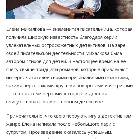
Елена Михалкова — знаменитая писательница, которая
получила широкую известность благодаря серии
увлекательных остросюжетных детективов. На заре
своей писательской деятельности Михалкова была
автором стихов для детей. В настоящее время на ее
счету свыше тридцати романов, которые привлекают
интерес читателей своими оригинальными сюжетами,
яркими персонажами, крутыми поворотами и интригами
— то есть теми чертами, которые и должны
присутствовать в качественном детективе.
Примечательно, что свою первую книгу в детективном
жанре Елена написала после небольшого пари с
супругом. Произведение оказалось успешным,