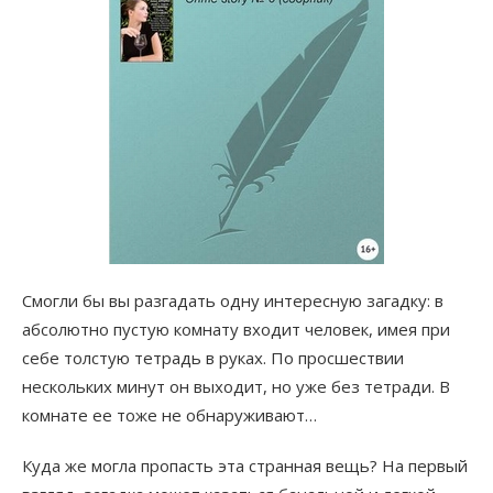
Смогли бы вы разгадать одну интересную загадку: в
абсолютно пустую комнату входит человек, имея при
себе толстую тетрадь в руках. По просшествии
нескольких минут он выходит, но уже без тетради. В
комнате ее тоже не обнаруживают…
Куда же могла пропасть эта странная вещь? На первый