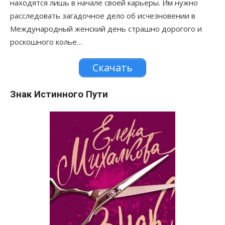
находятся лишь в начале своей карьеры. Им нужно
расследовать загадочное дело об исчезновении в
Международный женский день страшно дорогого и
роскошного колье…
Скачать
Знак Истинного Пути