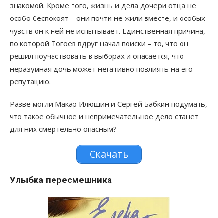
знакомой. Кроме того, жизнь и дела дочери отца не
особо беспокоят – они почти не жили вместе, и особых
чувств он к ней не испытывает. Единственная причина,
по которой Тогоев вдруг начал поиски – то, что он
решил поучаствовать в выборах и опасается, что
неразумная дочь может негативно повлиять на его
репутацию.
Разве могли Макар Илюшин и Сергей Бабкин подумать,
что такое обычное и непримечательное дело станет
для них смертельно опасным?
Скачать
Улыбка пересмешника