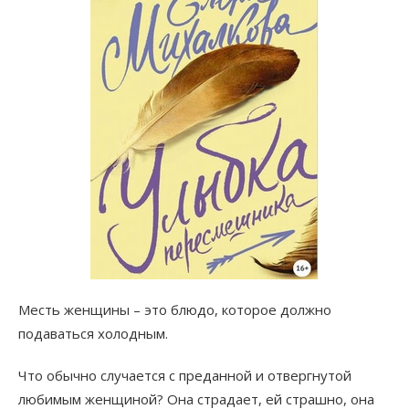
Месть женщины – это блюдо, которое должно
подаваться холодным.
Что обычно случается с преданной и отвергнутой
любимым женщиной? Она страдает, ей страшно, она