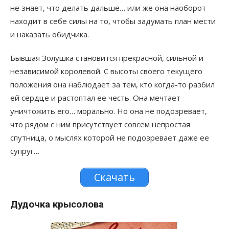
не знает, что делать дальше… или же она наоборот
находит в себе силы на то, чтобы задумать план мести
и наказать обидчика.
Бывшая Золушка становится прекрасной, сильной и
независимой королевой. С высоты своего текущего
положения она наблюдает за тем, кто когда-то разбил
ей сердце и растоптал ее честь. Она мечтает
уничтожить его… морально. Но она не подозревает,
что рядом с ним присутствует совсем непростая
спутница, о мыслях которой не подозревает даже ее
супруг…
Скачать
Дудочка крысолова