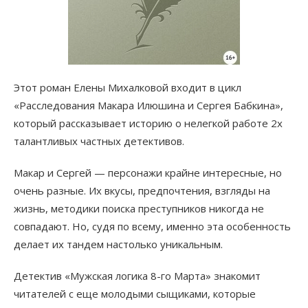
Этот роман Елены Михалковой входит в цикл
«Расследования Макара Илюшина и Сергея Бабкина»,
который рассказывает историю о нелегкой работе 2х
талантливых частных детективов.
Макар и Сергей — персонажи крайне интересные, но
очень разные. Их вкусы, предпочтения, взгляды на
жизнь, методики поиска преступников никогда не
совпадают. Но, судя по всему, именно эта особенность
делает их тандем настолько уникальным.
Детектив «Мужская логика 8-го Марта» знакомит
читателей с еще молодыми сыщиками, которые