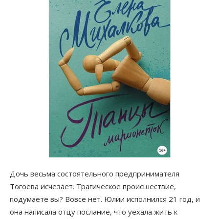
Дочь весьма состоятельного предпринимателя
Тогоева исчезает. Трагическое происшествие,
подумаете вы? Вовсе нет. Юлии исполнился 21 год, и
она написала отцу послание, что уехала жить к