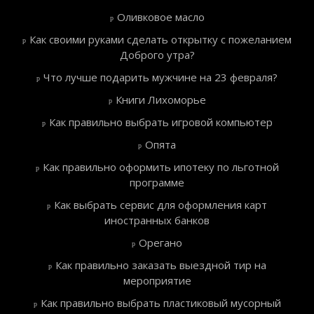
Оливковое масло
Как своими руками сделать открытку с пожеланием
Доброго утра?
Что лучше подарить мужчине на 23 февраля?
Книги Лихоморье
Как правильно выбрать игровой компьютер
Опята
Как правильно оформить ипотеку по льготной
программе
Как выбрать сервис для оформления карт
иностранных банков
Орегано
Как правильно заказать выездной тир на
мероприятие
Как правильно выбрать пластиковый мусорный