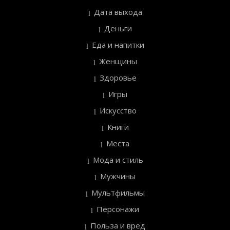
Дата выхода
Деньги
Еда и напитки
Женщины
Здоровье
Игры
Искусство
Книги
Места
Мода и стиль
Мужчины
Мультфильмы
Персонажи
Польза и вред