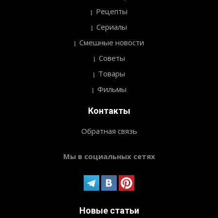
Рецепты
Сериалы
Смешные новости
Советы
Товары
Фильмы
Контакты
Обратная связь
Мы в социальных сетях
Новые статьи