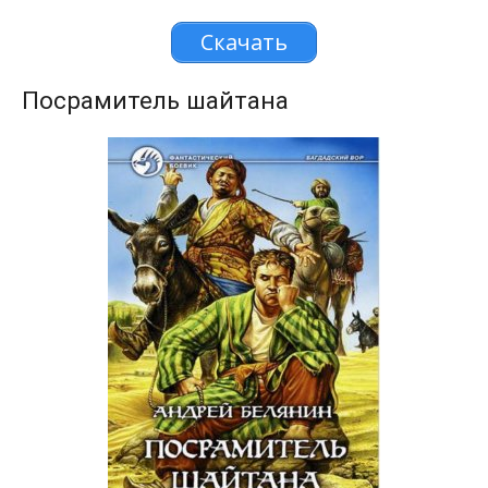
Скачать
Посрамитель шайтана