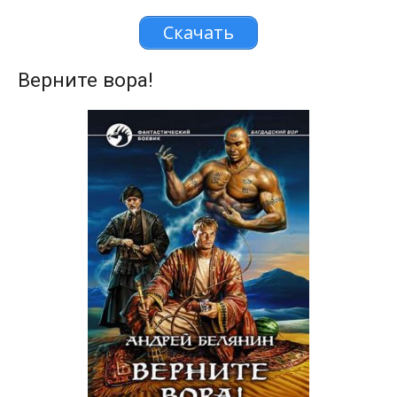
Скачать
Верните вора!