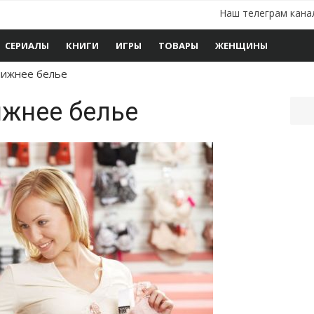
Наш телеграм кана
СЕРИАЛЫ
КНИГИ
ИГРЫ
ТОВАРЫ
ЖЕНЩИНЫ
нижнее белье
ижнее белье