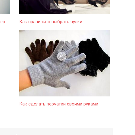
тер
Как правильно выбрать чулки
Как сделать перчатки своими руками