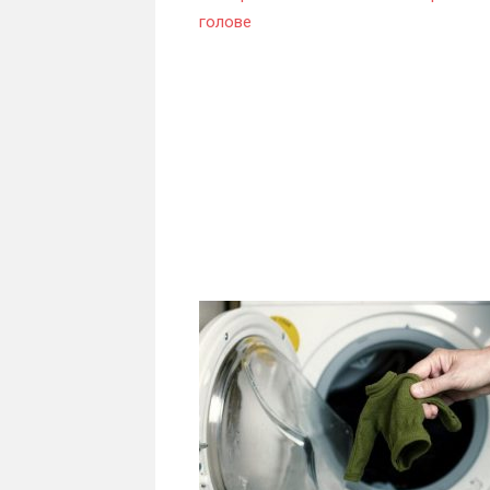
голове