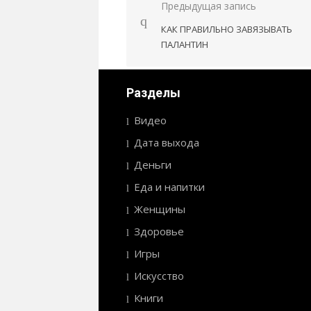
Предыдущая запись
Навигация
КАК ПРАВИЛЬНО ЗАВЯЗЫВАТЬ
по
ПАЛАНТИН
записям
Разделы
Видео
Дата выхода
Деньги
Еда и напитки
Женщины
Здоровье
Игры
Искусство
Книги