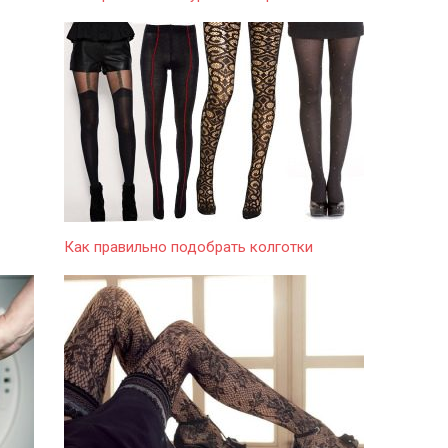
Как правильно подобрать колготки