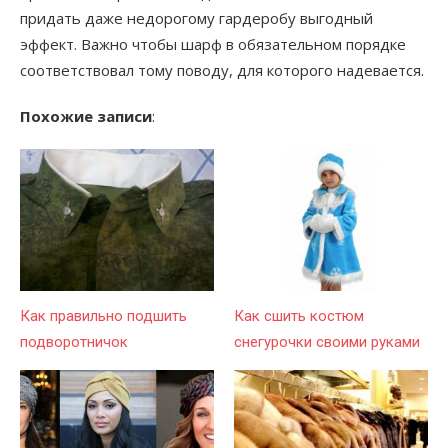
придать даже недорогому гардеробу выгодный
эффект. Важно чтобы шарф в обязательном порядке
соответствовал тому поводу, для которого надевается.
Похожие записи
:
Как правильно подшить
Как сшить костюм
подворотничок
снегурочки своими руками