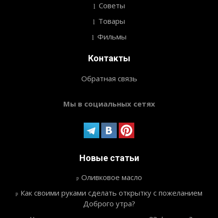
Советы
Товары
Фильмы
Контакты
Обратная связь
Мы в социальных сетях
Новые статьи
Оливковое масло
Как своими руками сделать открытку с пожеланием
Доброго утра?