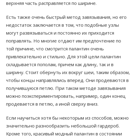
верхняя часть расправляется по ширине.
Есть также очень быстрый метод завязывания, но его
недостаток заключается в том, что подобные узлы
могут развязываться и постоянно их приходится
поправлять. Но многие отдают им предпочтение по
той причине, что смотрится палантин очень
привлекательно и стильно. Для этой цели палантин
складывается пополам, причем как длину, так и в
ширину. Стоит обернуть их вокруг шеи, таким образом,
чтобы концы направлялись вперед. Они продеваются в
получившуюся петлю. При таком методе завязывания
можно поэкспериментировать, например, один конец
продевается в петлю, а иной сверху вниз.
Если научиться хотя бы некоторым из способов, можно
значительно разнообразить небольшой гардероб.
Кроме того, красивый модный палантин в состоянии