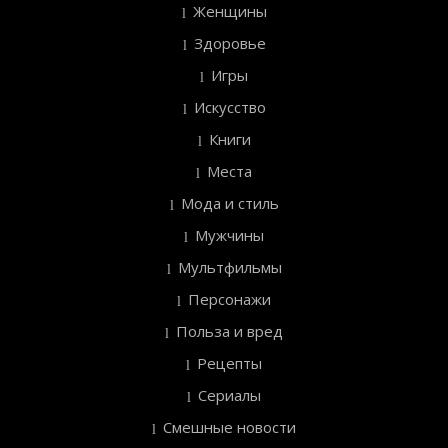
Женщины
Здоровье
Игры
Искусство
Книги
Места
Мода и стиль
Мужчины
Мультфильмы
Персонажи
Польза и вред
Рецепты
Сериалы
Смешные новости