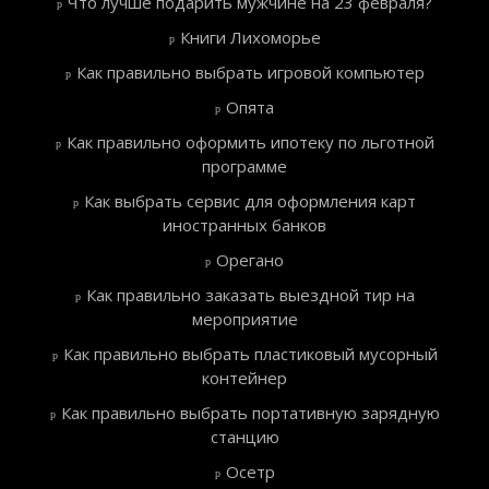
Что лучше подарить мужчине на 23 февраля?
Книги Лихоморье
Как правильно выбрать игровой компьютер
Опята
Как правильно оформить ипотеку по льготной
программе
Как выбрать сервис для оформления карт
иностранных банков
Орегано
Как правильно заказать выездной тир на
мероприятие
Как правильно выбрать пластиковый мусорный
контейнер
Как правильно выбрать портативную зарядную
станцию
Осетр