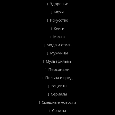
Здоровье
Игры
Искусство
Книги
Места
Мода и стиль
Мужчины
Мультфильмы
Персонажи
Польза и вред
Рецепты
Сериалы
Смешные новости
Советы