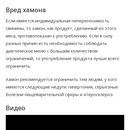
Вред хамона
Если имеется индивидуальная непереносимость
свинины, то хамон, как продукт, сделанный из этого
мяса, противопоказан к употреблению. Если в силу
разных причин есть необходимость соблюдать
диетическое меню с большим количеством
ограничений, то употребление продукта лучше всего
ограничить.
Хамон рекомендуется ограничить тем людям, у кого
имеются следующие недуги: гипертония, серьезные
болезни пищеварительной сферы и атеросклероз.
Видео