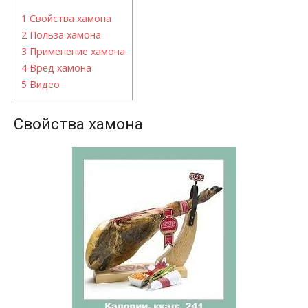
1
Свойства хамона
2
Польза хамона
3
Применение хамона
4
Вред хамона
5
Видео
Свойства хамона