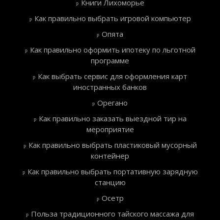
Книги Лихоморье
Как правильно выбрать игровой компьютер
Опята
Как правильно оформить ипотеку по льготной
программе
Как выбрать сервис для оформления карт
иностранных банков
Орегано
Как правильно заказать выездной тир на
мероприятие
Как правильно выбрать пластиковый мусорный
контейнер
Как правильно выбрать портативную зарядную
станцию
Осетр
Польза традиционного тайского массажа для