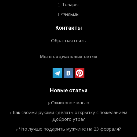
Товары
Фильмы
Контакты
Обратная связь
Мы в социальных сетях
Новые статьи
Оливковое масло
Как своими руками сделать открытку с пожеланием
Доброго утра?
Что лучше подарить мужчине на 23 февраля?