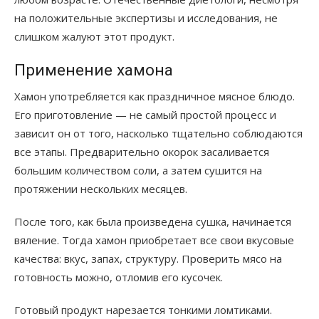
на положительные экспертизы и исследования, не
слишком жалуют этот продукт.
Применение хамона
Хамон употребляется как праздничное мясное блюдо.
Его приготовление — не самый простой процесс и
зависит он от того, насколько тщательно соблюдаются
все этапы. Предварительно окорок засаливается
большим количеством соли, а затем сушится на
протяжении нескольких месяцев.
После того, как была произведена сушка, начинается
вяление. Тогда хамон приобретает все свои вкусовые
качества: вкус, запах, структуру. Проверить мясо на
готовность можно, отломив его кусочек.
Готовый продукт нарезается тонкими ломтиками.