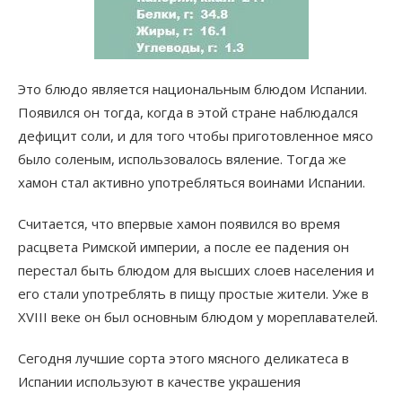
Это блюдо является национальным блюдом Испании.
Появился он тогда, когда в этой стране наблюдался
дефицит соли, и для того чтобы приготовленное мясо
было соленым, использовалось вяление. Тогда же
хамон стал активно употребляться воинами Испании.
Считается, что впервые хамон появился во время
расцвета Римской империи, а после ее падения он
перестал быть блюдом для высших слоев населения и
его стали употреблять в пищу простые жители. Уже в
XVIII веке он был основным блюдом у мореплавателей.
Сегодня лучшие сорта этого мясного деликатеса в
Испании используют в качестве украшения