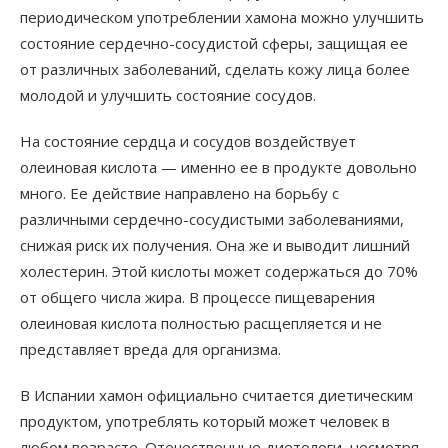
периодическом употреблении хамона можно улучшить
состояние сердечно-сосудистой сферы, защищая ее
от различных заболеваний, сделать кожу лица более
молодой и улучшить состояние сосудов.
На состояние сердца и сосудов воздействует
олеиновая кислота — именно ее в продукте довольно
много. Ее действие направлено на борьбу с
различными сердечно-сосудистыми заболеваниями,
снижая риск их получения. Она же и выводит лишний
холестерин. Этой кислоты может содержаться до 70%
от общего числа жира. В процессе пищеварения
олеиновая кислота полностью расщепляется и не
представляет вреда для организма.
В Испании хамон официально считается диетическим
продуктом, употреблять который может человек в
любом возрасте. Отечественные диетологи, несмотря