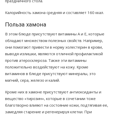
праздничного стола.
Калорийность хамона средняя и составляет 160 ккал.
Польза хамона
В этом блюде присутствуют витамины А и Е, которые
обладают множеством полезных свойств. Например,
они помогают привести в норму холестерин в крови,
выводя излишки, являются отличной профилактикой
против атеросклероза. Также эти витамины
положительно воздействуют на кожу. Кроме
витаминов в блюде присутствуют минералы, это
магний, сера, железо и калий.
Кроме них в хамоне присутствуют антиоксиданты и
вещество «тирозин», которые в сочетании тоже
благотворно влияют на состояние кожи, подтягивая ее,
замедляя старение и регенерируя клетки. При