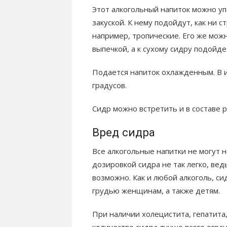
Этот алкогольный напиток можно уп
закуской. К нему подойдут, как ни 
например, тропические. Его же мож
выпечкой, а к сухому сидру подойд
Подается напиток охлажденным. В и
градусов.
Сидр можно встретить и в составе р
Вред сидра
Все алкогольные напитки не могут 
дозировкой сидра не так легко, вед
возможно. Как и любой алкоголь, 
грудью женщинам, а также детям.
При наличии холецистита, гепатита,