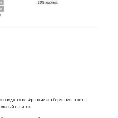
изводятся во Франции и в Германии, а вот в
ольный напиток.