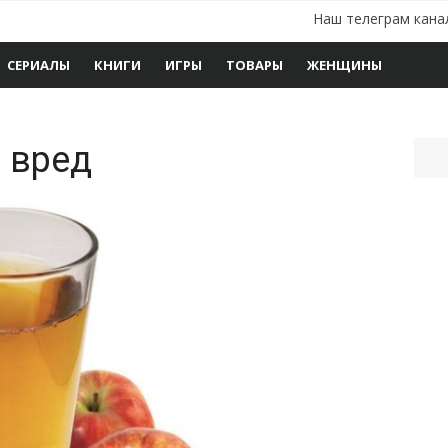
Наш телеграм кана
СЕРИАЛЫ
КНИГИ
ИГРЫ
ТОВАРЫ
ЖЕНЩИНЫ
и вред