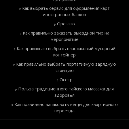
Как выбрать сервис для оформления карт
иностранных банков
Орегано
Как правильно заказать выездной тир на
мероприятие
Как правильно выбрать пластиковый мусорный
контейнер
Как правильно выбрать портативную зарядную
станцию
Осетр
Польза традиционного тайского массажа для
здоровья
Как правильно запаковать вещи для квартирного
переезда