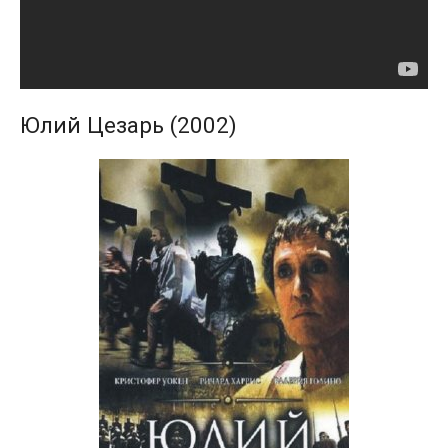
Юлий Цезарь (2002)