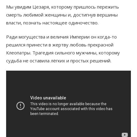
Мы увидим Цезаря, которому пришлось пережить
смерть любимой женщины и, достигнув вершины
власти, познать настоящее одиночество.
Ради могущества и величия Империи он когда-то
решился принести в жертву любовь прекрасной
Клеопатры. Трагедия сильного мужчины, которому
судьба не оставила лёгких и простых решений.