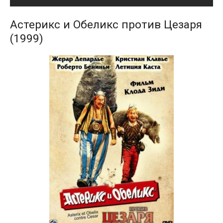
Астерикс и Обеликс против Цезаря
(1999)