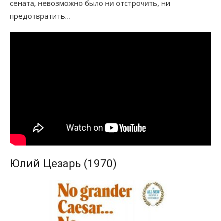
сената, невозможно было ни отстрочить, ни
предотвратить…
Юлий Цезарь (1970)