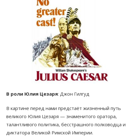
В роли Юлия Цезаря
: Джон Гилгуд
В картине перед нами предстаёт жизненный путь
великого Юлия Цезаря — знаменитого оратора,
талантливого политика, бесстрашного полководца и
диктатора Великой Римской Империи.