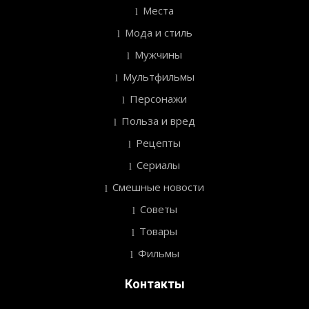
Места
Мода и стиль
Мужчины
Мультфильмы
Персонажи
Польза и вред
Рецепты
Сериалы
Смешные новости
Советы
Товары
Фильмы
Контакты