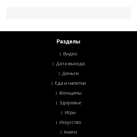
Разделы
Видео
Дата выхода
Деньги
Еда и напитки
Женщины
Здоровье
Игры
Искусство
Книги