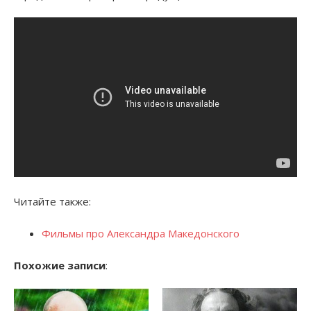
Читайте также:
Фильмы про Александра Македонского
Похожие записи
: