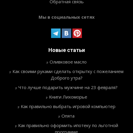
Обратная связь
Мы в социальных сетях
Новые статьи
Оливковое масло
Как своими руками сделать открытку с пожеланием
Доброго утра?
Что лучше подарить мужчине на 23 февраля?
Книги Лихоморье
Как правильно выбрать игровой компьютер
Опята
Как правильно оформить ипотеку по льготной
программе