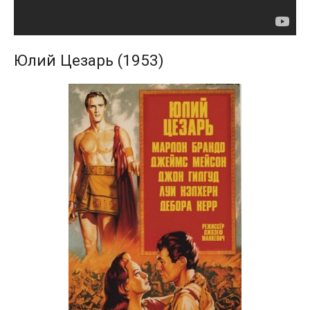
Юлий Цезарь (1953)