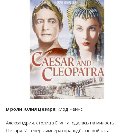
В роли Юлия Цезаря
: Клод Рейнс
Александрия, столица Египта, сдалась на милость
Цезаря. И теперь императора ждёт не война, а