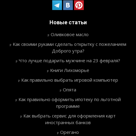
Новые статьи
Оливковое масло
Как своими руками сделать открытку с пожеланием
Доброго утра?
Что лучше подарить мужчине на 23 февраля?
Книги Лихоморье
Как правильно выбрать игровой компьютер
Опята
Как правильно оформить ипотеку по льготной
программе
Как выбрать сервис для оформления карт
иностранных банков
Орегано