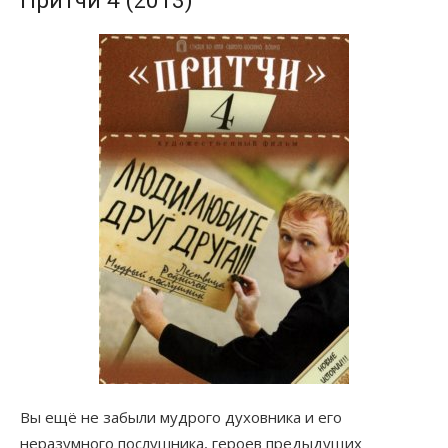
Притчи 4 (2013)
Вы ещё не забыли мудрого духовника и его
неразумного послушника, героев предыдущих