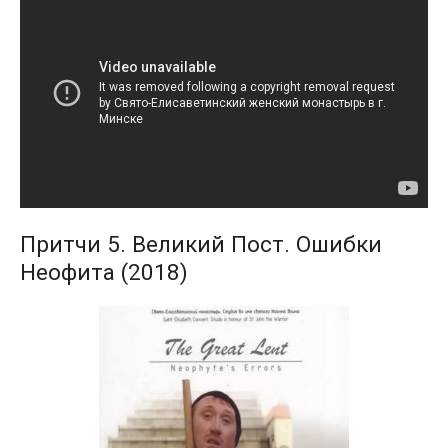
Притчи 5. Великий Пост. Ошибки
Неофита (2018)