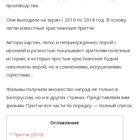
производства.
Они выходили на экран с 2010 по 2018 год. В основу
легли известные христианские притчи.
Авторы картин, легко и непринужденно, порой с
иронией и резкостью показывают зрителям полезные
истории, в которых простые христианские будни
наполнены верой, но и сомнениями, искушениями,
горестями…
Фильмы получили множество наград не только в
Белоруссии, но и в других странах. Представляем вам
фильмы Притчи все части по порядку — полный список.
Оглавление
1
Притчи (2010)