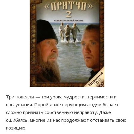
Три новеллы — три урока мудрости, терпимости и
послушания. Порой даже верующим людям бывает
сложно признать собственную неправоту. Даже
ошибаясь, многие из нас продолжают отстаивать свою
позицию.