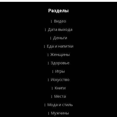
Разделы
Видео
Дата выхода
Деньги
Еда и напитки
Женщины
Здоровье
Игры
Искусство
Книги
Места
Мода и стиль
Мужчины