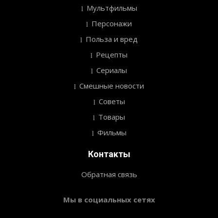
Мультфильмы
Персонажи
Польза и вред
Рецепты
Сериалы
Смешные новости
Советы
Товары
Фильмы
Контакты
Обратная связь
Мы в социальных сетях