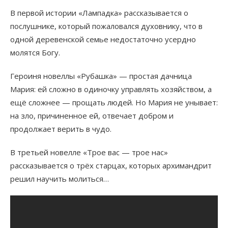
В первой истории «Лампадка» рассказывается о
послушнике, который пожаловался духовнику, что в
одной деревенской семье недостаточно усердно
молятся Богу.
Героиня новеллы «Рубашка» — простая дачница
Мария: ей сложно в одиночку управлять хозяйством, а
ещё сложнее — прощать людей. Но Мария не унывает:
на зло, причиненное ей, отвечает добром и
продолжает верить в чудо.
В третьей новелле «Трое вас — трое нас»
рассказывается о трёх старцах, которых архимандрит
решил научить молиться…