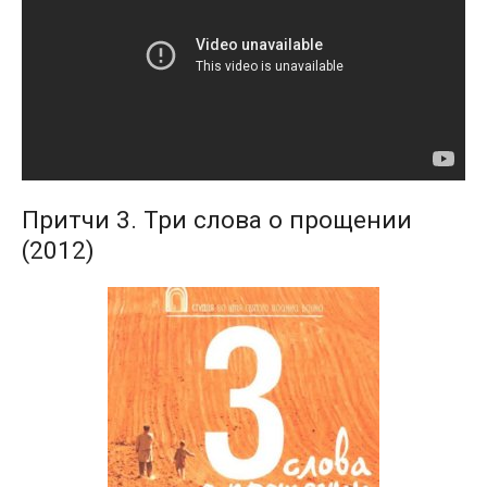
Притчи 3. Три слова о прощении
(2012)