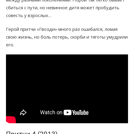
сбиться с пути, но невинное дитя может пробудить
совесть у взрослых…
Герой притчи «Гвозди» много раз ошибался, ломая
свою жизнь, но боль потерь, скорби и тяготы умудрили
его.