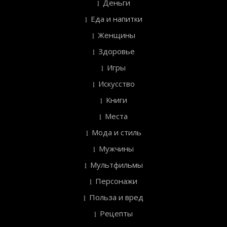
Деньги
Еда и напитки
Женщины
Здоровье
Игры
Искусство
Книги
Места
Мода и стиль
Мужчины
Мультфильмы
Персонажи
Польза и вред
Рецепты