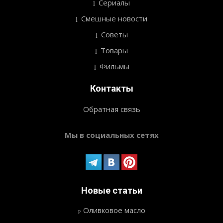
Сериалы
Смешные новости
Советы
Товары
Фильмы
Контакты
Обратная связь
Мы в социальных сетях
Новые статьи
Оливковое масло