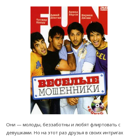
Они — молоды, беззаботны и любят флиртовать с
девушками. Но на этот раз друзья в своих интригах