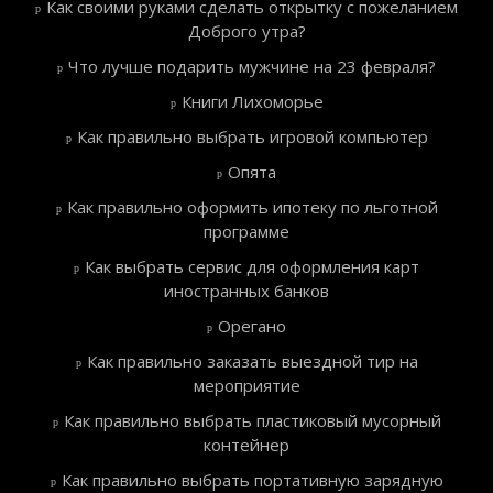
Как своими руками сделать открытку с пожеланием
Доброго утра?
Что лучше подарить мужчине на 23 февраля?
Книги Лихоморье
Как правильно выбрать игровой компьютер
Опята
Как правильно оформить ипотеку по льготной
программе
Как выбрать сервис для оформления карт
иностранных банков
Орегано
Как правильно заказать выездной тир на
мероприятие
Как правильно выбрать пластиковый мусорный
контейнер
Как правильно выбрать портативную зарядную