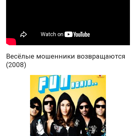
Весёлые мошенники возвращаются
(2008)