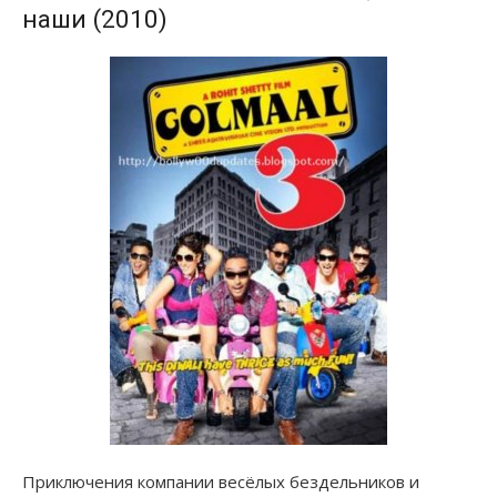
наши (2010)
Приключения компании весёлых бездельников и