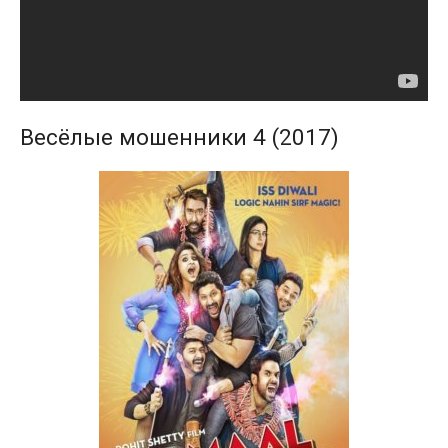
Весёлые мошенники 4 (2017)