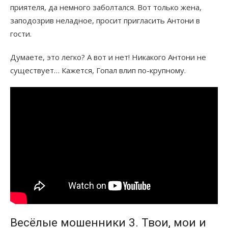
приятеля, да немного заболтался. Вот только жена,
заподозрив неладное, просит пригласить Антони в
гости.
Думаете, это легко? А вот и нет! Никакого Антони не
существует… Кажется, Гопал влип по-крупному.
Весёлые мошенники 3. Твои, мои и