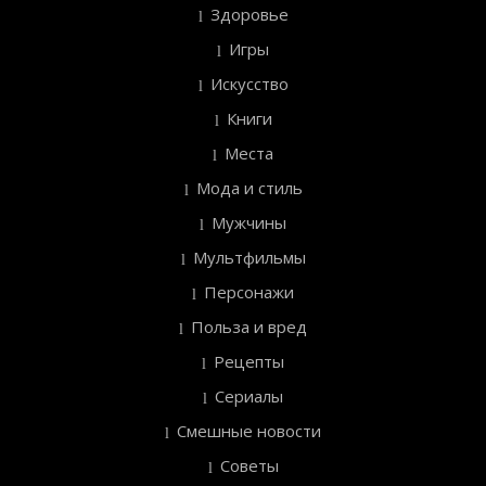
Здоровье
Игры
Искусство
Книги
Места
Мода и стиль
Мужчины
Мультфильмы
Персонажи
Польза и вред
Рецепты
Сериалы
Смешные новости
Советы