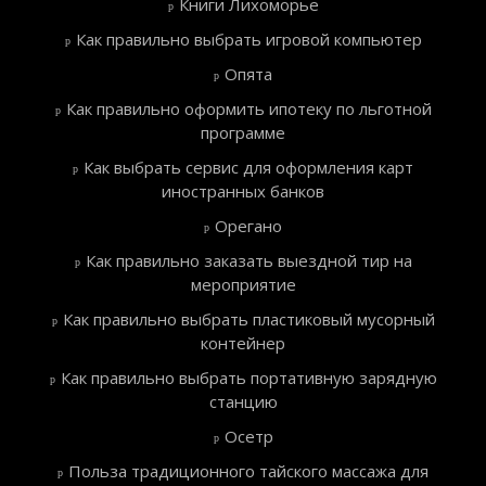
Книги Лихоморье
Как правильно выбрать игровой компьютер
Опята
Как правильно оформить ипотеку по льготной
программе
Как выбрать сервис для оформления карт
иностранных банков
Орегано
Как правильно заказать выездной тир на
мероприятие
Как правильно выбрать пластиковый мусорный
контейнер
Как правильно выбрать портативную зарядную
станцию
Осетр
Польза традиционного тайского массажа для