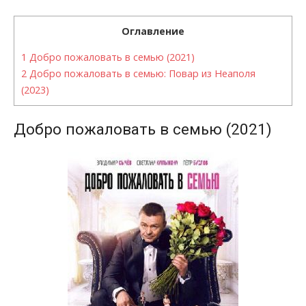
Оглавление
1
Добро пожаловать в семью (2021)
2
Добро пожаловать в семью: Повар из Неаполя
(2023)
Добро пожаловать в семью (2021)