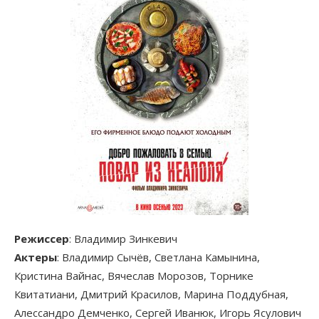
Режиссер
: Владимир Зинкевич
Актеры
: Владимир Сычёв, Светлана Камынина,
Кристина Вайнас, Вячеслав Морозов, Торнике
Квитатиани, Дмитрий Красилов, Марина Поддубная,
Алессандро Демченко, Сергей Иванюк, Игорь Ясулович