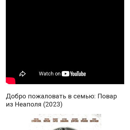
Добро пожаловать в семью: Повар
из Неаполя (2023)