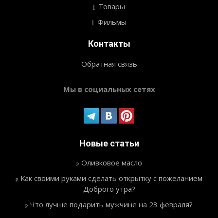
Товары
Фильмы
Контакты
Обратная связь
Мы в социальных сетях
Новые статьи
Оливковое масло
Как своими руками сделать открытку с пожеланием
Доброго утра?
Что лучше подарить мужчине на 23 февраля?