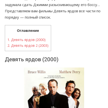
задумала сдать Джимми разыскивающему его боссу…
Представляем вам фильмы Девять ярдов все части по
порядку — полный список.
Оглавление
1.
Девять ярдов (2000)
2.
Девять ярдов 2 (2003)
Девять ярдов (2000)