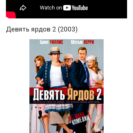
Девять ярдов 2 (2003)