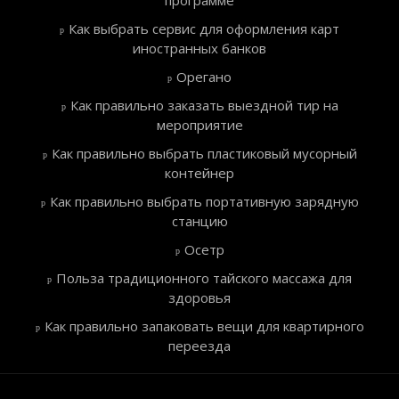
Как выбрать сервис для оформления карт
иностранных банков
Орегано
Как правильно заказать выездной тир на
мероприятие
Как правильно выбрать пластиковый мусорный
контейнер
Как правильно выбрать портативную зарядную
станцию
Осетр
Польза традиционного тайского массажа для
здоровья
Как правильно запаковать вещи для квартирного
переезда