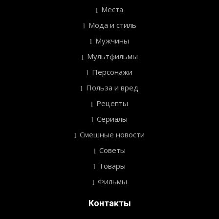
Места
Мода и стиль
Мужчины
Мультфильмы
Персонажи
Польза и вред
Рецепты
Сериалы
Смешные новости
Советы
Товары
Фильмы
Контакты