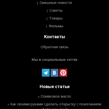
Смешные новости
Советы
Товары
Фильмы
Контакты
Обратная связь
Мы в социальных сетях
Новые статьи
Оливковое масло
Как своими руками сделать открытку с пожеланием