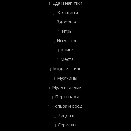
Еда и напитки
Женщины
Здоровье
Игры
Искусство
Книги
Места
Мода и стиль
Мужчины
Мультфильмы
Персонажи
Польза и вред
Рецепты
Сериалы