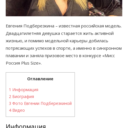
Евгения Подберезкина – известная российская модель.
Двадцатилетняя девушка старается жить активной
жизнью, и помимо модельной карьеры добилась
потрясающих успехов в спорте, а именно в синхронном
плавании и заняла призовое место в конкурсе «Мисс
Россия Plus Size».
Оглавление
1
Информация
2
Биография
3
Фото Евгении Подберезкиной
4
Видео
Информация