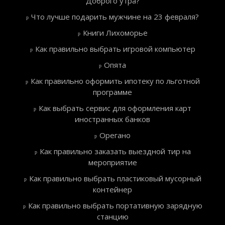
Доброго утра?
Что лучше подарить мужчине на 23 февраля?
Книги Лихоморье
Как правильно выбрать игровой компьютер
Опята
Как правильно оформить ипотеку по льготной
программе
Как выбрать сервис для оформления карт
иностранных банков
Орегано
Как правильно заказать выездной тир на
мероприятие
Как правильно выбрать пластиковый мусорный
контейнер
Как правильно выбрать портативную зарядную
станцию