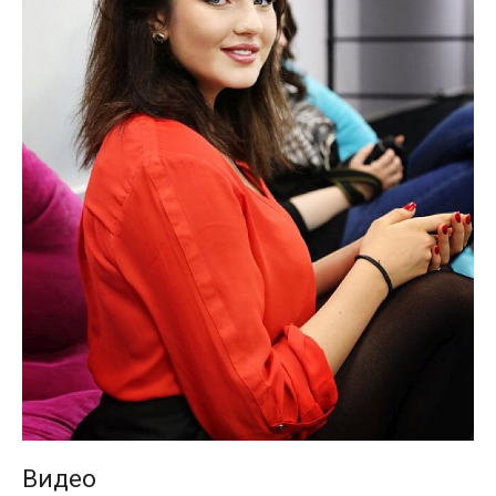
Видео