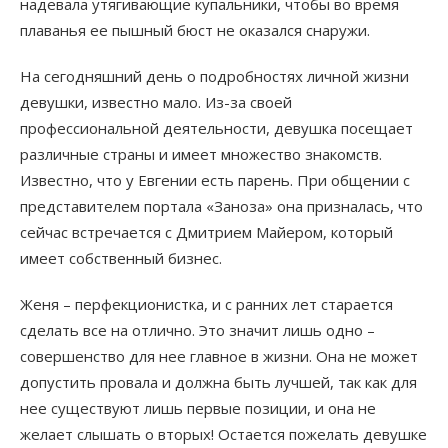
надевала утягивающие купальники, чтобы во время
плаванья ее пышный бюст не оказался снаружи.
На сегодняшний день о подробностях личной жизни
девушки, известно мало. Из-за своей
профессиональной деятельности, девушка посещает
различные страны и имеет множество знакомств.
Известно, что у Евгении есть парень. При общении с
представителем портала «Заноза» она призналась, что
сейчас встречается с Дмитрием Майером, который
имеет собственный бизнес.
Женя – перфекционистка, и с ранних лет старается
сделать все на отлично. Это значит лишь одно –
совершенство для нее главное в жизни. Она не может
допустить провала и должна быть лучшей, так как для
нее существуют лишь первые позиции, и она не
желает слышать о вторых! Остается пожелать девушке