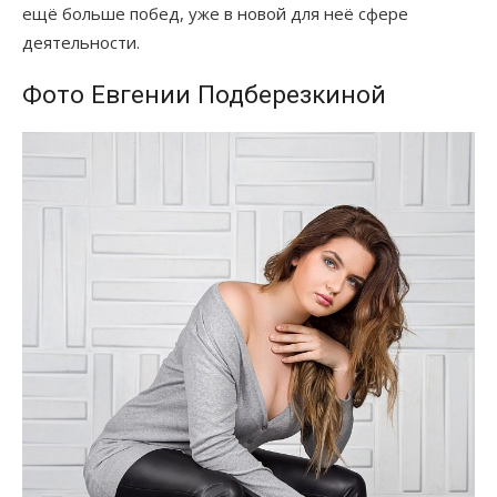
ещё больше побед, уже в новой для неё сфере
деятельности.
Фото Евгении Подберезкиной