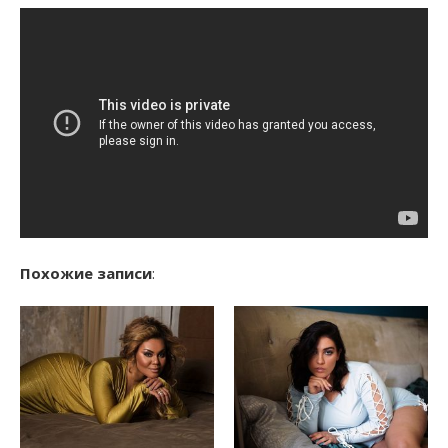
Похожие записи
: