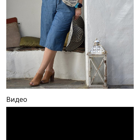
Видео