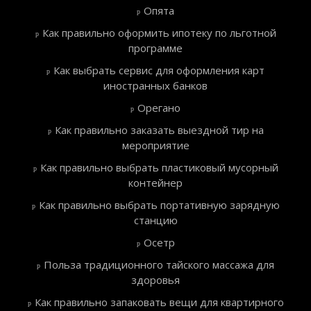
Опята
Как правильно оформить ипотеку по льготной
программе
Как выбрать сервис для оформления карт
иностранных банков
Орегано
Как правильно заказать выездной тир на
мероприятие
Как правильно выбрать пластиковый мусорный
контейнер
Как правильно выбрать портативную зарядную
станцию
Осетр
Польза традиционного тайского массажа для
здоровья
Как правильно запаковать вещи для квартирного