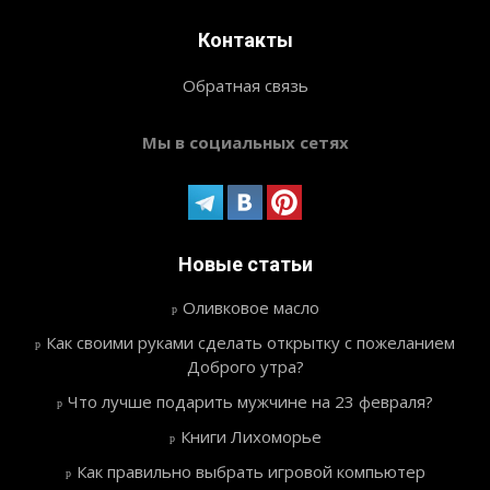
Контакты
Обратная связь
Мы в социальных сетях
Новые статьи
Оливковое масло
Как своими руками сделать открытку с пожеланием
Доброго утра?
Что лучше подарить мужчине на 23 февраля?
Книги Лихоморье
Как правильно выбрать игровой компьютер