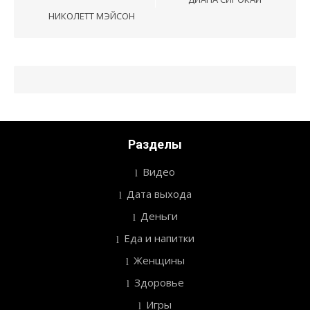
по
НИКОЛЕТТ МЭЙСОН
записям
Разделы
Видео
Дата выхода
Деньги
Еда и напитки
Женщины
Здоровье
Игры