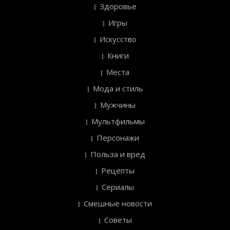
Здоровье
Игры
Искусство
Книги
Места
Мода и стиль
Мужчины
Мультфильмы
Персонажи
Польза и вред
Рецепты
Сериалы
Смешные новости
Советы