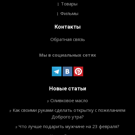
Товары
Фильмы
Контакты
Обратная связь
Мы в социальных сетях
Новые статьи
Оливковое масло
Как своими руками сделать открытку с пожеланием
Доброго утра?
Что лучше подарить мужчине на 23 февраля?