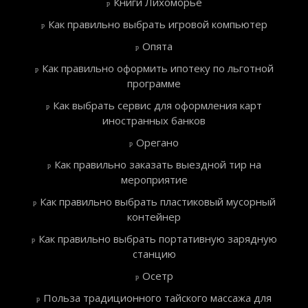
Книги Лихоморье
Как правильно выбрать игровой компьютер
Опята
Как правильно оформить ипотеку по льготной
программе
Как выбрать сервис для оформления карт
иностранных банков
Орегано
Как правильно заказать выездной тир на
мероприятие
Как правильно выбрать пластиковый мусорный
контейнер
Как правильно выбрать портативную зарядную
станцию
Осетр
Польза традиционного тайского массажа для