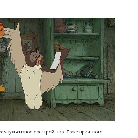
компульсивное расстройство. Тоже приятного