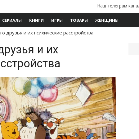
Наш телеграм кана
СЕРИАЛЫ
КНИГИ
ИГРЫ
ТОВАРЫ
ЖЕНЩИНЫ
го друзья и их психические расстройства
друзья и их
асстройства