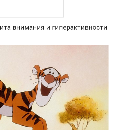
ита внимания и гиперактивности