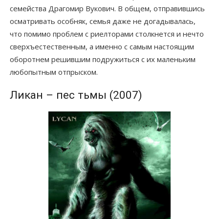
семейства Драгомир Вукович. В общем, отправившись
осматривать особняк, семья даже не догадывалась,
что помимо проблем с риелторами столкнется и нечто
сверхъестественным, а именно с самым настоящим
оборотнем решившим подружиться с их маленьким
любопытным отпрыском.
Ликан – пес тьмы (2007)