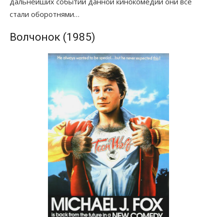
дальнейших событий данной кинокомедии они все
стали оборотнями…
Волчонок (1985)