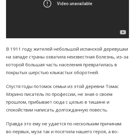
В 1911 году жителей небольшой испанской деревушки
на западе страны охватила неизвестная болезнь, из-за
которой большая часть населения превратилась в
покрытых шерстью клыкастых оборотней.
Спустя годы потомок семьи из этой деревни Томас
Мэрино писатель по профессии, не зная о своем
прошлом, прибывает сюда с целью в тишине и
спокойствии написать долгожданную повесть.
Правда это ему не удается по нескольким причинам:
во-первых, муза так и посетила нашего героя, а во-