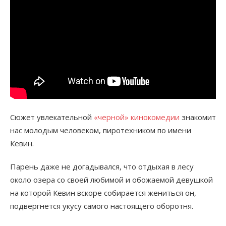
Сюжет увлекательной
«черной» кинокомедии
знакомит
нас молодым человеком, пиротехником по имени
Кевин.
Парень даже не догадывался, что отдыхая в лесу
около озера со своей любимой и обожаемой девушкой
на которой Кевин вскоре собирается жениться он,
подвергнется укусу самого настоящего оборотня.