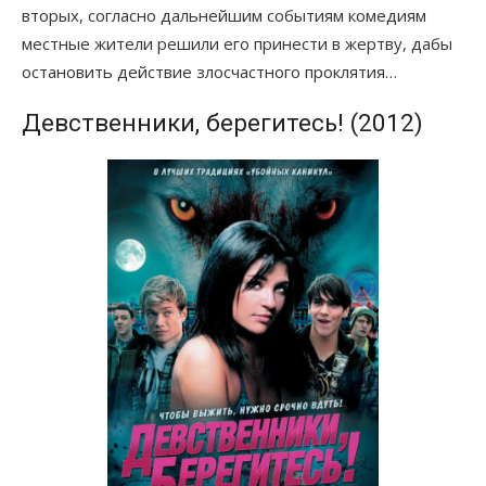
вторых, согласно дальнейшим событиям комедиям
местные жители решили его принести в жертву, дабы
остановить действие злосчастного проклятия…
Девственники, берегитесь! (2012)