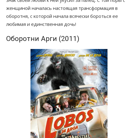
женщиной началась настоящая трансформация в
оборотня, с которой начала всячески бороться ее
любимая и единственная дочь!
Оборотни Арги (2011)