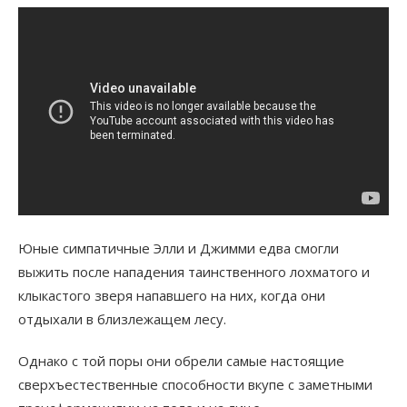
Юные симпатичные Элли и Джимми едва смогли
выжить после нападения таинственного лохматого и
клыкастого зверя напавшего на них, когда они
отдыхали в близлежащем лесу.
Однако с той поры они обрели самые настоящие
сверхъестественные способности вкупе с заметными