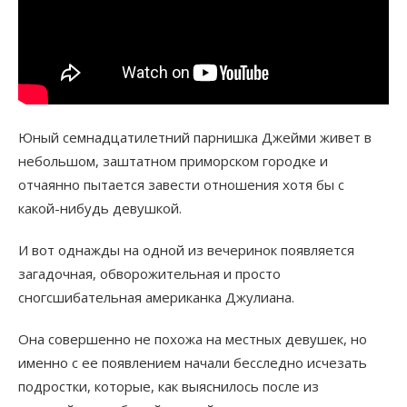
Юный семнадцатилетний парнишка Джейми живет в
небольшом, заштатном приморском городке и
отчаянно пытается завести отношения хотя бы с
какой-нибудь девушкой.
И вот однажды на одной из вечеринок появляется
загадочная, обворожительная и просто
сногсшибательная американка Джулиана.
Она совершенно не похожа на местных девушек, но
именно с ее появлением начали бесследно исчезать
подростки, которые, как выяснилось после из