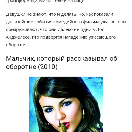
трансформациями на теле и на лице.
Девушки не знают, что и делать, но, как показали
дальнейшие события комедийного фильма ужасов, они
обнаруживают, что они далеко не одни в Лос-
Анджелесе, кто подвергся нападению ужасающего
оборотня…
Мальчик, который рассказывал об
оборотне (2010)