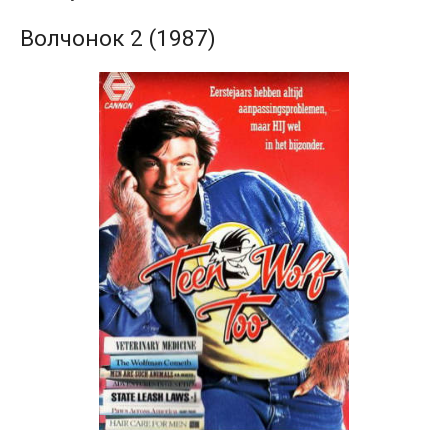
Волчонок 2 (1987)