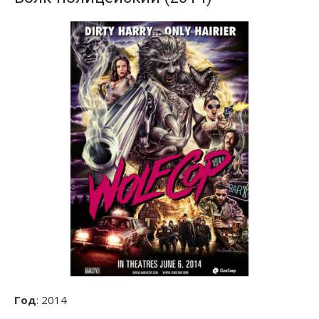
Год
: 2014