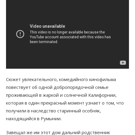
Сюжет увлекательного, комедийного кинофильма
повествует об одной добропорядочной семье
проживающей в жаркой и солнечной Калифорнии,
которая в один прекрасный момент узнает о том, что
получили в наследство старинный особняк,
находящийся в Румынии.
Завещал же им этот дом дальний родственник