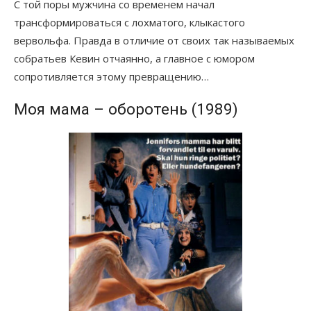
С той поры мужчина со временем начал
трансформироваться с лохматого, клыкастого
вервольфа. Правда в отличие от своих так называемых
собратьев Кевин отчаянно, а главное с юмором
сопротивляется этому превращению…
Моя мама – оборотень (1989)