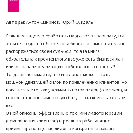
Авторы
: Антон Смирнов, Юрий Суздаль
Если вам надоело «работать на дядю» за зарплату, вы
хотите создать собственный бизнес и самостоятельно
распоряжаться своей судьбой, то эта книга –
обязательна к прочтению! У вас уже есть бизнес-план
или вы начали реализацию собственного проекта?
Тогда вы понимаете, что интернет может стать
мощной движущей силой по привлечению клиентов, но
пока не знаете, как увеличить поток лидов (откликов), и
соответственно клиентскую базу, – эта книга также для
вас!
В ней описаны эффективные техники лидогенерации
(привлечения клиентов) и реально работающие
приемы превращения лидов в конкретные заказы.