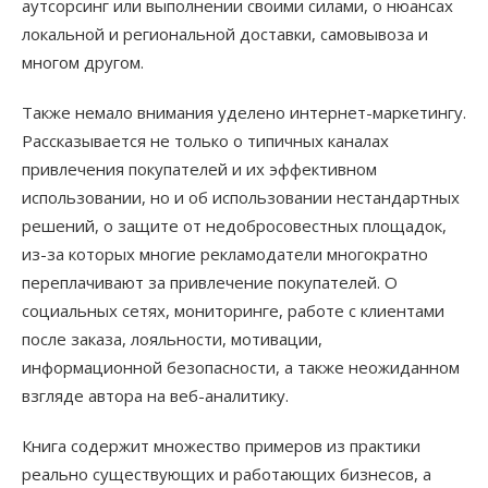
аутсорсинг или выполнении своими силами, о нюансах
локальной и региональной доставки, самовывоза и
многом другом.
Также немало внимания уделено интернет-маркетингу.
Рассказывается не только о типичных каналах
привлечения покупателей и их эффективном
использовании, но и об использовании нестандартных
решений, о защите от недобросовестных площадок,
из-за которых многие рекламодатели многократно
переплачивают за привлечение покупателей. О
социальных сетях, мониторинге, работе с клиентами
после заказа, лояльности, мотивации,
информационной безопасности, а также неожиданном
взгляде автора на веб-аналитику.
Книга содержит множество примеров из практики
реально существующих и работающих бизнесов, а