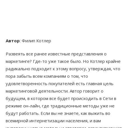
Автор
: Филип Котлер
Развеять все ранее известные представления о
маркетинге? Где-то уже такое было. Но Котлер крайне
радикально подходит к этому вопросу, утверждая, что
пора забыть всем компаниям о том, что
удовлетворенность покупателей есть главная цель
маркетинговой деятельности. Автор говорит о
будущем, в котором все будет происходить в Сети в
режиме он-лайн, где традиционные методы уже не
будут работать. Если вы не знаете, как выжить во
всемирной интернетизации населения, и вам
интересны новые методы и стратегии, гарантирующие