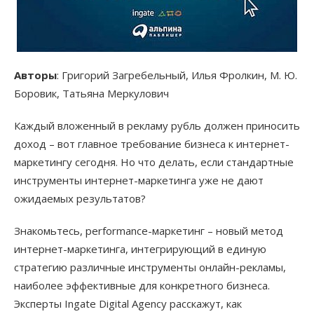
Авторы
: Григорий Загребельный, Илья Фролкин, М. Ю.
Боровик, Татьяна Меркулович
Каждый вложенный в рекламу рубль должен приносить
доход – вот главное требование бизнеса к интернет-
маркетингу сегодня. Но что делать, если стандартные
инструменты интернет-маркетинга уже не дают
ожидаемых результатов?
Знакомьтесь, performance-маркетинг – новый метод
интернет-маркетинга, интегрирующий в единую
стратегию различные инструменты онлайн-рекламы,
наиболее эффективные для конкретного бизнеса.
Эксперты Ingate Digital Agency расскажут, как