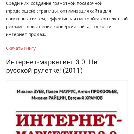
Среди них: создание грамотной посадочной
(продающей) страницы, оптимизация сайта для
поисковых систем, эффективная настройка контекстной
рекламы, повышение конверсии сайта, тонкости
интернет-продаж.
Скачать книгу
Интернет-маркетинг 3.0. Нет
русской рулетке! (2011)