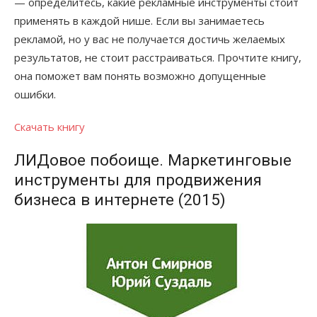
— определитесь, какие рекламные инструменты стоит
применять в каждой нише. Если вы занимаетесь
рекламой, но у вас не получается достичь желаемых
результатов, не стоит расстраиваться. Прочтите книгу,
она поможет вам понять возможно допущенные
ошибки.
Скачать книгу
ЛИДовое побоище. Маркетинговые
инструменты для продвижения
бизнеса в интернете (2015)