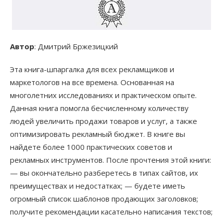
Автор
: Дмитрий Бржезицкий
Эта книга-шпаргалка для всех рекламщиков и
маркетологов на все времена. Основанная на
многолетних исследованиях и практическом опыте.
Данная книга помогла бесчисленному количеству
людей увеличить продажи товаров и услуг, а также
оптимизировать рекламный бюджет. В книге вы
найдете более 1000 практических советов и
рекламных инструментов. После прочтения этой книги:
— вы окончательно разберетесь в типах сайтов, их
преимуществах и недостатках; — будете иметь
огромный список шаблонов продающих заголовков;
получите рекомендации касательно написания текстов;