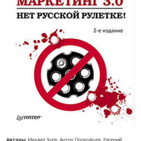
Авторы
: Михаил Зуев, Антон Прокофьев, Евгений