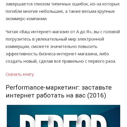
завершается списком типичных ошибок, из-за которых
погибли многие небольшие, а также весьма крупные
экоммерс-компании.
Читая «Ваш интернет-магазин от А до Я», вы с головой
погрузитесь в увлекательный мир электронной
коммерции, сможете значительно повысить
эффективность бизнеса интернет-магазина, либо
создать новый, сделав всё правильно с первого раза.
Скачать книгу
Performance-маркетинг: заставьте
интернет работать на вас (2016)