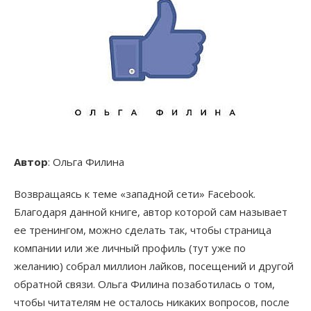
Автор
: Ольга Филина
Возвращаясь к теме «западной сети» Facebook.
Благодаря данной книге, автор которой сам называет
ее тренингом, можно сделать так, чтобы страница
компании или же личный профиль (тут уже по
желанию) собрал миллион лайков, посещений и другой
обратной связи. Ольга Филина позаботилась о том,
чтобы читателям не осталось никаких вопросов, после