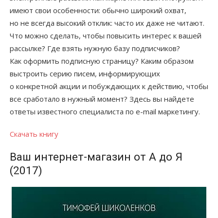
имеют свои особенности: обычно широкий охват,
но не всегда высокий отклик: часто их даже не читают.
Что можно сделать, чтобы повысить интерес к вашей
рассылке? Где взять нужную базу подписчиков?
Как оформить подписную страницу? Каким образом
выстроить серию писем, информирующих
о конкретной акции и побуждающих к действию, чтобы
все сработало в нужный момент? Здесь вы найдете
ответы известного специалиста по е-mail маркетингу.
Скачать книгу
Ваш интернет-магазин от А до Я
(2017)