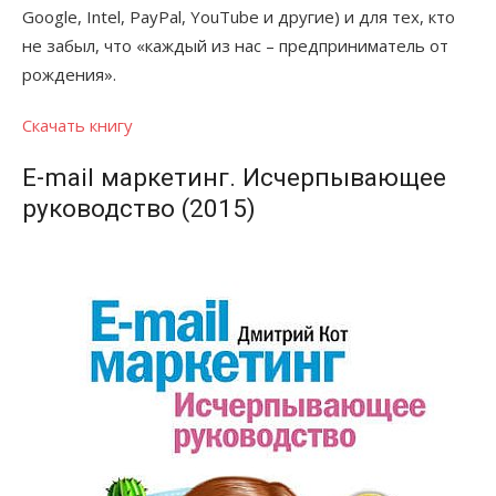
Google, Intel, PayPal, YouTube и другие) и для тех, кто
не забыл, что «каждый из нас – предприниматель от
рождения».
Скачать книгу
E-mail маркетинг. Исчерпывающее
руководство (2015)