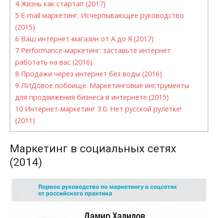
4
Жизнь как стартап (2017)
5
E-mail маркетинг. Исчерпывающее руководство
(2015)
6
Ваш интернет-магазин от А до Я (2017)
7
Performance-маркетинг: заставьте интернет
работать на вас (2016)
8
Продажи через интернет без воды (2016)
9
ЛИДовое побоище. Маркетинговые инструменты
для продвижения бизнеса в интернете (2015)
10
Интернет-маркетинг 3.0. Нет русской рулетке!
(2011)
Маркетинг в социальных сетях
(2014)