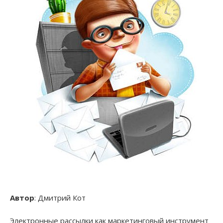
Автор
: Дмитрий Кот
Электронные рассылки как маркетинговый инструмент