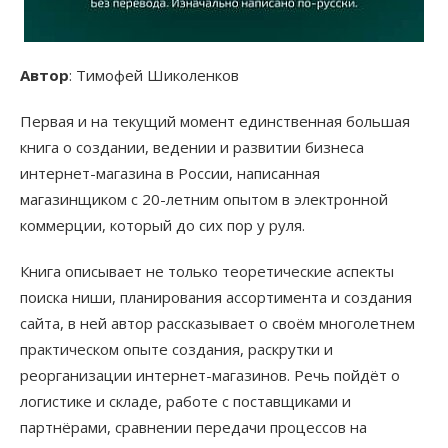
Автор
: Тимофей Шиколенков
Первая и на текущий момент единственная большая
книга о создании, ведении и развитии бизнеса
интернет-магазина в России, написанная
магазинщиком с 20-летним опытом в электронной
коммерции, который до сих пор у руля.
Книга описывает не только теоретические аспекты
поиска ниши, планирования ассортимента и создания
сайта, в ней автор рассказывает о своём многолетнем
практическом опыте создания, раскрутки и
реорганизации интернет-магазинов. Речь пойдёт о
логистике и складе, работе с поставщиками и
партнёрами, сравнении передачи процессов на