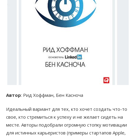
Автор
: Рид Хоффман, Бен Касноча
Идеальный вариант для тех, кто хочет создать что-то
свое, кто стремиться к успеху и не желает сидеть на
месте. Авторы подобрали огромную стопку мотивации
для истинных карьеристов (примеры стартапов Apple,