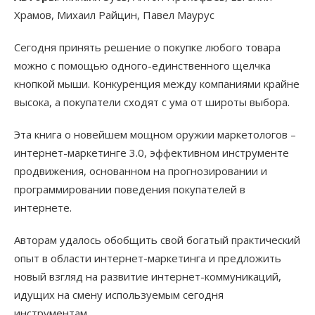
Храмов, Михаил Райцин, Павел Маурус
Сегодня принять решение о покупке любого товара
можно с помощью одного-единственного щелчка
кнопкой мыши. Конкуренция между компаниями крайне
высока, а покупатели сходят с ума от широты выбора.
Эта книга о новейшем мощном оружии маркетологов –
интернет-маркетинге 3.0, эффективном инструменте
продвижения, основанном на прогнозировании и
программировании поведения покупателей в
интернете.
Авторам удалось обобщить свой богатый практический
опыт в области интернет-маркетинга и предложить
новый взгляд на развитие интернет-коммуникаций,
идущих на смену используемым сегодня
инструментам.