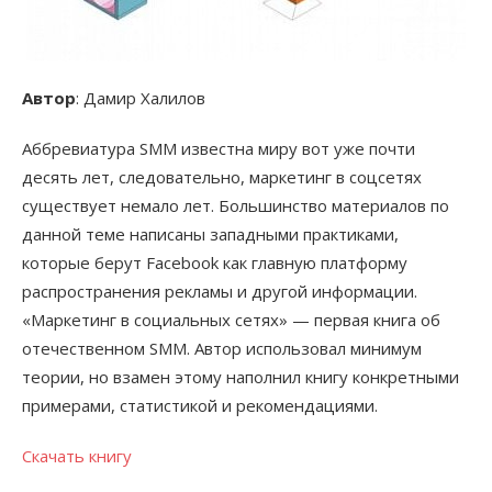
Автор
: Дамир Халилов
Аббревиатура SMM известна миру вот уже почти
десять лет, следовательно, маркетинг в соцсетях
существует немало лет. Большинство материалов по
данной теме написаны западными практиками,
которые берут Facebook как главную платформу
распространения рекламы и другой информации.
«Маркетинг в социальных сетях» — первая книга об
отечественном SMM. Автор использовал минимум
теории, но взамен этому наполнил книгу конкретными
примерами, статистикой и рекомендациями.
Скачать книгу