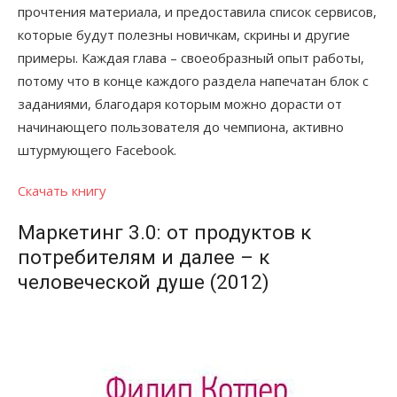
прочтения материала, и предоставила список сервисов,
которые будут полезны новичкам, скрины и другие
примеры. Каждая глава – своеобразный опыт работы,
потому что в конце каждого раздела напечатан блок с
заданиями, благодаря которым можно дорасти от
начинающего пользователя до чемпиона, активно
штурмующего Facebook.
Скачать книгу
Маркетинг 3.0: от продуктов к
потребителям и далее – к
человеческой душе (2012)