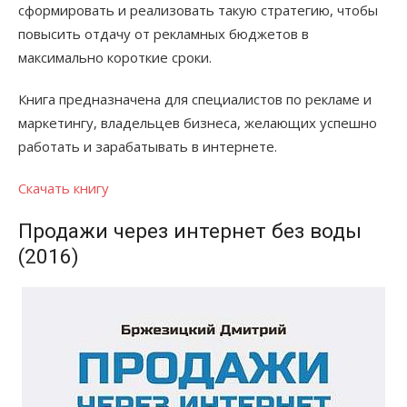
сформировать и реализовать такую стратегию, чтобы
повысить отдачу от рекламных бюджетов в
максимально короткие сроки.
Книга предназначена для специалистов по рекламе и
маркетингу, владельцев бизнеса, желающих успешно
работать и зарабатывать в интернете.
Скачать книгу
Продажи через интернет без воды
(2016)