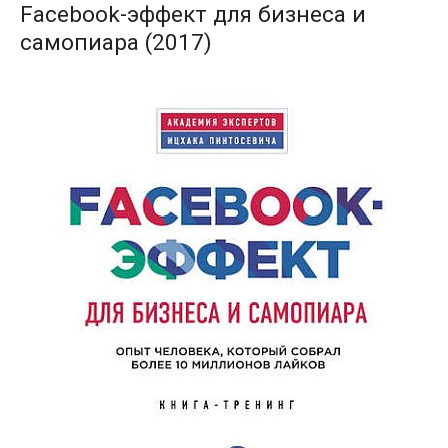
Facebook-эффект для бизнеса и
самопиара (2017)