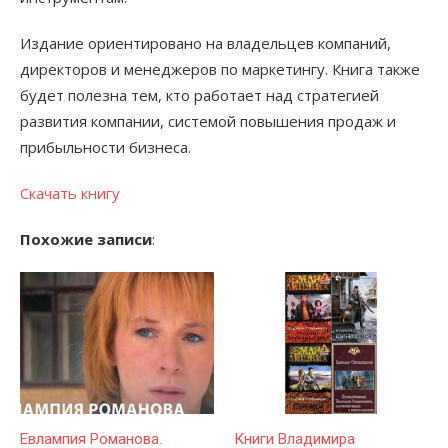
Издание ориентировано на владельцев компаний,
директоров и менеджеров по маркетингу. Книга также
будет полезна тем, кто работает над стратегией
развития компании, системой повышения продаж и
прибыльности бизнеса.
Скачать книгу
Похожие записи
:
Евлампия Романова.
Книги Владимира