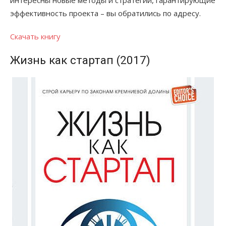
эффективность проекта – вы обратились по адресу.
Скачать книгу
Жизнь как стартап (2017)