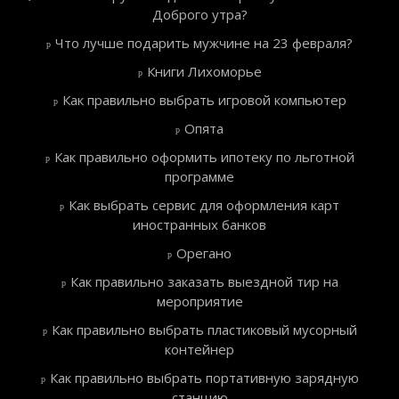
Доброго утра?
Что лучше подарить мужчине на 23 февраля?
Книги Лихоморье
Как правильно выбрать игровой компьютер
Опята
Как правильно оформить ипотеку по льготной
программе
Как выбрать сервис для оформления карт
иностранных банков
Орегано
Как правильно заказать выездной тир на
мероприятие
Как правильно выбрать пластиковый мусорный
контейнер
Как правильно выбрать портативную зарядную
станцию