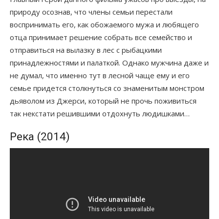
природу осознав, что члены семьи перестали
воспринимать его, как обожаемого мужа и любящего
отца принимает решение собрать все семейство и
отправиться на вылазку в лес с рыбацкими
принадлежностями и палаткой. Однако мужчина даже и
не думал, что именно тут в лесной чаще ему и его
семье придется столкнуться со знаменитым монстром
дьяволом из Джерси, который не прочь поживиться
так некстати решившими отдохнуть людишками…
Река (2014)