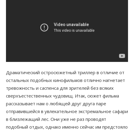
Драматический остросюжетный триллер в отличие от
остальных подобных кинофильмов отлично нагнетает
тревожность и саспенса для зрителей без всяких
сверхъестественных чудовищ. Итак, сюжет фильма
рассказывает нам о любящей друг друга паре
отправившейся в увлекательное экстремальное сафари
в близлежащий лес. Они уже не раз проводят
подобный отдых, однако именно сейчас им предстояло