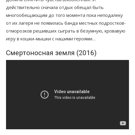
действительно сначала отдых обещал быть
многообещающим до того момента пока неподалеку
от их лагеря не появилась банда местных подростков-
отморозков решивших сыграть в безумную, кровавую
игру в кошки-мышки с нашими героями…
Смертоносная земля (2016)