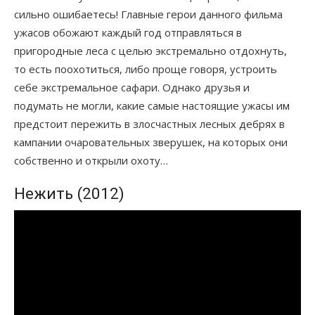
сильно ошибаетесь! Главные герои данного фильма
ужасов обожают каждый год отправляться в
пригородные леса с целью экстремально отдохнуть,
то есть поохотиться, либо проще говоря, устроить
себе экстремальное сафари. Однако друзья и
подумать не могли, какие самые настоящие ужасы им
предстоит пережить в злосчастных лесных дебрях в
кампании очаровательных зверушек, на которых они
собственно и открыли охоту…
Нежить (2012)