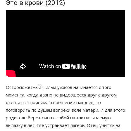
Это в крови (2012)
Остросюжетный фильм ужасов начинается с того
момента, когда давно не видевшееся друг с другом
отец и сын принимают решение наконец-то
поговорить по душам вопреки воле матери. И для этого
родитель берет сына с собой на так называемую
вылазку в лес, где устраивает лагерь. Отец учит сына