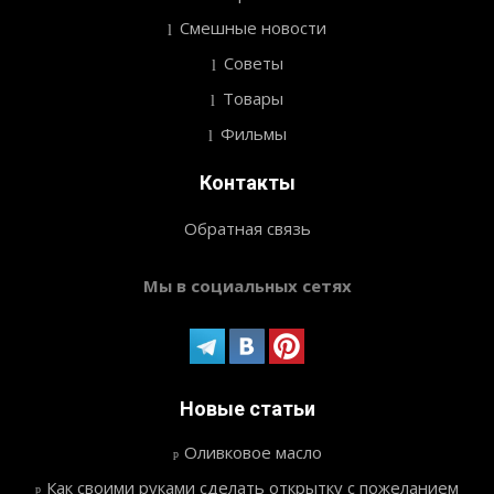
Смешные новости
Советы
Товары
Фильмы
Контакты
Обратная связь
Мы в социальных сетях
Новые статьи
Оливковое масло
Как своими руками сделать открытку с пожеланием