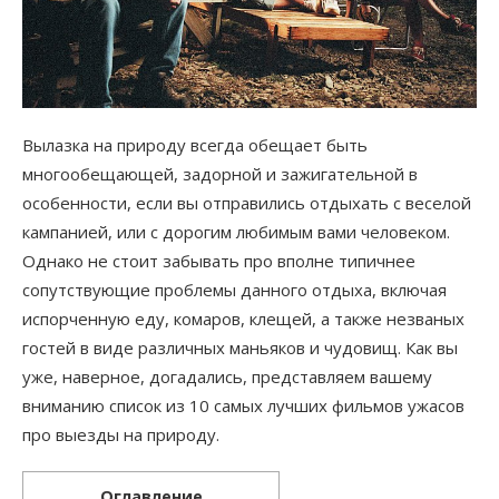
Вылазка на природу всегда обещает быть
многообещающей, задорной и зажигательной в
особенности, если вы отправились отдыхать с веселой
кампанией, или с дорогим любимым вами человеком.
Однако не стоит забывать про вполне типичнее
сопутствующие проблемы данного отдыха, включая
испорченную еду, комаров, клещей, а также незваных
гостей в виде различных маньяков и чудовищ. Как вы
уже, наверное, догадались, представляем вашему
вниманию список из 10 самых лучших фильмов ужасов
про выезды на природу.
Оглавление