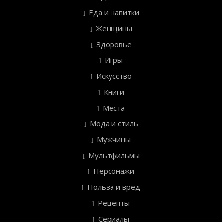
Еда и напитки
Женщины
Здоровье
Игры
Искусство
Книги
Места
Мода и стиль
Мужчины
Мультфильмы
Персонажи
Польза и вред
Рецепты
Сериалы