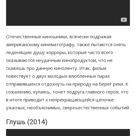
Отечественные киношники, всячески подражая
американскому кинематографу, также пытаются снять
леденящие душу хорроры, которые часто всего
оказываются неудачным кинопродуктом, что не
скажешь про данную киноленту. Итак, фильм
повествует о двух молодых влюбленных парах
отправившихся отдохнуть на природу на берег реки. К
сожалению, купаясь, тонет подруга главного героя, что
в итоге приводит к непрекращающейся цепочке
ужасных, необъяснимых, сверхъестественных событий.
Глушь (2014)