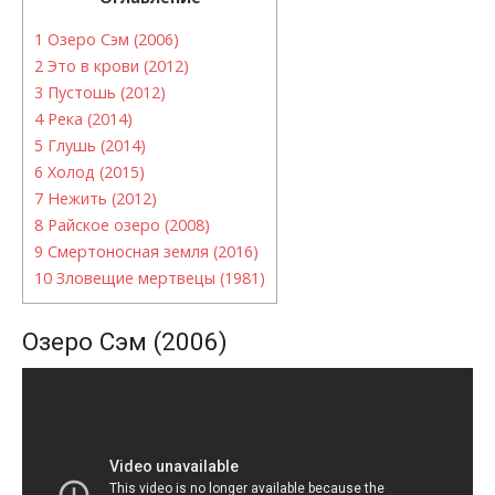
1
Озеро Сэм (2006)
2
Это в крови (2012)
3
Пустошь (2012)
4
Река (2014)
5
Глушь (2014)
6
Холод (2015)
7
Нежить (2012)
8
Райское озеро (2008)
9
Смертоносная земля (2016)
10
Зловещие мертвецы (1981)
Озеро Сэм (2006)