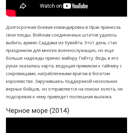
Долгосрочная боевая командировка в Ирак принесла
свои плоды. Войскам соединенных штатов удалось
выбить армию Саддама из Кувейта. Этот день стал
праздником для многих военнослужащих, но еще
больше надежды принес майору Гейтсу. Ведь в его
руках оказалась карта, ведущая прямиком к тайнику с
сокровищами, награбленными врагом в богатом
королевстве. Заручившись поддержкой нескольких
верных бойцов, он отправляется на поиски золота, не
подозревая к чему приведет поспешная вылазка.
Черное море (2014)