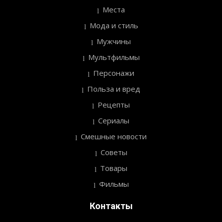
Места
Мода и стиль
Мужчины
Мультфильмы
Персонажи
Польза и вред
Рецепты
Сериалы
Смешные новости
Советы
Товары
Фильмы
Контакты