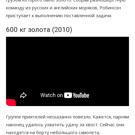
команду из русских и английских моряков, Робинсон
приступает к выполнению поставленной задачи.
600 кг золота (2010)
Группе приятелей несказанно повезло. Кажется, парням
наконец удалось ухватить удачу за хвост. Сейчас они
находятся на борту небольшого самолета,