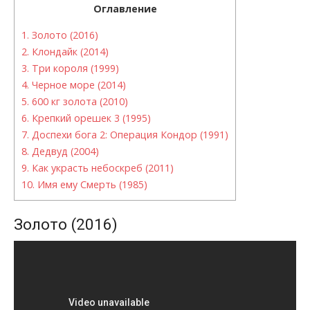
Оглавление
1.
Золото (2016)
2.
Клондайк (2014)
3.
Три короля (1999)
4.
Черное море (2014)
5.
600 кг золота (2010)
6.
Крепкий орешек 3 (1995)
7.
Доспехи бога 2: Операция Кондор (1991)
8.
Дедвуд (2004)
9.
Как украсть небоскреб (2011)
10.
Имя ему Смерть (1985)
Золото (2016)