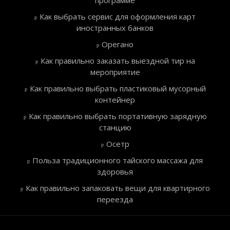
программе
Как выбрать сервис для оформления карт
иностранных банков
Орегано
Как правильно заказать выездной тир на
мероприятие
Как правильно выбрать пластиковый мусорный
контейнер
Как правильно выбрать портативную зарядную
станцию
Осетр
Польза традиционного тайского массажа для
здоровья
Как правильно запаковать вещи для квартирного
переезда