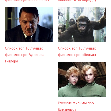
Список топ 10 лучших
Список топ 10 лучших
фильмов про Адольфа
фильмов про обезьян
Гитлера
Русские фильмы про
близнецов