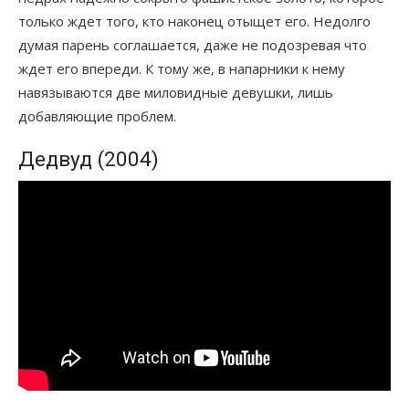
только ждет того, кто наконец отыщет его. Недолго
думая парень соглашается, даже не подозревая что
ждет его впереди. К тому же, в напарники к нему
навязываются две миловидные девушки, лишь
добавляющие проблем.
Дедвуд (2004)