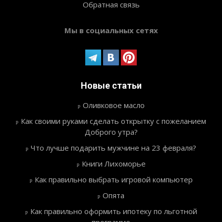
Обратная связь
Мы в социальных сетях
Новые статьи
Оливковое масло
Как своими руками сделать открытку с пожеланием
Доброго утра?
Что лучше подарить мужчине на 23 февраля?
Книги Лихоморье
Как правильно выбрать игровой компьютер
Опята
Как правильно оформить ипотеку по льготной