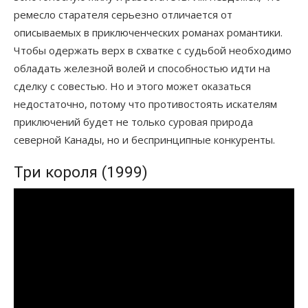
ремесло старателя серьезно отличается от
описываемых в приключенческих романах романтики.
Чтобы одержать верх в схватке с судьбой необходимо
обладать железной волей и способностью идти на
сделку с совестью. Но и этого может оказаться
недостаточно, потому что противостоять искателям
приключений будет не только суровая природа
северной Канады, но и беспринципные конкуренты.
Три короля (1999)