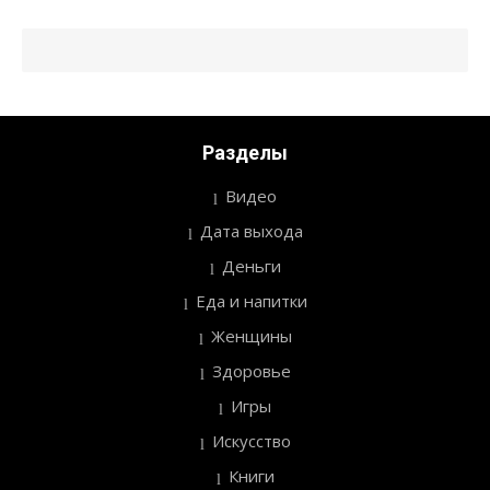
Разделы
Видео
Дата выхода
Деньги
Еда и напитки
Женщины
Здоровье
Игры
Искусство
Книги