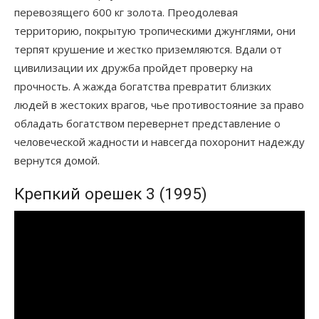
перевозящего 600 кг золота. Преодолевая
территорию, покрытую тропическими джунглями, они
терпят крушение и жестко приземляются. Вдали от
цивилизации их дружба пройдет проверку на
прочность. А жажда богатства превратит близких
людей в жестоких врагов, чье противостояние за право
обладать богатством перевернет представление о
человеческой жадности и навсегда похоронит надежду
вернутся домой.
Крепкий орешек 3 (1995)