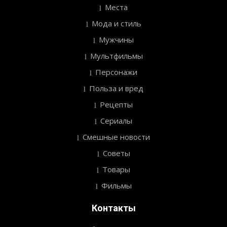
Места
Мода и стиль
Мужчины
Мультфильмы
Персонажи
Польза и вред
Рецепты
Сериалы
Смешные новости
Советы
Товары
Фильмы
Контакты