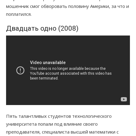
мошенник смог обворовать половину Америки, за что и
поплатился.
Двадцать одно (2008)
Пять талантливых студентов технологического
университета попали под влияние своего
преподавателя, специалиста высшей математики с