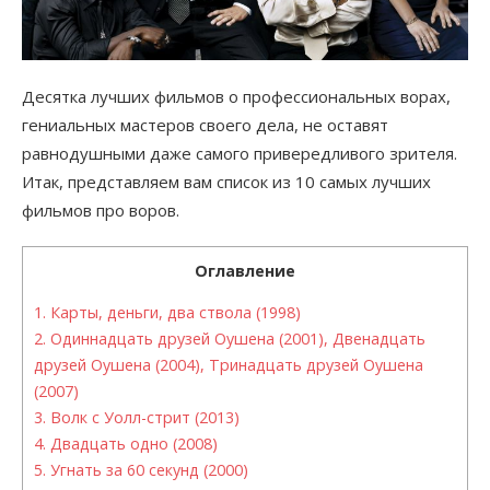
Десятка лучших фильмов о профессиональных ворах,
гениальных мастеров своего дела, не оставят
равнодушными даже самого привередливого зрителя.
Итак, представляем вам список из 10 самых лучших
фильмов про воров.
Оглавление
1.
Карты, деньги, два ствола (1998)
2.
Одиннадцать друзей Оушена (2001), Двенадцать
друзей Оушена (2004), Тринадцать друзей Оушена
(2007)
3.
Волк с Уолл-стрит (2013)
4.
Двадцать одно (2008)
5.
Угнать за 60 секунд (2000)