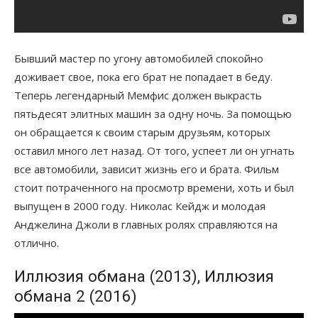
Бывший мастер по угону автомобилей спокойно
доживает свое, пока его брат не попадает в беду.
Теперь легендарный Мемфис должен выкрасть
пятьдесят элитных машин за одну ночь. За помощью
он обращается к своим старым друзьям, которых
оставил много лет назад. От того, успеет ли он угнать
все автомобили, зависит жизнь его и брата. Фильм
стоит потраченного на просмотр времени, хоть и был
выпущен в 2000 году. Николас Кейдж и молодая
Анджелина Джоли в главных ролях справляются на
отлично.
Иллюзия обмана (2013), Иллюзия
обмана 2 (2016)