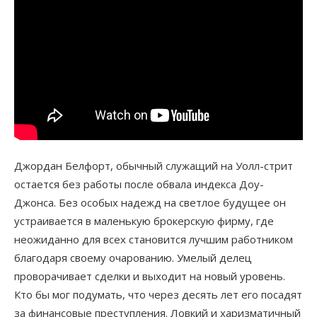
Джордан Белфорт, обычный служащий на Уолл-стрит
остается без работы после обвала индекса Доу-
Джонса. Без особых надежд на светлое будущее он
устраивается в маленькую брокерскую фирму, где
неожиданно для всех становится лучшим работником
благодаря своему очарованию. Умелый делец
проворачивает сделки и выходит на новый уровень.
Кто бы мог подумать, что через десять лет его посадят
за финансовые преступления. Ловкий и харизматичный