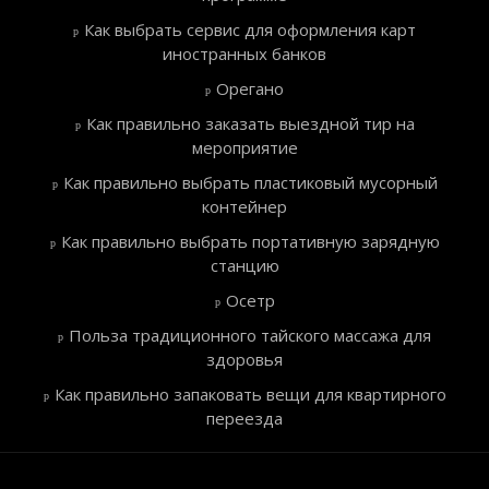
Как выбрать сервис для оформления карт
иностранных банков
Орегано
Как правильно заказать выездной тир на
мероприятие
Как правильно выбрать пластиковый мусорный
контейнер
Как правильно выбрать портативную зарядную
станцию
Осетр
Польза традиционного тайского массажа для
здоровья
Как правильно запаковать вещи для квартирного
переезда