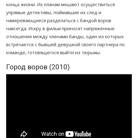
конца жизни. Их планам мешают осуществиться
упрямые детективы, поймавшие их след и
намеревающиеся разделаться с бандой воров
навсегда. Искру в фильм приносят напряженные
отношения между членами банды, один из которых
встречается с бывшей девушкой своего партнера по
команде, готовящегося выйти из тюрьмы.
Город воров (2010)