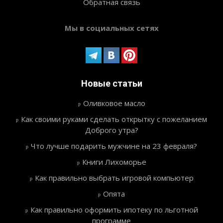
Обратная связь
Мы в социальных сетях
Новые статьи
Оливковое масло
Как своими руками сделать открытку с пожеланием
Доброго утра?
Что лучше подарить мужчине на 23 февраля?
Книги Лихоморье
Как правильно выбрать игровой компьютер
Опята
Как правильно оформить ипотеку по льготной
программе