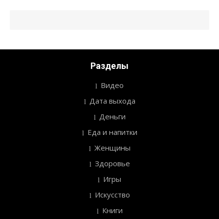
Разделы
Видео
Дата выхода
Деньги
Еда и напитки
Женщины
Здоровье
Игры
Искусство
Книги