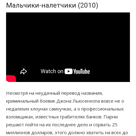
Мальчики-налетчики (2010)
Несмотря на неудачный перевод названия,
криминальный боевик Джона Льюсенхопа вовсе не о
недалеких клоунах самоучках, а о профессиональных
взломщиках, известных грабителях банков. Парни
решают пойти на их последнее дело и сорвать 25
миллионов долларов, этого должно хватить на всех до