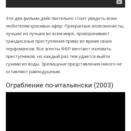
Эти два фильма действительно стоит увидеть всем
любителям красивых афер. Прекрасные иллюзионисты,
лучшие из лучших во всем мире, проворачивают
грандиозные преступления прямо во время своих
перфомансов. Все агенты ФБР мечтают изловить
преступников, но каждый раз тем удается выйти
сухими из воды. Зрелищные представления никого не
оставляют равнодушным.
Ограбление по-итальянски (2003)