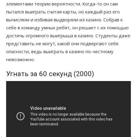
элементами теории вероятности. Когда-то он сам
пытался выиграть считая карты, но каждый раз его
вычисляли и избивая выдворяли из казино. Собрав к
себе в команду умных ребят, он решает с их помощью
достичь огромного выигрыша в казино. Студенты даже
представить не могут, какой они подвергают себя
опасности, ведь выиграть в казино по-честному
невозможно.
Угнать за 60 секунд (2000)