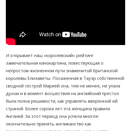
И открывает наш «королевский» рейтинг
замечательная кинокартина, повествующая о
непростом жизненном пути знаменитой британской
королевы Елизаветы. Посаженная в Тауэр собственной
сводной сестрой Марией она, тем не менее, не упала
духом и в момент восшествия на английский престол
была полна решимости, как управлять вверенной ей
страной. Более сорока лет эта женщина правила
Англией. За этот период она успела многое:
окончательно принять англиканство как