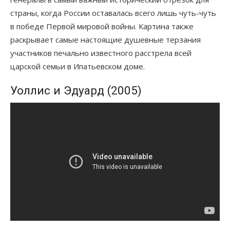
страны, когда России оставалась всего лишь чуть-чуть
в победе Первой мировой войны. Картина также
раскрывает самые настоящие душевные терзания
участников печально известного расстрела всей
царской семьи в Ипатьевском доме.
Уоллис и Эдуард (2005)