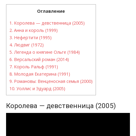
Оглавление
1.
Королева — девственница (2005)
2.
Анна и король (1999)
3.
Нефертити (1995)
4.
Людвиг (1972)
5.
Легенда о княгине Ольге (1984)
6.
Версальский роман (2014)
7.
Король Ральф (1991)
8.
Молодая Екатерина (1991)
9.
Романовы: Венценосная семья (2000)
10.
Уоллис и Эдуард (2005)
Королева — девственница (2005)