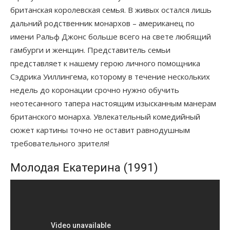
британская королевская семья. В живых остался лишь
дальний родственник монархов – американец по
имени Ральф Джонс больше всего на свете любящий
гамбурги и женщин. Представитель семьи
представляет к нашему герою личного помощника
Сэдрика Уиллингема, которому в течение нескольких
недель до коронации срочно нужно обучить
неотесанного тапера настоящим изысканным манерам
британского монарха. Увлекательный комедийный
сюжет картины точно не оставит равнодушным
требовательного зрителя!
Молодая Екатерина (1991)