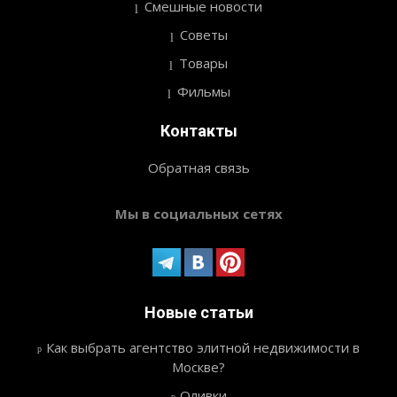
Смешные новости
Советы
Товары
Фильмы
Контакты
Обратная связь
Мы в социальных сетях
Новые статьи
Как выбрать агентство элитной недвижимости в
Москве?
Оливки