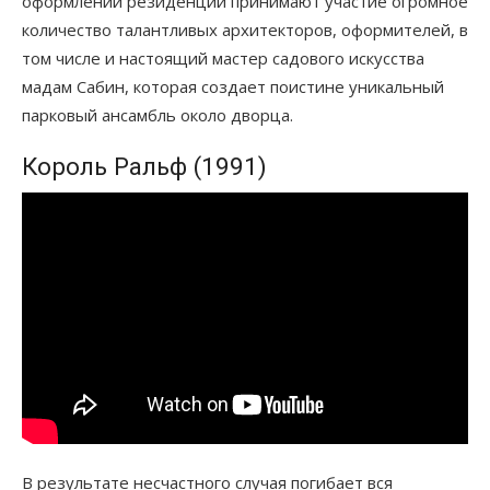
оформлении резиденции принимают участие огромное
количество талантливых архитекторов, оформителей, в
том числе и настоящий мастер садового искусства
мадам Сабин, которая создает поистине уникальный
парковый ансамбль около дворца.
Король Ральф (1991)
В результате несчастного случая погибает вся