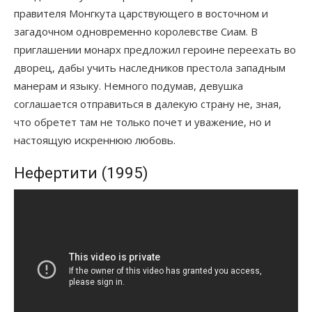
правителя Монгкута царствующего в восточном и
загадочном одновременно королевстве Сиам. В
приглашении монарх предложил героине переехать во
дворец, дабы учить наследников престола западным
манерам и языку. Немного подумав, девушка
соглашается отправиться в далекую страну не, зная,
что обретет там не только почет и уважение, но и
настоящую искреннюю любовь.
Нефертити (1995)