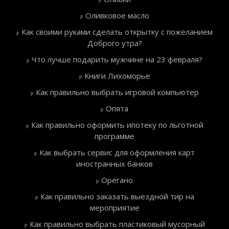
Оливковое масло
Как своими руками сделать открытку с пожеланием
Доброго утра?
Что лучше подарить мужчине на 23 февраля?
Книги Лихоморье
Как правильно выбрать игровой компьютер
Опята
Как правильно оформить ипотеку по льготной
программе
Как выбрать сервис для оформления карт
иностранных банков
Орегано
Как правильно заказать выездной тир на
мероприятие
Как правильно выбрать пластиковый мусорный