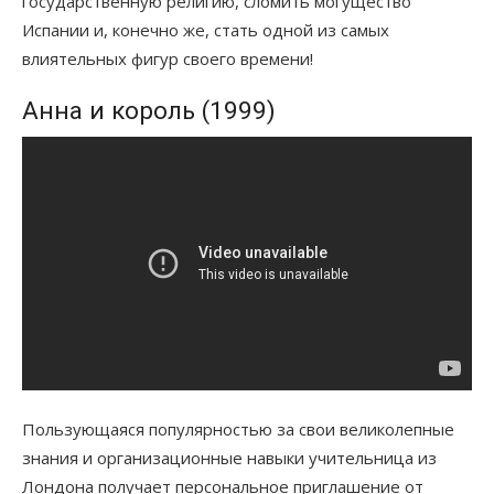
государственную религию, сломить могущество
Испании и, конечно же, стать одной из самых
влиятельных фигур своего времени!
Анна и король (1999)
Пользующаяся популярностью за свои великолепные
знания и организационные навыки учительница из
Лондона получает персональное приглашение от