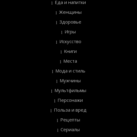
Еда и напитки
Женщины
Здоровье
Игры
Искусство
Книги
Места
Мода и стиль
Мужчины
Мультфильмы
Персонажи
Польза и вред
Рецепты
Сериалы