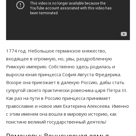
1774 год. Небольшое германское княжество,
входящее в огромную, но, увы, раздробленную
Римскую империю. Собственно здесь родилась и
выросла юная принцесса София Августа Фредерика.
Вскоре она приезжает в далекую Россию, дабы стать
супругой своего практически ровесника царя Петра III.
Как раз на пути в Россию принцесса принимает
православие и новое имя Екатерина Алексеева. Именно
с этим именем она вошла в мировую историю, как
поистине великий государственный деятель!