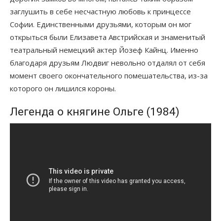
заглушить в себе несчастную любовь к принцессе
Софии. Единственными друзьями, которым он мог
открыться были Елизавета Австрийская и знаменитый
театральный немецкий актер Йозеф Кайнц. Именно
благодаря друзьям Людвиг невольно отдалял от себя
момент своего окончательного помешательства, из-за
которого он лишился короны.
Легенда о княгине Ольге (1984)