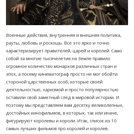
Военные действия, внутренняя и внешняя политика,
рауты, любовь и роскошь. Все это ярко и точно
характеризирует правителей, царей и королей. Само
собой за многие тысячелетия на Земле правило
огромное количество монархов различных стран и
эпох, а посему кинематограф просто не мог обойти
стороной царственных особ, которые своей
деятельностью, харизмой и просто популярностью
оставили свой заметный след в мировой истории. И
поэтому мы представляем вам десятку великолепных,
достойных кинофильмов, в которых, так или иначе,
фигурируют королевы и короли. Итак, список из 10
самых лучших фильмов про королей и королев.