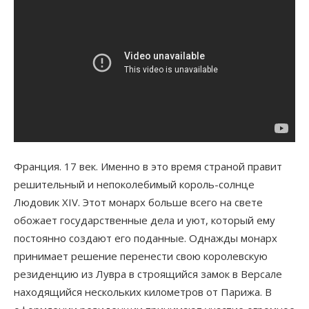
Франция. 17 век. Именно в это время страной правит
решительный и непоколебимый король-солнце
Людовик XIV. Этот монарх больше всего на свете
обожает государственные дела и уют, который ему
постоянно создают его поданные. Однажды монарх
принимает решение перенести свою королевскую
резиденцию из Лувра в строящийся замок в Версале
находящийся нескольких километров от Парижа. В