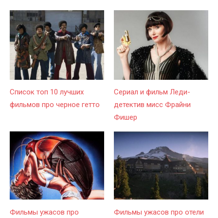
Список топ 10 лучших
Сериал и фильм Леди-
фильмов про черное гетто
детектив мисс Фрайни
Фишер
Фильмы ужасов про
Фильмы ужасов про отели