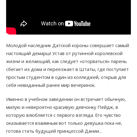
Молодой наследник Датской короны совершает самый
настоящий демарш! Устав от рутинной королевской
жизни и желающий, как следует «оторваться» парень
сбегает из дома и переезжает в Штаты, где поступает
простым студентом в один из колледжей, открыв для
себя невиданный ранее мир вечеринок.
Именно в учебном заведении он встречает обычную,
милую и невероятно красивую девчонку Пейдж, в
которую влюбляется с первого взгляда. Его чувство
оказывается взаимным вот только девушка пока не,
готова стать будущей принцессой Дании…