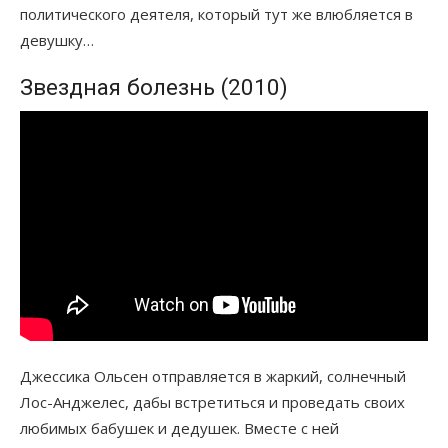
политического деятеля, который тут же влюбляется в
девушку…
Звездная болезнь (2010)
Джессика Ольсен отправляется в жаркий, солнечный
Лос-Анджелес, дабы встретиться и проведать своих
любимых бабушек и дедушек. Вместе с ней