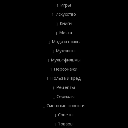
Игры
Искусство
Книги
Места
Мода и стиль
Мужчины
Мультфильмы
Персонажи
Польза и вред
Рецепты
Сериалы
Смешные новости
Советы
Товары