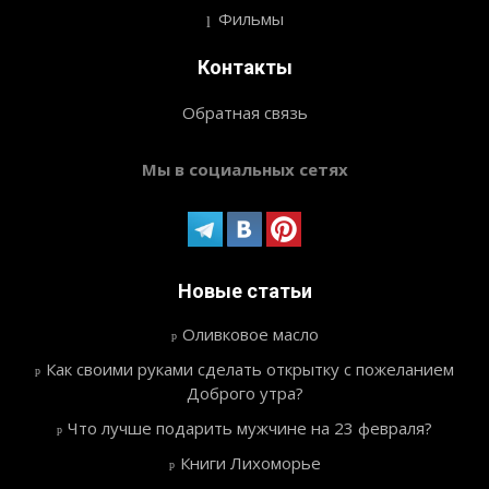
Фильмы
Контакты
Обратная связь
Мы в социальных сетях
Новые статьи
Оливковое масло
Как своими руками сделать открытку с пожеланием
Доброго утра?
Что лучше подарить мужчине на 23 февраля?
Книги Лихоморье