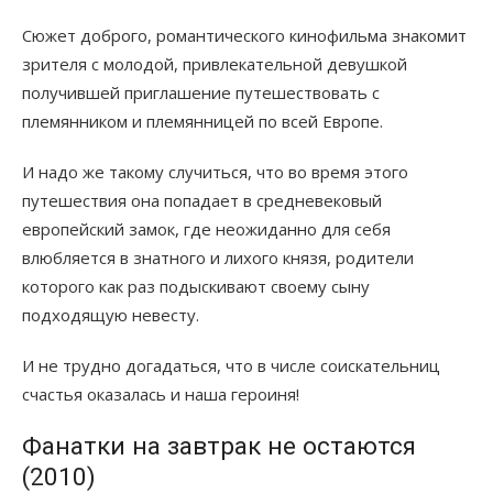
Сюжет доброго, романтического кинофильма знакомит
зрителя с молодой, привлекательной девушкой
получившей приглашение путешествовать с
племянником и племянницей по всей Европе.
И надо же такому случиться, что во время этого
путешествия она попадает в средневековый
европейский замок, где неожиданно для себя
влюбляется в знатного и лихого князя, родители
которого как раз подыскивают своему сыну
подходящую невесту.
И не трудно догадаться, что в числе соискательниц
счастья оказалась и наша героиня!
Фанатки на завтрак не остаются
(2010)