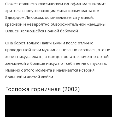
Сюжет ставшего классическим кинофильма знакомит
зрителя с преуспевающим финансовым магнатом
Эдвардом Льюисом, останавливается у милой,
красивой и невероятно обворожительной женщины
Вивьен являющейся ночной бабочкой.
Она берет только наличными и после отлично
проведенной ночи мужчина внезапно осознает, что не
хочет никуда ехать, а жаждет остаться именно с этой
женщиной и больше никуда от себя ее не отпускать.
Именно с этого момента и начинается история
большой и чистой любви…
Госпожа горничная (2002)