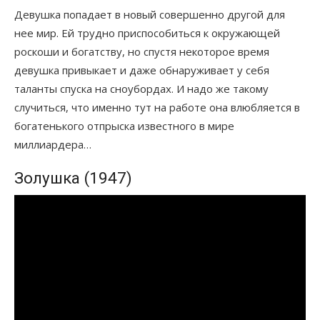
Девушка попадает в новый совершенно другой для
нее мир. Ей трудно приспособиться к окружающей
роскоши и богатству, но спустя некоторое время
девушка привыкает и даже обнаруживает у себя
таланты спуска на сноубордах. И надо же такому
случиться, что именно тут на работе она влюбляется в
богатенького отпрыска известного в мире
миллиардера…
Золушка (1947)