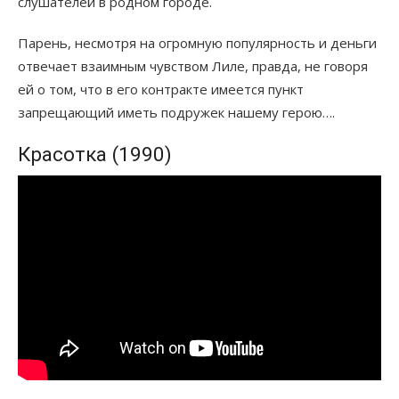
слушателей в родном городе.
Парень, несмотря на огромную популярность и деньги
отвечает взаимным чувством Лиле, правда, не говоря
ей о том, что в его контракте имеется пункт
запрещающий иметь подружек нашему герою….
Красотка (1990)