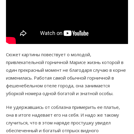
Сюжет картины повествует о молодой,
привлекательной горничной Марисе жизнь которой в
один прекрасный момент не благодаря случаю в корне
изменилась. Работая самой обычной горничной в
фешенебельном отеле города, она занимается
уборкой номера одной богатой и знатной особы.
Не удержавшись от соблазна примерить ее платье,
она в итоге надевает его на себя. И надо же такому
случиться, что в этом наряде простушку увидел
обеспеченный и богатый отпрыск видного