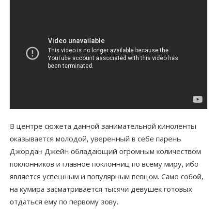
В центре сюжета данной занимательной киноленты
оказывается молодой, уверенный в себе парень
Джордан Джейн обладающий огромным количеством
поклонников и главное поклонниц по всему миру, ибо
является успешным и популярным певцом. Само собой,
на кумира засматривается тысячи девушек готовых
отдаться ему по первому зову.