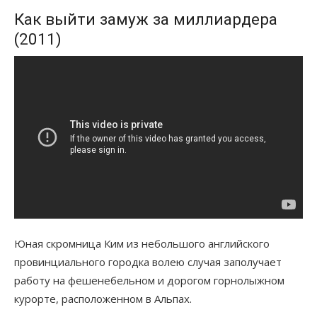
Как выйти замуж за миллиардера
(2011)
Юная скромница Ким из небольшого английского
провинциального городка волею случая заполучает
работу на фешенебельном и дорогом горнолыжном
курорте, расположенном в Альпах.