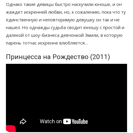
Однако такие девицы быстро наскучили юноше, и он
жаждет искренней любви, но, к сожалению, пока что ту
единственную и неповторимую девушку он так и не
нашел. Но однажды судьба сводит юношу с простой и
далекой от шоу-бизнеса девчонкой Эмили, в которую
парень тотчас искренне влюбляется…
Принцесса на Рождество (2011)