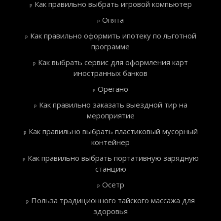
Как правильно выбрать игровой компьютер
Опята
Как правильно оформить ипотеку по льготной
программе
Как выбрать сервис для оформления карт
иностранных банков
Орегано
Как правильно заказать выездной тир на
мероприятие
Как правильно выбрать пластиковый мусорный
контейнер
Как правильно выбрать портативную зарядную
станцию
Осетр
Польза традиционного тайского массажа для
здоровья