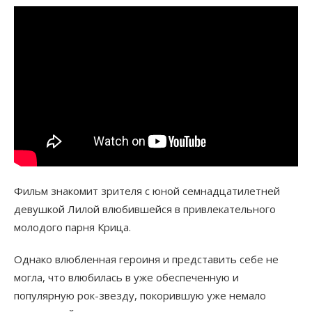
Фильм знакомит зрителя с юной семнадцатилетней
девушкой Лилой влюбившейся в привлекательного
молодого парня Крица.
Однако влюбленная героиня и представить себе не
могла, что влюбилась в уже обеспеченную и
популярную рок-звезду, покорившую уже немало