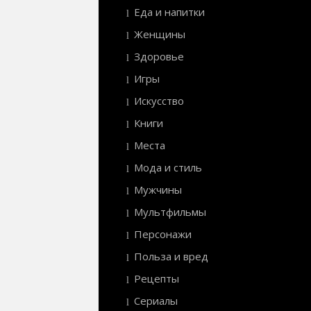
Еда и напитки
Женщины
Здоровье
Игры
Искусство
Книги
Места
Мода и стиль
Мужчины
Мультфильмы
Персонажи
Польза и вред
Рецепты
Сериалы