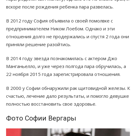
вскоре после рождения ребенка пара развелась.
В 2012 году София объявила о своей помолвке с
предпринимателем Ником Лоебом. Однако и эти
отношения долго не продержались и спустя 2 года они
приняли решение разойтись.
В 2014 году звезда познакомилась с актером Джо
Манганьелло, и уже через полгода пара обручилась, а
22 ноября 2015 года зарегистрировала отношения.
В 2000 у Софии обнаружили рак щитовидной железы. К
счастью, лечение дало результаты, и помогло девушке
полностью восстановить свое здоровье.
Фото Софии Вергары