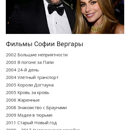
Фильмы Софии Вергары
2002 Большие неприятности
2003 В погоне за Папи
2004 24-й день
2004 Улётный транспорт
2005 Короли Догтауна
2005 Кровь за кровь
2006 Жаренные
2008 Знакомство с Браунами
2009 Мэдея в тюрьме
2011 Старый Новый год
2009—2017 Американская семейка