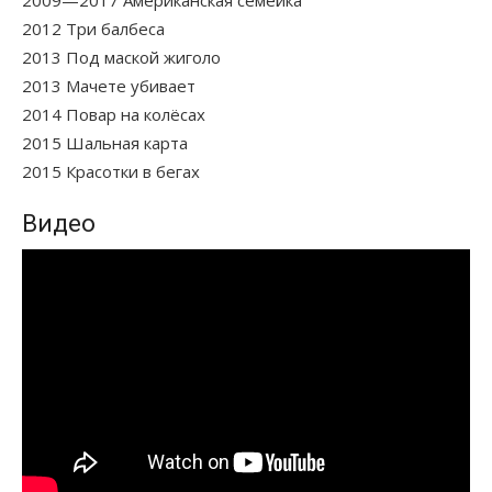
2012 Три балбеса
2013 Под маской жиголо
2013 Мачете убивает
2014 Повар на колёсах
2015 Шальная карта
2015 Красотки в бегах
Видео