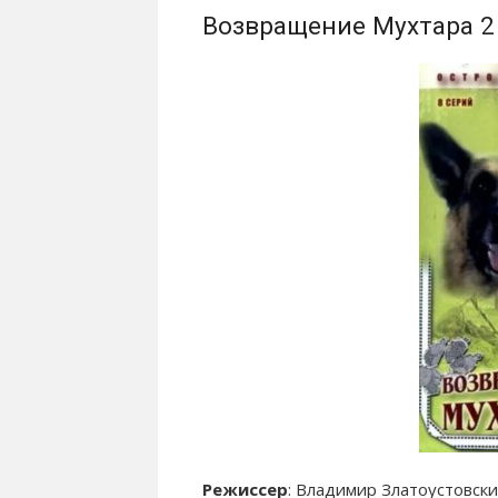
Возвращение Мухтара 2 
Режиссер
: Владимир Златоустовск