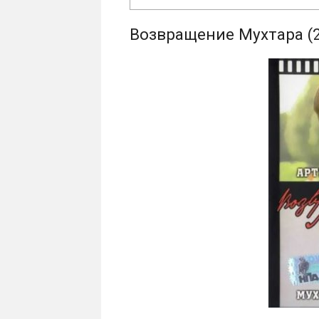
Возвращение Мухтара (