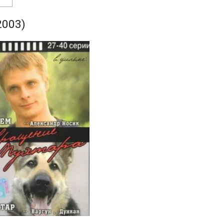
2003)