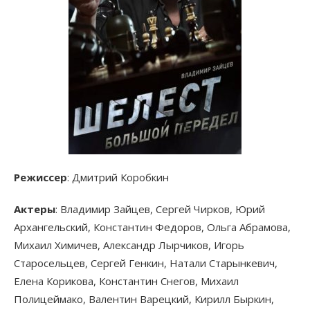
Режиссер
: Дмитрий Коробкин
Актеры
: Владимир Зайцев, Сергей Чирков, Юрий
Архангельский, Константин Федоров, Ольга Абрамова,
Михаил Химичев, Александр Лырчиков, Игорь
Старосельцев, Сергей Генкин, Натали Старынкевич,
Елена Корикова, Константин Снегов, Михаил
Полицеймако, Валентин Варецкий, Кирилл Быркин,