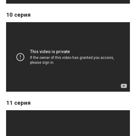
10 серия
11 серия