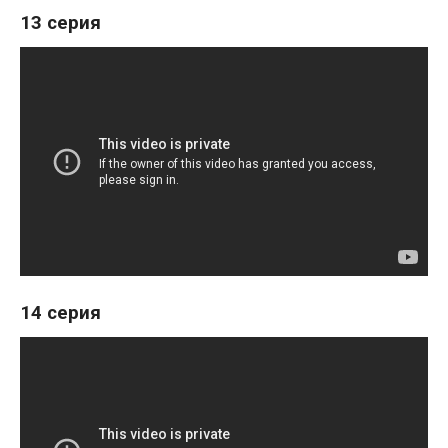
13 серия
14 серия