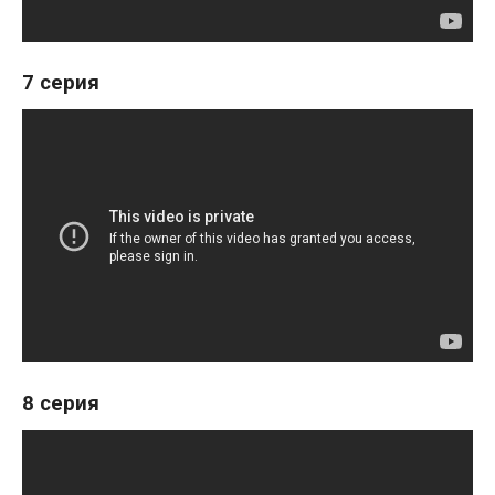
7 серия
8 серия