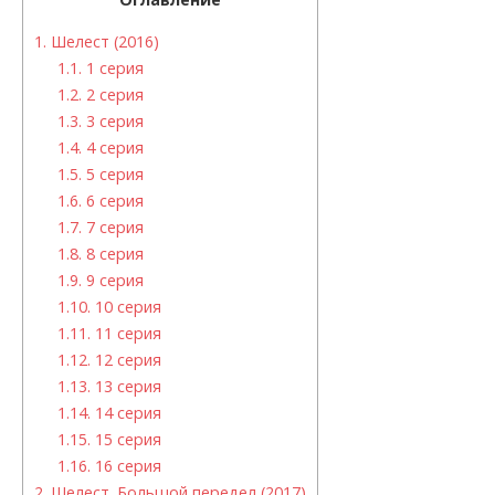
1.
Шелест (2016)
1.1.
1 серия
1.2.
2 серия
1.3.
3 серия
1.4.
4 серия
1.5.
5 серия
1.6.
6 серия
1.7.
7 серия
1.8.
8 серия
1.9.
9 серия
1.10.
10 серия
1.11.
11 серия
1.12.
12 серия
1.13.
13 серия
1.14.
14 серия
1.15.
15 серия
1.16.
16 серия
2.
Шелест. Большой передел (2017)