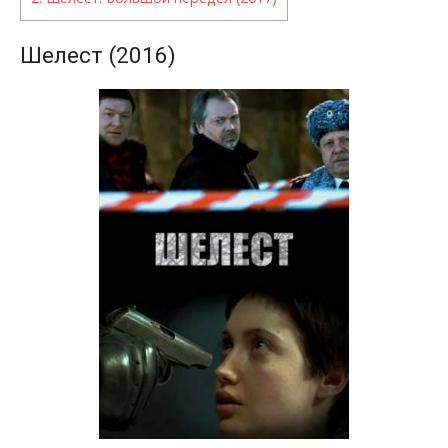
Шелест (2016)