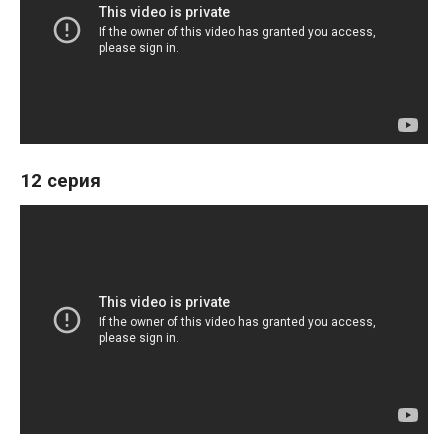
12 серия