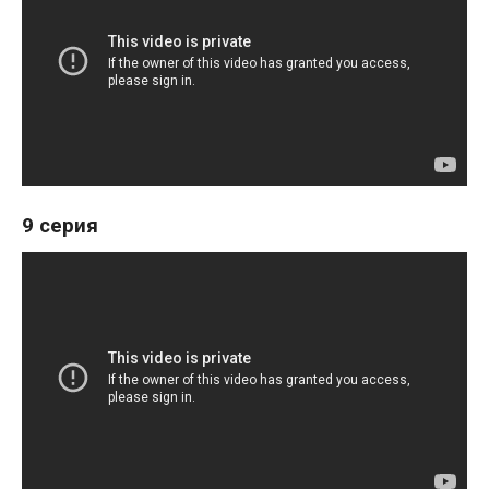
9 серия