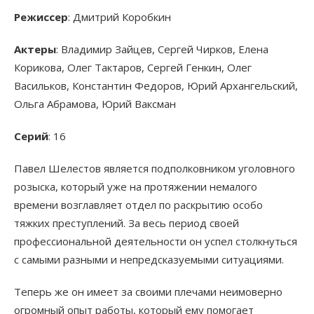
Режиссер
: Дмитрий Коробкин
Актеры
: Владимир Зайцев, Сергей Чирков, Елена
Корикова, Олег Тактаров, Сергей Генкин, Олег
Васильков, Константин Федоров, Юрий Архангельский,
Ольга Абрамова, Юрий Ваксман
Серий
: 16
Павел Шелестов является подполковником уголовного
розыска, который уже на протяжении немалого
времени возглавляет отдел по раскрытию особо
тяжких преступлений. За весь период своей
профессиональной деятельности он успел столкнуться
с самыми разными и непредсказуемыми ситуациями.
Теперь же он имеет за своими плечами неимоверно
огромный опыт работы, который ему помогает