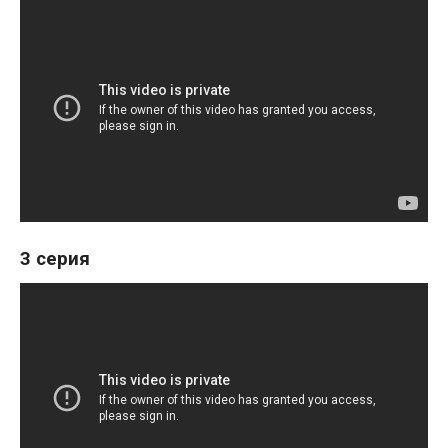
3 серия