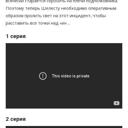
всячески старается сбросить на плечи подполковника.
Поэтому теперь Шелесту необходимо оперативным
образом пролить свет на этот инцидент, чтобы
расставить все точки над «и»…
1 серия
2 серия