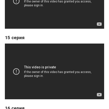
15 серия
16 серия