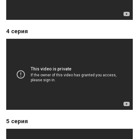
4 серия
5 серия