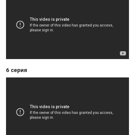
6 серия