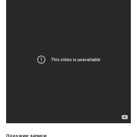
Похожие записи
: