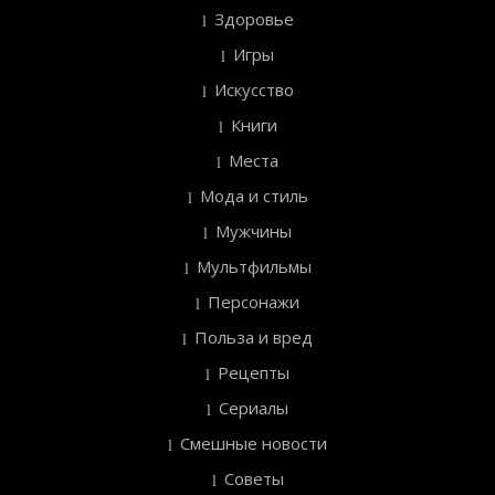
Здоровье
Игры
Искусство
Книги
Места
Мода и стиль
Мужчины
Мультфильмы
Персонажи
Польза и вред
Рецепты
Сериалы
Смешные новости
Советы