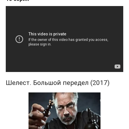
Шелест. Большой передел (2017)