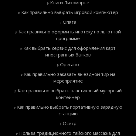
Книги Лихоморье
Как правильно выбрать игровой компьютер
Опята
Как правильно оформить ипотеку по льготной
программе
Как выбрать сервис для оформления карт
иностранных банков
Орегано
Как правильно заказать выездной тир на
мероприятие
Как правильно выбрать пластиковый мусорный
контейнер
Как правильно выбрать портативную зарядную
станцию
Осетр
Польза традиционного тайского массажа для