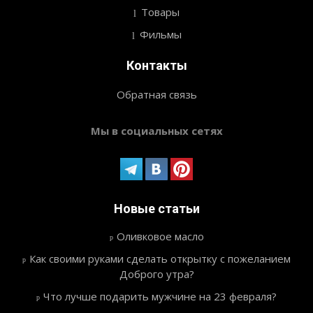
Товары
Фильмы
Контакты
Обратная связь
Мы в социальных сетях
Новые статьи
Оливковое масло
Как своими руками сделать открытку с пожеланием
Доброго утра?
Что лучше подарить мужчине на 23 февраля?