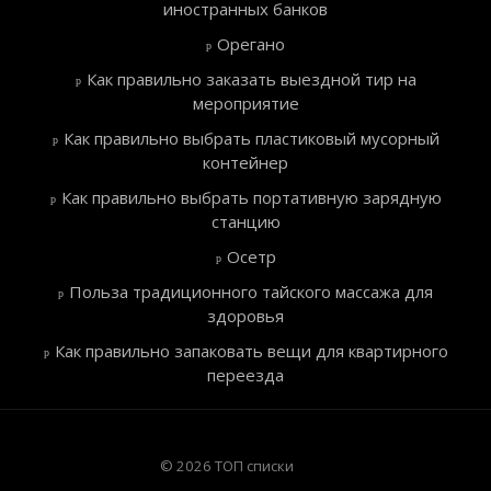
иностранных банков
Орегано
Как правильно заказать выездной тир на
мероприятие
Как правильно выбрать пластиковый мусорный
контейнер
Как правильно выбрать портативную зарядную
станцию
Осетр
Польза традиционного тайского массажа для
здоровья
Как правильно запаковать вещи для квартирного
переезда
© 2026 ТОП списки