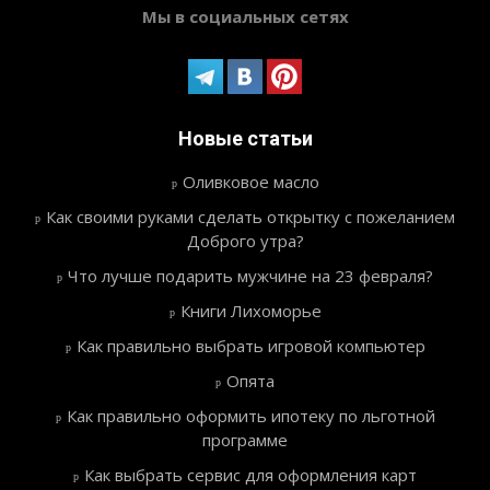
Мы в социальных сетях
Новые статьи
Оливковое масло
Как своими руками сделать открытку с пожеланием
Доброго утра?
Что лучше подарить мужчине на 23 февраля?
Книги Лихоморье
Как правильно выбрать игровой компьютер
Опята
Как правильно оформить ипотеку по льготной
программе
Как выбрать сервис для оформления карт