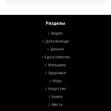
Разделы
Видео
Дата выхода
Деньги
Еда и напитки
Женщины
Здоровье
Игры
Искусство
Книги
Места