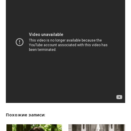
Похожие записи
: