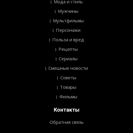
Мода и стиль
Мужчины
Мультфильмы
Персонажи
Польза и вред
Рецепты
Сериалы
Смешные новости
Советы
Товары
Фильмы
Контакты
Обратная связь