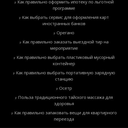
Как правильно оформить ипотеку по льготной
программе
Как выбрать сервис для оформления карт
иностранных банков
Орегано
Как правильно заказать выездной тир на
мероприятие
Как правильно выбрать пластиковый мусорный
контейнер
Как правильно выбрать портативную зарядную
станцию
Осетр
Польза традиционного тайского массажа для
здоровья
Как правильно запаковать вещи для квартирного
переезда