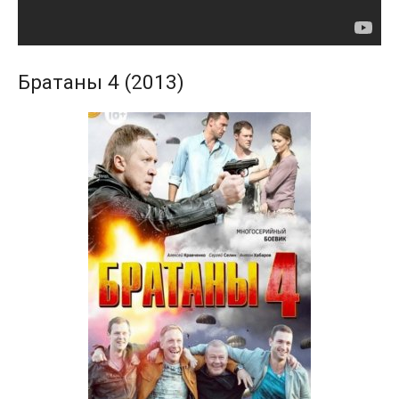
Братаны 4 (2013)