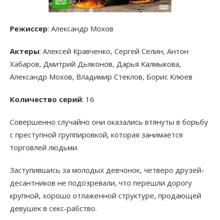
Режиссер
: Александр Мохов
Актеры
: Алексей Кравченко, Сергей Селин, Антон
Хабаров, Дмитрий Дьяконов, Дарья Калмыкова,
Александр Мохов, Владимир Стеклов, Борис Клюев
Количество серий
: 16
Совершенно случайно они оказались втянуты в борьбу
с преступной группировкой, которая занимается
торговлей людьми.
Заступившись за молодых девчонок, четверо друзей-
десантников не подозревали, что перешли дорогу
крупной, хорошо отлаженной структуре, продающей
девушек в секс-рабство.