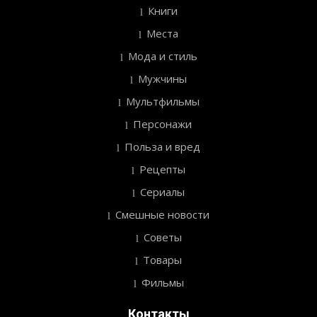
Книги
Места
Мода и стиль
Мужчины
Мультфильмы
Персонажи
Польза и вред
Рецепты
Сериалы
Смешные новости
Советы
Товары
Фильмы
Контакты