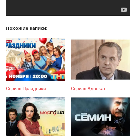
Похожие записи
:
Сериал Праздники
Сериал Адвокат