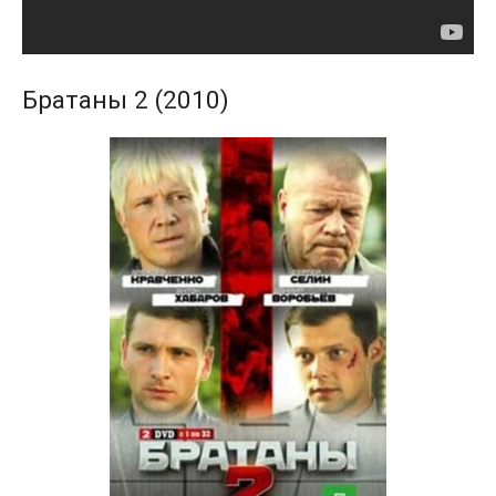
Братаны 2 (2010)