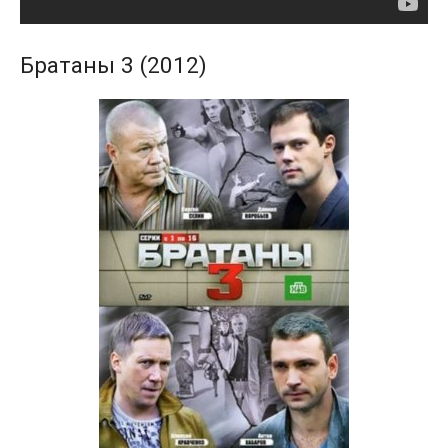
Братаны 3 (2012)