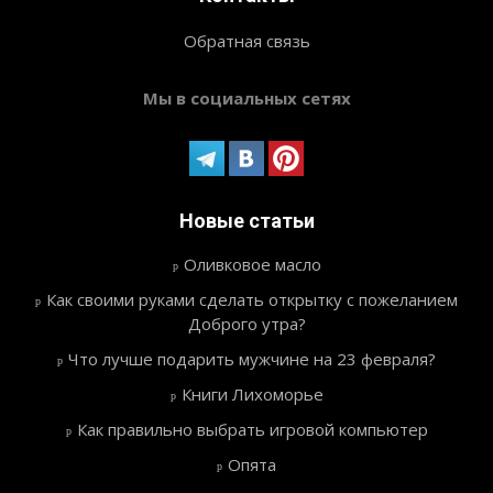
Обратная связь
Мы в социальных сетях
Новые статьи
Оливковое масло
Как своими руками сделать открытку с пожеланием
Доброго утра?
Что лучше подарить мужчине на 23 февраля?
Книги Лихоморье
Как правильно выбрать игровой компьютер
Опята