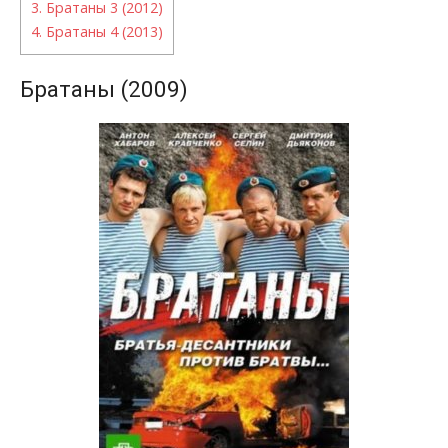
3.
Братаны 3 (2012)
4.
Братаны 4 (2013)
Братаны (2009)