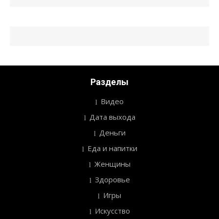
записям
Разделы
Видео
Дата выхода
Деньги
Еда и напитки
Женщины
Здоровье
Игры
Искусство