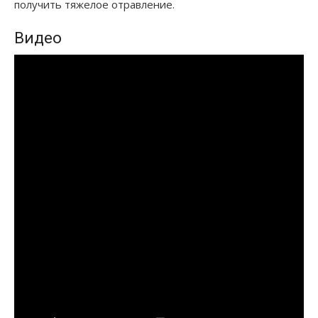
получить тяжелое отравление.
Видео