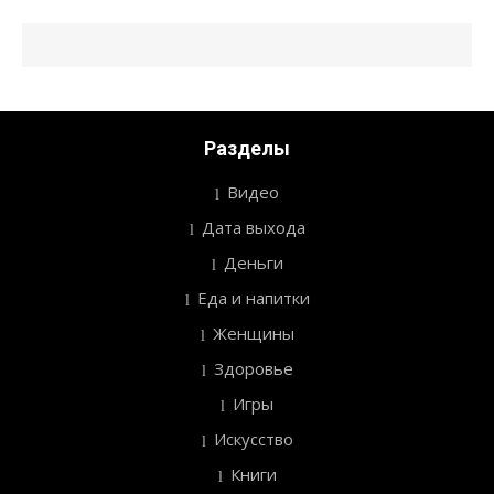
Разделы
Видео
Дата выхода
Деньги
Еда и напитки
Женщины
Здоровье
Игры
Искусство
Книги