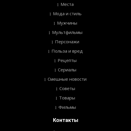
Места
Мода и стиль
Мужчины
Мультфильмы
Персонажи
Польза и вред
Рецепты
Сериалы
Смешные новости
Советы
Товары
Фильмы
Контакты