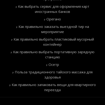
Как выбрать сервис для оформления карт
иностранных банков
Орегано
Как правильно заказать выездной тир на
мероприятие
Как правильно выбрать пластиковый мусорный
контейнер
Как правильно выбрать портативную зарядную
станцию
Осетр
Польза традиционного тайского массажа для
здоровья
Как правильно запаковать вещи для квартирного
переезда