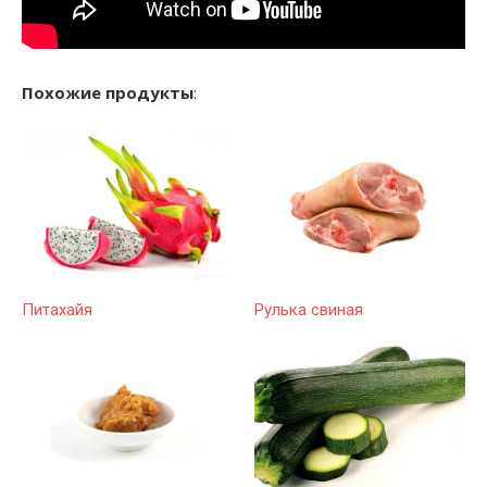
Похожие продукты
:
Питахайя
Рулька свиная