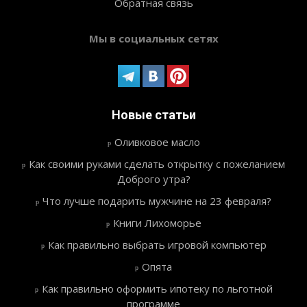
Обратная связь
Мы в социальных сетях
Новые статьи
Оливковое масло
Как своими руками сделать открытку с пожеланием
Доброго утра?
Что лучше подарить мужчине на 23 февраля?
Книги Лихоморье
Как правильно выбрать игровой компьютер
Опята
Как правильно оформить ипотеку по льготной
программе