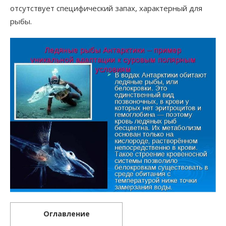
отсутствует специфический запах, характерный для
рыбы.
Оглавление