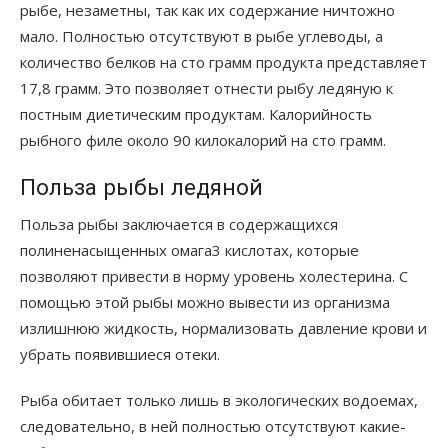
рыбе, незаметны, так как их содержание ничтожно
мало. Полностью отсутствуют в рыбе углеводы, а
количество белков на сто грамм продукта представляет
17,8 грамм. Это позволяет отнести рыбу ледяную к
постным диетическим продуктам. Калорийность
рыбного филе около 90 килокалорий на сто грамм.
Польза рыбы ледяной
Польза рыбы заключается в содержащихся
полиненасыщенных омага3 кислотах, которые
позволяют привести в норму уровень холестерина. С
помощью этой рыбы можно вывести из организма
излишнюю жидкость, нормализовать давление крови и
убрать появившиеся отеки.
Рыба обитает только лишь в экологических водоемах,
следовательно, в ней полностью отсутствуют какие-