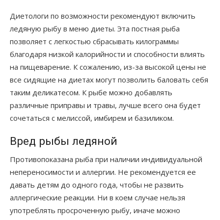
Диетологи по возможности рекомендуют включить
ледяную рыбу в меню диеты. Эта постная рыба
позволяет с легкостью сбрасывать килограммы
благодаря низкой калорийности и способности влиять
на пищеварение. К сожалению, из-за высокой цены не
все сидящие на диетах могут позволить баловать себя
таким деликатесом. К рыбе можно добавлять
различные приправы и травы, лучше всего она будет
сочетаться с мелиссой, имбирем и базиликом.
Вред рыбы ледяной
Противопоказана рыба при наличии индивидуальной
непереносимости и аллергии. Не рекомендуется ее
давать детям до одного года, чтобы не развить
аллергические реакции. Ни в коем случае нельзя
употреблять просроченную рыбу, иначе можно