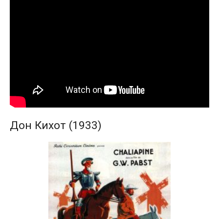
Дон Кихот (1933)