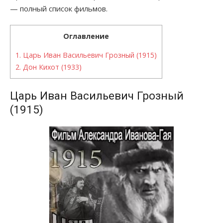
— полный список фильмов.
Оглавление
1.
Царь Иван Васильевич Грозный (1915)
2.
Дон Кихот (1933)
Царь Иван Васильевич Грозный
(1915)