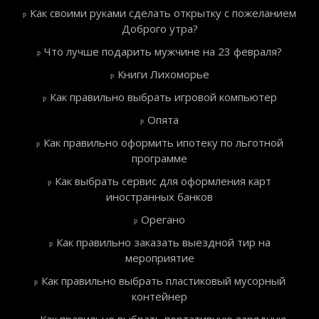
Как своими руками сделать открытку с пожеланием
Доброго утра?
Что лучше подарить мужчине на 23 февраля?
Книги Лихоморье
Как правильно выбрать игровой компьютер
Опята
Как правильно оформить ипотеку по льготной
программе
Как выбрать сервис для оформления карт
иностранных банков
Орегано
Как правильно заказать выездной тир на
мероприятие
Как правильно выбрать пластиковый мусорный
контейнер