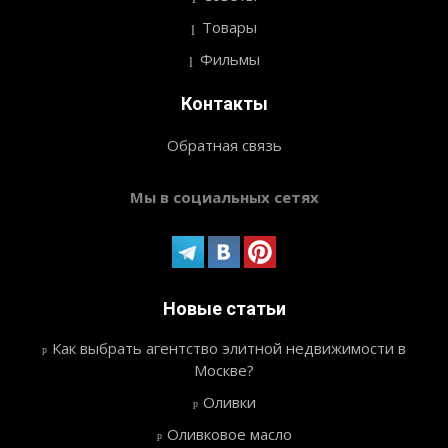
Товары
Фильмы
Контакты
Обратная связь
Мы в социальных сетях
Новые статьи
Как выбрать агентство элитной недвижимости в
Москве?
Оливки
Оливковое масло