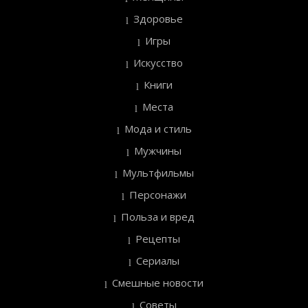
Здоровье
Игры
Искусство
Книги
Места
Мода и стиль
Мужчины
Мультфильмы
Персонажи
Польза и вред
Рецепты
Сериалы
Смешные новости
Советы