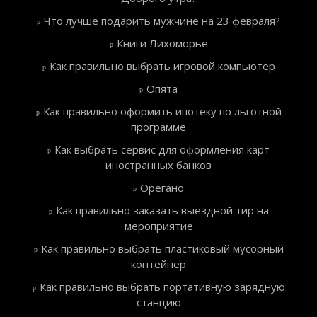
Что лучше подарить мужчине на 23 февраля?
Книги Лихоморье
Как правильно выбрать игровой компьютер
Опята
Как правильно оформить ипотеку по льготной
программе
Как выбрать сервис для оформления карт
иностранных банков
Орегано
Как правильно заказать выездной тир на
мероприятие
Как правильно выбрать пластиковый мусорный
контейнер
Как правильно выбрать портативную зарядную
станцию