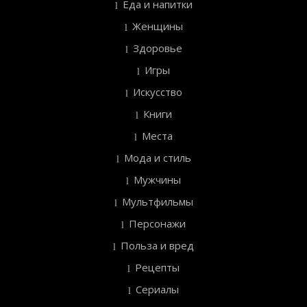
Еда и напитки
Женщины
Здоровье
Игры
Искусство
Книги
Места
Мода и стиль
Мужчины
Мультфильмы
Персонажи
Польза и вред
Рецепты
Сериалы