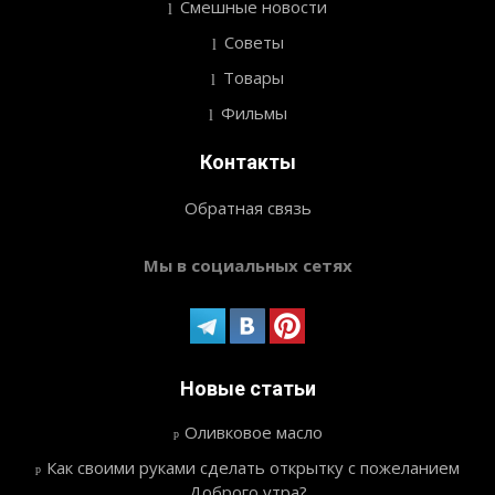
Смешные новости
Советы
Товары
Фильмы
Контакты
Обратная связь
Мы в социальных сетях
Новые статьи
Оливковое масло
Как своими руками сделать открытку с пожеланием
Доброго утра?