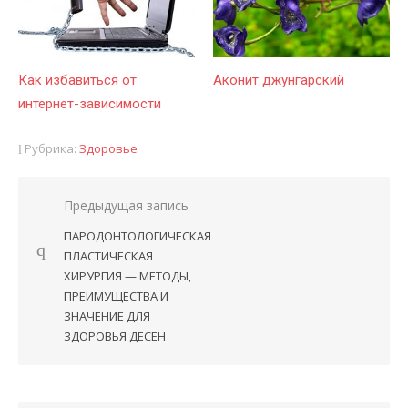
Как избавиться от
Аконит джунгарский
интернет-зависимости
Рубрика:
Здоровье
Предыдущая запись
Навигация
ПАРОДОНТОЛОГИЧЕСКАЯ
по
ПЛАСТИЧЕСКАЯ
записям
ХИРУРГИЯ — МЕТОДЫ,
ПРЕИМУЩЕСТВА И
ЗНАЧЕНИЕ ДЛЯ
ЗДОРОВЬЯ ДЕСЕН