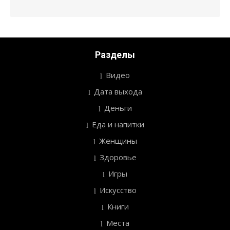
Разделы
Видео
Дата выхода
Деньги
Еда и напитки
Женщины
Здоровье
Игры
Искусство
Книги
Места