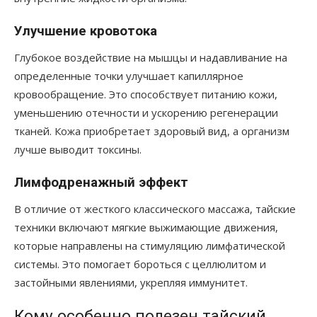
Улучшение кровотока
Глубокое воздействие на мышцы и надавливание на
определенные точки улучшает капиллярное
кровообращение. Это способствует питанию кожи,
уменьшению отечности и ускорению регенерации
тканей. Кожа приобретает здоровый вид, а организм
лучше выводит токсины.
Лимфодренажный эффект
В отличие от жесткого классического массажа, тайские
техники включают мягкие выжимающие движения,
которые направлены на стимуляцию лимфатической
системы. Это помогает бороться с целлюлитом и
застойными явлениями, укрепляя иммунитет.
Кому особенно полезен тайский