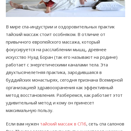
В мире спа-индустрии и оздоровительных практик
тайский массаж стоит особняком. В отличие от
привычного европейского массажа, который
фокусируется на расслаблении мышц, древнее
искусство Нуад Боран (так его называют на родине)
работает с энергетическими каналами тела. Эта
двухтысячелетняя практика, зародившаяся в
буддийских монастырях, сегодня признана Всемирной
организацией здравоохранения как эффективный
метод восстановления. Разберемся, как работает этот
удивительный метод и кому он принесет
максимальную пользу.
Если вам нужен
тайский массаж в СПб
, сеть спа салонов