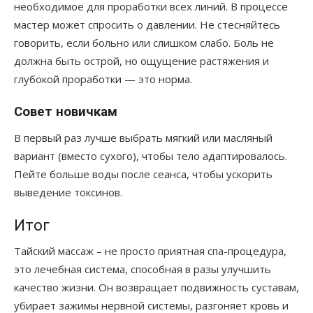
необходимое для проработки всех линий. В процессе
мастер может спросить о давлении. Не стесняйтесь
говорить, если больно или слишком слабо. Боль не
должна быть острой, но ощущение растяжения и
глубокой проработки — это норма.
Совет новичкам
В первый раз лучше выбрать мягкий или масляный
вариант (вместо сухого), чтобы тело адаптировалось.
Пейте больше воды после сеанса, чтобы ускорить
выведение токсинов.
Итог
Тайский массаж – не просто приятная спа-процедура,
это лечебная система, способная в разы улучшить
качество жизни. Он возвращает подвижность суставам,
убирает зажимы нервной системы, разгоняет кровь и