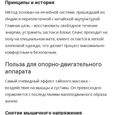
Принципы и история
Метод основан на лечебной системе, пришедшей из
Индии и переплетенной с китайской акупунктурой.
Главная цель – восстановить свободное течение
энергии, устранить застои и блоки. Сеанс проходит на
полу на специальном мате, клиент остается в легкой
хлопковой одежде, что делает процесс максимально
комфортным и безопасным.
Польза для опорно-двигательного
аппарата
Самый очевидный эффект тайского массажа –
воздействие на мышцы и суставы. Он превосходно
справляется с последствиями малоподвижного образа
жизни.
Снятие мышечного напряжения