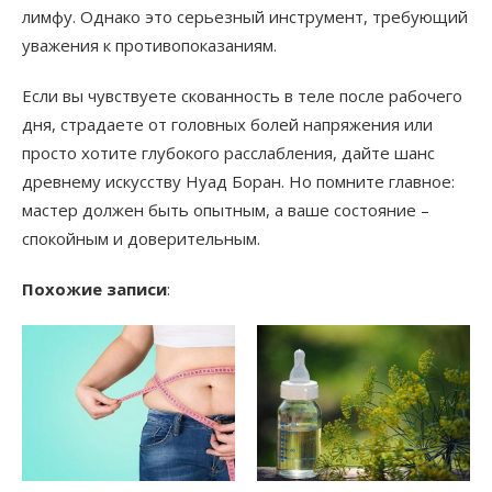
лимфу. Однако это серьезный инструмент, требующий
уважения к противопоказаниям.
Если вы чувствуете скованность в теле после рабочего
дня, страдаете от головных болей напряжения или
просто хотите глубокого расслабления, дайте шанс
древнему искусству Нуад Боран. Но помните главное:
мастер должен быть опытным, а ваше состояние –
спокойным и доверительным.
Похожие записи
: