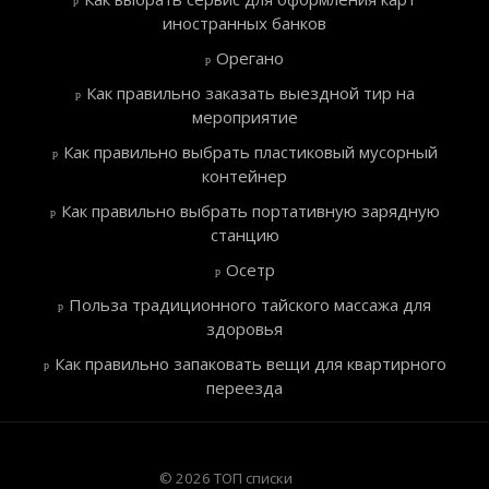
иностранных банков
Орегано
Как правильно заказать выездной тир на
мероприятие
Как правильно выбрать пластиковый мусорный
контейнер
Как правильно выбрать портативную зарядную
станцию
Осетр
Польза традиционного тайского массажа для
здоровья
Как правильно запаковать вещи для квартирного
переезда
© 2026 ТОП списки