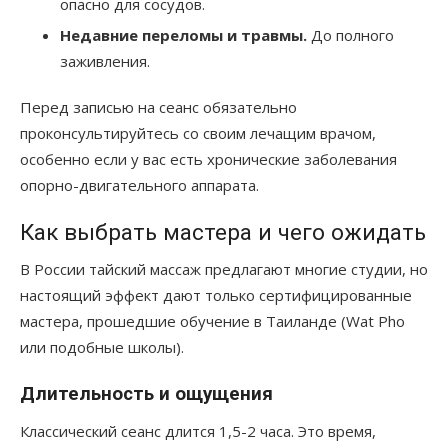
опасно для сосудов.
Недавние переломы и травмы.
До полного
заживления.
Перед записью на сеанс обязательно
проконсультируйтесь со своим лечащим врачом,
особенно если у вас есть хронические заболевания
опорно-двигательного аппарата.
Как выбрать мастера и чего ожидать
В России тайский массаж предлагают многие студии, но
настоящий эффект дают только сертифицированные
мастера, прошедшие обучение в Таиланде (Wat Pho
или подобные школы).
Длительность и ощущения
Классический сеанс длится 1,5-2 часа. Это время,