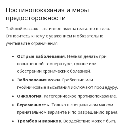
Противопоказания и меры
предосторожности
Тайский массаж – активное вмешательство в тело.
Относитесь к нему с уважением и обязательно
учитывайте ограничения.
Острые заболевания.
Нельзя делать при
повышенной температуре, гриппе или
обострении хронических болезней.
Заболевания кожи.
Грибковые или
гнойничковые высыпания исключают процедуру.
Онкология.
Категорическое противопоказание.
Беременность.
Только в специальном мягком
пренатальном варианте и по разрешению врача.
Тромбоз и варикоз.
Воздействие может быть