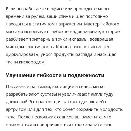
Если вы работаете в офисе или проводите много
времени за рулем, ваши спина и шея постоянно
находятся в статичном напряжении. Мастер тайского
массажа использует глубокое надавливание, которое
разбивает триггерные точки и спазмы, возвращая
мышцам эластичность. Кровь начинает активнее
циркулировать, унося продукты распада и насыщая
ткани кислородом.
Улучшение гибкости и подвижности
Пассивные растяжки, входящие в сеанс, мягко
разрабатывают суставы и увеличивают амплитуду
движений. Это настоящая находка для людей с
артритом или для тех, кто хочет сохранить молодость
тела. После нескольких сеансов вы заметите, что
наклоняться и поворачиваться стало значительно