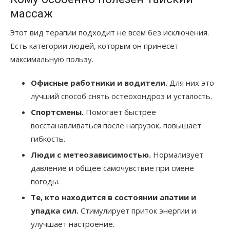
массаж
Этот вид терапии подходит не всем без исключения.
Есть категории людей, которым он принесет
максимальную пользу.
Офисные работники и водители.
Для них это
лучший способ снять остеохондроз и усталость.
Спортсмены.
Помогает быстрее
восстанавливаться после нагрузок, повышает
гибкость.
Люди с метеозависимостью.
Нормализует
давление и общее самочувствие при смене
погоды.
Те, кто находится в состоянии апатии и
упадка сил.
Стимулирует приток энергии и
улучшает настроение.