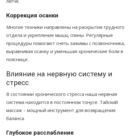
легче.
Коррекция осанки
Многие техники направлены на раскрытие грудного
отдела и укрепление мышц спины. Регулярные
процедуры помогают снять зажимы с позвоночника,
выравнивая осанку и уменьшая хронические боли в
пояснице.
Влияние на нервную систему и
стресс
В состоянии хронического стресса наша нервная
система находится в постоянном тонусе. Тайский
массаж – мощный инструмент для возвращения
баланса.
Глубокое расслабление