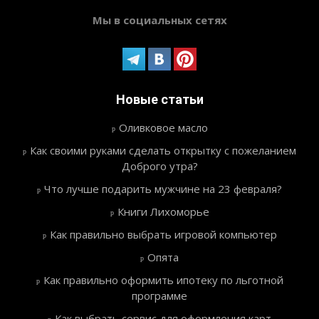
Мы в социальных сетях
Новые статьи
Оливковое масло
Как своими руками сделать открытку с пожеланием
Доброго утра?
Что лучше подарить мужчине на 23 февраля?
Книги Лихоморье
Как правильно выбрать игровой компьютер
Опята
Как правильно оформить ипотеку по льготной
программе
Как выбрать сервис для оформления карт