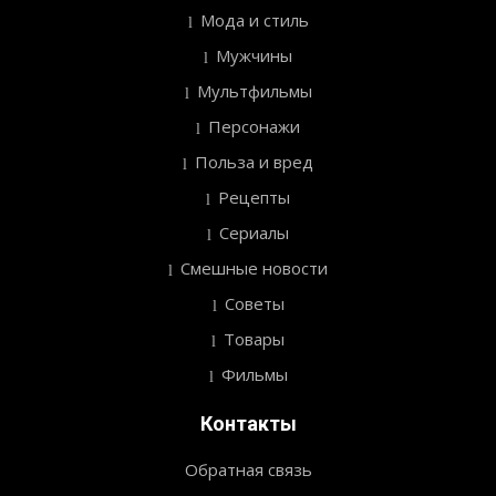
Мода и стиль
Мужчины
Мультфильмы
Персонажи
Польза и вред
Рецепты
Сериалы
Смешные новости
Советы
Товары
Фильмы
Контакты
Обратная связь