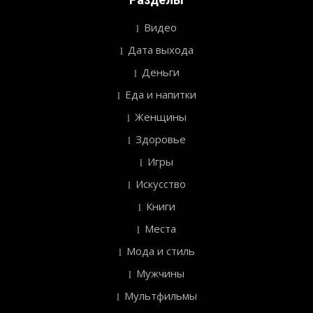
Видео
Дата выхода
Деньги
Еда и напитки
Женщины
Здоровье
Игры
Искусство
Книги
Места
Мода и стиль
Мужчины
Мультфильмы