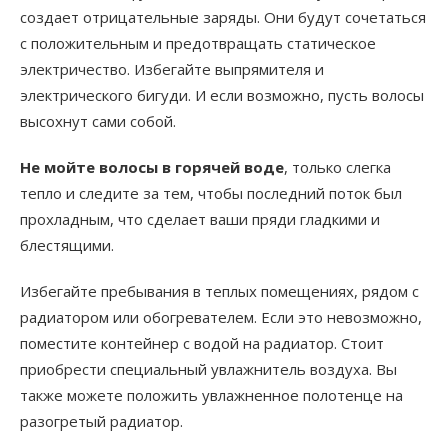
создает отрицательные заряды. Они будут сочетаться
с положительным и предотвращать статическое
электричество. Избегайте выпрямителя и
электрического бигуди. И если возможно, пусть волосы
высохнут сами собой.
Не мойте волосы в горячей воде
, только слегка
тепло и следите за тем, чтобы последний поток был
прохладным, что сделает ваши пряди гладкими и
блестящими.
Избегайте пребывания в теплых помещениях, рядом с
радиатором или обогревателем. Если это невозможно,
поместите контейнер с водой на радиатор. Стоит
приобрести специальный увлажнитель воздуха. Вы
также можете положить увлажненное полотенце на
разогретый радиатор.