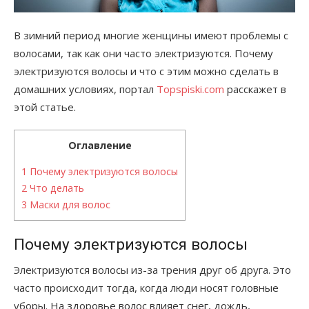
В зимний период многие женщины имеют проблемы с
волосами, так как они часто электризуются. Почему
электризуются волосы и что с этим можно сделать в
домашних условиях, портал
Topspiski.com
расскажет в
этой статье.
Оглавление
1
Почему электризуются волосы
2
Что делать
3
Маски для волос
Почему электризуются волосы
Электризуются волосы из-за трения друг об друга. Это
часто происходит тогда, когда люди носят головные
уборы. На здоровье волос влияет снег, дождь,