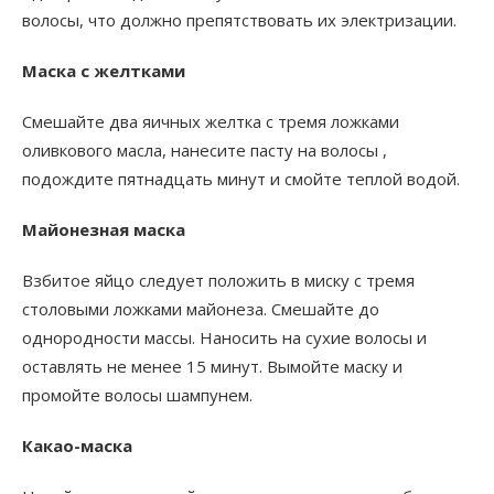
волосы, что должно препятствовать их электризации.
Маска с желтками
Смешайте два яичных желтка с тремя ложками
оливкового масла, нанесите пасту на волосы ,
подождите пятнадцать минут и смойте теплой водой.
Майонезная маска
Взбитое яйцо следует положить в миску с тремя
столовыми ложками майонеза. Смешайте до
однородности массы. Наносить на сухие волосы и
оставлять не менее 15 минут. Вымойте маску и
промойте волосы шампунем.
Какао-маска