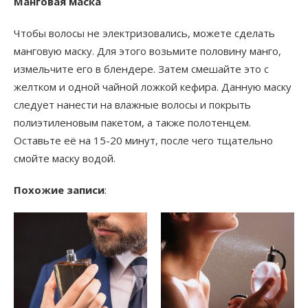
Манговая маска
Чтобы волосы не электризовались, можете сделать
манговую маску. Для этого возьмите половину манго,
измельчите его в блендере. Затем смешайте это с
желтком и одной чайной ложкой кефира. Данную маску
следует нанести на влажные волосы и покрыть
полиэтиленовым пакетом, а также полотенцем.
Оставьте её на 15-20 минут, после чего тщательно
смойте маску водой.
Похожие записи
: