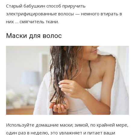
Старый бабушкин способ приручить
электрифицированные волосы — немного втирать в
них … смягчитель ткани.
Маски для волос
Используйте домашние маски; зимой, по крайней мере,
один раз в неделю, это увлажняет и питает ваши