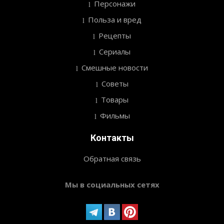
Персонажи
Польза и вред
Рецепты
Сериалы
Смешные новости
Советы
Товары
Фильмы
Контакты
Обратная связь
Мы в социальных сетях