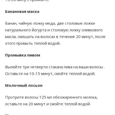
Банановая маска
Банан, чайную ложку меда, две столовые ложки
натурального йогурта и столовую ложку оливкового
масла, смешать на волосах в течение 20 минут, после
этого промыть теплой водой.
Промывка пивом
Вылейте три четверти стакана пива на ваши волосы .
Оставьте на 10-15 минут, смойте теплой водой.
Молочный лосьон
Протрите волосы 125 мл обезжиренного молока,
оставьте на 20 минут и смойте теплой водой.