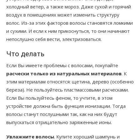
холодный ветер, а также мороз. Даже сухой и горячий
воздух в помещениях может изменить структуру
волос. Из-за этих факторов волосы становятся ломкими
и сухими. И если к ним прикоснуться, то они начинают
непослушно себя вести, электризоваться.
Что делать
Если Вы имеете проблемы с волосами, покупайте
расчески только из натуральных материалов
. К
этим материалам относятся: щетина, дерево (особенно
береза). Не пользуйтесь пластмассовыми расческами.
Если Вы пользуйтесь феном, то учтите, в этом
устройстве должна быть функция ионизации. Тогда
волосы станут послушными так, как на них будут
выпускаться отрицательно заряженные ионы.
Увлажните волосы
. Купите хороший шампунь и