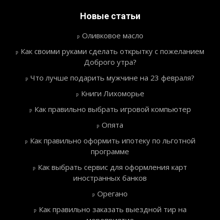
Новые статьи
Оливковое масло
Как своими руками сделать открытку с пожеланием
Доброго утра?
Что лучше подарить мужчине на 23 февраля?
Книги Лихоморье
Как правильно выбрать игровой компьютер
Опята
Как правильно оформить ипотеку по льготной
программе
Как выбрать сервис для оформления карт
иностранных банков
Орегано
Как правильно заказать выездной тир на