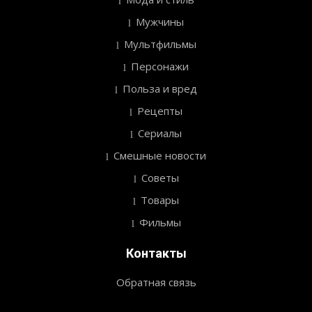
Мужчины
Мультфильмы
Персонажи
Польза и вред
Рецепты
Сериалы
Смешные новости
Советы
Товары
Фильмы
Контакты
Обратная связь