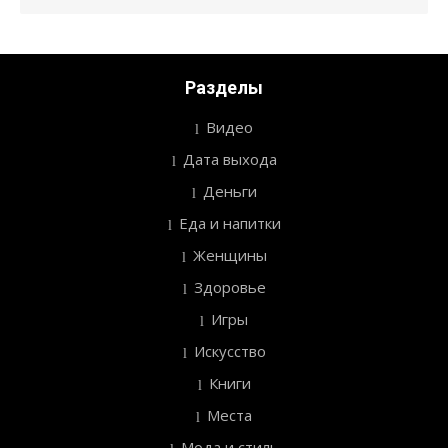
Разделы
Видео
Дата выхода
Деньги
Еда и напитки
Женщины
Здоровье
Игры
Искусство
Книги
Места
Мода и стиль