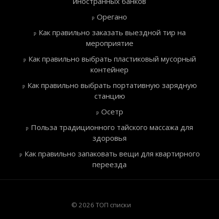
иностранных банков
Орегано
Как правильно заказать выездной тир на
мероприятие
Как правильно выбрать пластиковый мусорный
контейнер
Как правильно выбрать портативную зарядную
станцию
Осетр
Польза традиционного тайского массажа для
здоровья
Как правильно запаковать вещи для квартирного
переезда
© 2026 ТОП списки