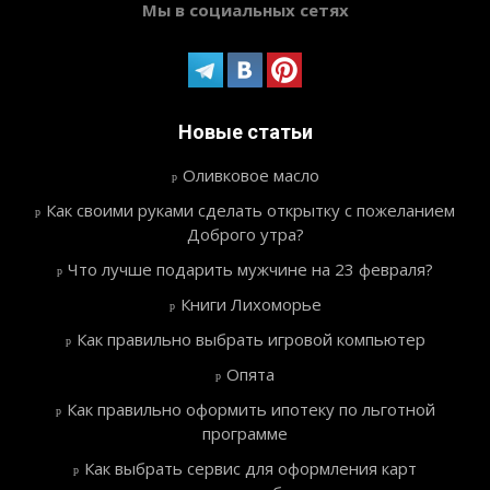
Мы в социальных сетях
Новые статьи
Оливковое масло
Как своими руками сделать открытку с пожеланием
Доброго утра?
Что лучше подарить мужчине на 23 февраля?
Книги Лихоморье
Как правильно выбрать игровой компьютер
Опята
Как правильно оформить ипотеку по льготной
программе
Как выбрать сервис для оформления карт