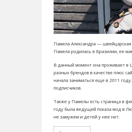
Памела Александра — швейцарская 
Памела родилась в Бразилии, ее ма
В данный момент она проживает в Ш
разных брендов в качестве плюс сай
начала заниматься еще в 2011 году.
подписчиков.
Также у Памелы есть страница в фе
году была ведущей показа мод в Л
не замужем и детей у нее нет.