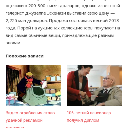
оценили в 200-300 тысяч долларов, однако известный
галерист Джузеппе Эскенази выставил свою цену —
2,225 млн долларов. Продажа состоялась весной 2013
года. Порой на аукционах коллекционеры покупают на
вид самые обычные вещи, принадлежащие разным
эпохам…
Похожие записи
:
Видео ограбления стало
106-летний пенсионер
удачной рекламой
получил диплом
магазина