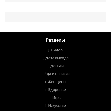
Разделы
Видео
Дата выхода
Деньги
Еда и напитки
Женщины
Здоровье
Игры
Искусство