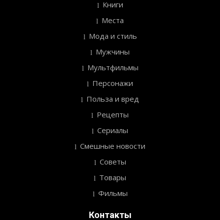
Книги
Места
Мода и стиль
Мужчины
Мультфильмы
Персонажи
Польза и вред
Рецепты
Сериалы
Смешные новости
Советы
Товары
Фильмы
Контакты