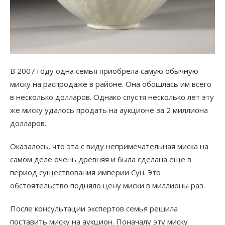
В 2007 году одна семья приобрела самую обычную
миску на распродаже в районе. Она обошлась им всего
в несколько долларов. Однако спустя несколько лет эту
же миску удалось продать на аукционе за 2 миллиона
долларов.
Оказалось, что эта с виду непримечательная миска на
самом деле очень древняя и была сделана еще в
период существования империи Сун. Это
обстоятельство подняло цену миски в миллионы раз.
После консультации экспертов семья решила
поставить миску на аукцион. Поначалу эту миску