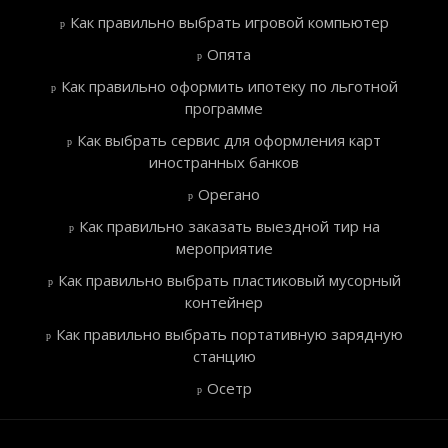
Как правильно выбрать игровой компьютер
Опята
Как правильно оформить ипотеку по льготной
программе
Как выбрать сервис для оформления карт
иностранных банков
Орегано
Как правильно заказать выездной тир на
мероприятие
Как правильно выбрать пластиковый мусорный
контейнер
Как правильно выбрать портативную зарядную
станцию
Осетр