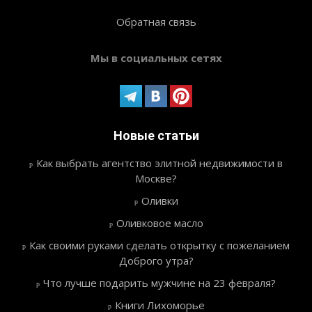
Обратная связь
Мы в социальных сетях
Новые статьи
Как выбрать агентство элитной недвижимости в
Москве?
Оливки
Оливковое масло
Как своими руками сделать открытку с пожеланием
Доброго утра?
Что лучше подарить мужчине на 23 февраля?
Книги Лихоморье