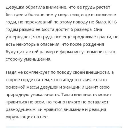
Девушка обратила внимание, что ее грудь растет
быстрее и больше чем у сверстниц еще в школьные
годы, но переживаний по этому поводу не было. К 18
годам размер ее бюста достиг 6 размера. Она
утверждает, что грудь все еще продолжает расти, но
есть некоторые опасения, что после рождения
будущих детей размер и форма могут измениться в
сторону уменьшения.
Надя не комплексует по поводу своей внешности, а
скорее гордится тем, что выгодно отличается от
основной массы девушек и женщин и ценит свою
природную уникальность. Такая внешность может
нравиться не всем, но точно никого не оставляет
равнодушным. Ей нравится внимание и реакция
окружающих на нее.