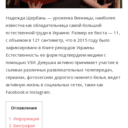
Надежда Щербань — уроженка Винницы, наиболее
известна как обладательница самой большой
естественной груди в Украине. Размер ее бюста — 11,
с объемом в 121 сантиметр, что в 2015 году было
зафиксировано в Книге рекордов Украины.
Естественность ее форм подтвердили медики с
помощью УЗИ. Девушка активно принимает участие в
съемках различных развлекательных телепередач,
сериалах, фотосессиях дорогого нижнего белья, ведет
активную жизнь в социальных сетях, таких как
Facebook и Instagram.
Оглавление
1.
Информация
2.
Биография