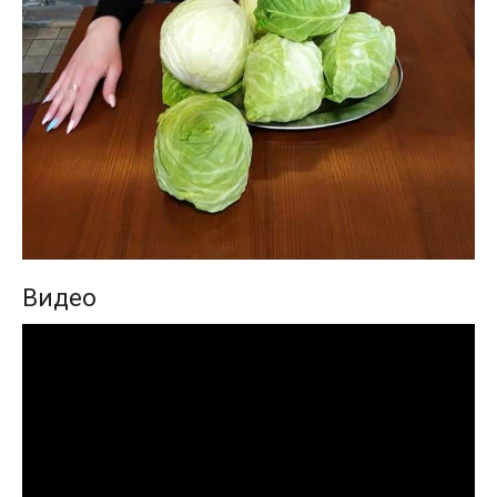
Видео