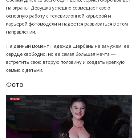
на экраны. Девушка успешно совмещает свою
основную работу с телевизионной карьерой и
карьерой фотомодели и надеется развиваться в этом
направлении.
На данный момент Надежда Щербань не замужем, ее
сердце свободно, но ее самая большая мечта —
встретить свою вторую половину и создать крепкую
семью с детьми.
Фото