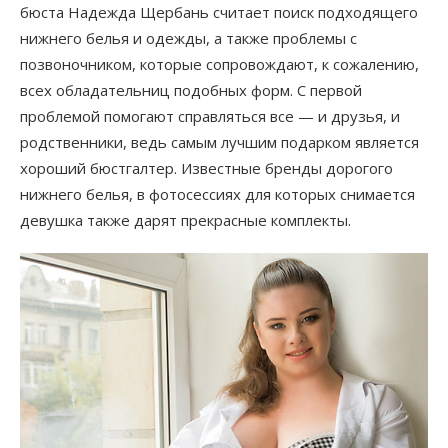
бюста Надежда Щербань считает поиск подходящего
нижнего белья и одежды, а также проблемы с
позвоночником, которые сопровождают, к сожалению,
всех обладательниц подобных форм. С первой
проблемой помогают справляться все — и друзья, и
родственники, ведь самым лучшим подарком является
хороший бюстгалтер. Известные бренды дорогого
нижнего белья, в фотосессиях для которых снимается
девушка также дарят прекрасные комплекты.