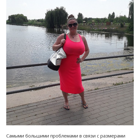
Самыми большими проблемами в связи с размерами