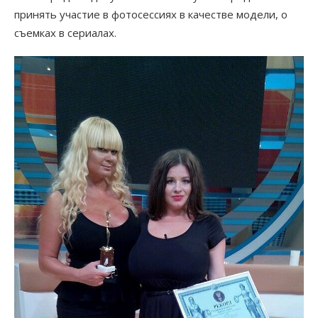
принять участие в фотосессиях в качестве модели, о
съемках в сериалах.