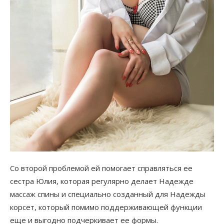
Со второй проблемой ей помогает справляться ее
сестра Юлия, которая регулярно делает Надежде
массаж спины и специально созданный для Надежды
корсет, который помимо поддерживающей функции
еще и выгодно подчеркивает ее формы.