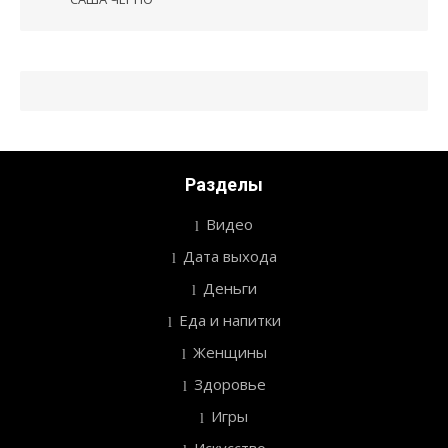
записям
Разделы
Видео
Дата выхода
Деньги
Еда и напитки
Женщины
Здоровье
Игры
Искусство