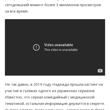
сегодняшний момент более 3 миллионов просмотров
за все время.
Не так давно, в 2019 году Надежда прошла кастинг на
участие в съемках одного из украинских сериалов.
Известно, что сериал комедийный с медицинской
тематикой, остальная информация держится в секрете.
Съемки длились всего один день, сериал скоро выйдет