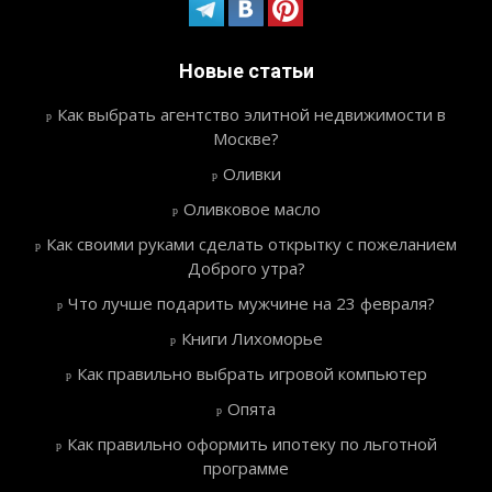
Новые статьи
Как выбрать агентство элитной недвижимости в
Москве?
Оливки
Оливковое масло
Как своими руками сделать открытку с пожеланием
Доброго утра?
Что лучше подарить мужчине на 23 февраля?
Книги Лихоморье
Как правильно выбрать игровой компьютер
Опята
Как правильно оформить ипотеку по льготной
программе