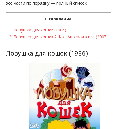
все части по порядку — полный список.
Оглавление
1.
Ловушка для кошек (1986)
2.
Ловушка для кошек 2: Кот Апокалипсиса (2007)
Ловушка для кошек (1986)