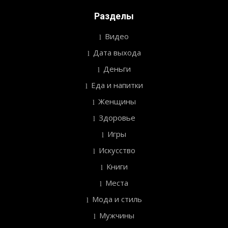
Разделы
Видео
Дата выхода
Деньги
Еда и напитки
Женщины
Здоровье
Игры
Искусство
Книги
Места
Мода и стиль
Мужчины