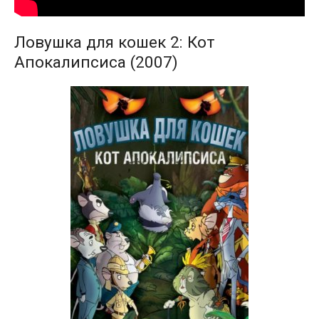
Ловушка для кошек 2: Кот
Апокалипсиса (2007)