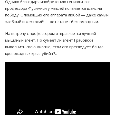
Однако благодаря изобретению гениального
профессора Фусимиси у мышей появляется шанс на
победу. С помощью его аппарата любой — даже самый
злобный и жестокий! — кот станет беспомощным.
На встречу с профессором отправляется лучший
мышиный агент. Но сумеет ли агент Грабовски
выполнить свою миссию, если его преследует банда
кровожадных крыс-убийц?..