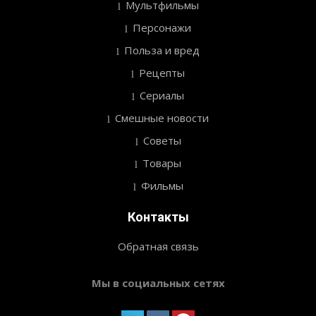
Мультфильмы
Персонажи
Польза и вред
Рецепты
Сериалы
Смешные новости
Советы
Товары
Фильмы
Контакты
Обратная связь
Мы в социальных сетях