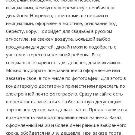
инициалами, жемчугом вперемежку с необычным
дизайном. Например, с шишками, веточками и
инициалами, оформлен в экостиле, основание под
бересту, кору. Подойдет для свадьбы в русском
этностиле, на свежем воздухе. Большой выбор
продукции для детей, дизайн можно подобрать с
учетом интересов и желаний ребенка. Есть
специальные варианты для девочек, для мальчиков.
Можно подобрать понравившееся оформление или
заказать свое, в том числе по фотографии. Для этого в
кондитерскую достаточно принести или переслать по
электронной почте фотографию. Сразу на сайте есть
возможность записаться на бесплатную дегустацию
тортов перед тем, как сделать заказ. Предоставляется
возможность выбора понравившейся начинки. Заказ,
оформленный на 20 и более дней раньше выбранного
срока, обойдется на 3 % дешевле. При заказе торта