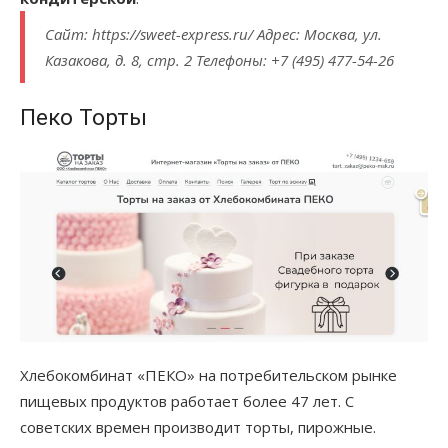
Сайт: https://sweet-express.ru/ Адрес: Москва, ул.
Казакова, д. 8, стр. 2 Телефоны: +7 (495) 477-54-26
Пеко Торты
Хлебокомбинат «ПЕКО» на потребительском рынке
пищевых продуктов работает более 47 лет. С
советских времен производит торты, пирожные.