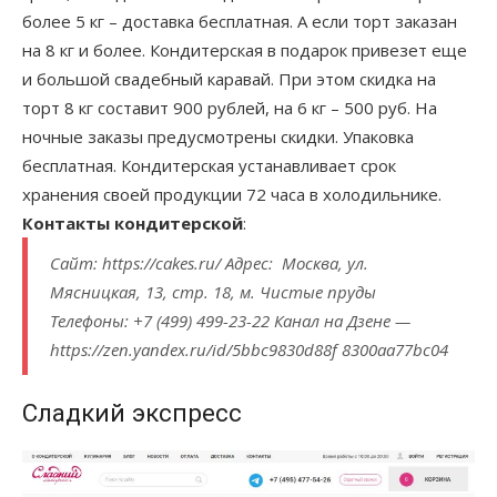
более 5 кг – доставка бесплатная. А если торт заказан
на 8 кг и более. Кондитерская в подарок привезет еще
и большой свадебный каравай. При этом скидка на
торт 8 кг составит 900 рублей, на 6 кг – 500 руб. На
ночные заказы предусмотрены скидки. Упаковка
бесплатная. Кондитерская устанавливает срок
хранения своей продукции 72 часа в холодильнике.
Контакты кондитерской
:
Сайт: https://cakes.ru/ Адрес: Москва, ул.
Мясницкая, 13, стр. 18, м. Чистые пруды
Телефоны: +7 (499) 499-23-22 Канал на Дзене —
https://zen.yandex.ru/id/5bbc9830d88f 8300aa77bc04
Сладкий экспресс