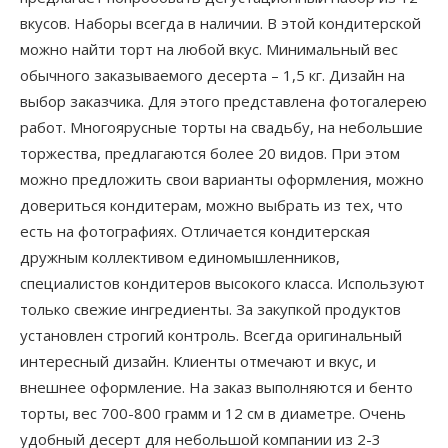
вкусов. Наборы всегда в наличии. В этой кондитерской
можно найти торт на любой вкус. Минимальный вес
обычного заказываемого десерта – 1,5 кг. Дизайн на
выбор заказчика. Для этого представлена фотогалерею
работ. Многоярусные торты на свадьбу, на небольшие
торжества, предлагаются более 20 видов. При этом
можно предложить свои варианты оформления, можно
довериться кондитерам, можно выбрать из тех, что
есть на фотографиях. Отличается кондитерская
дружным коллективом единомышленников,
специалистов кондитеров высокого класса. Используют
только свежие ингредиенты. За закупкой продуктов
установлен строгий контроль. Всегда оригинальный
интересный дизайн. Клиенты отмечают и вкус, и
внешнее оформление. На заказ выполняются и бенто
торты, вес 700-800 грамм и 12 см в диаметре. Очень
удобный десерт для небольшой компании из 2-3