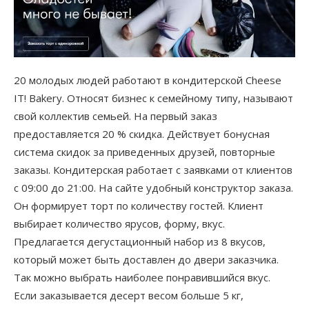
20 молодых людей работают в кондитерской Cheese
IT! Bakery. Относят бизнес к семейному типу, называют
свой коллектив семьей. На первый заказ
предоставляется 20 % скидка. Действует бонусная
система скидок за приведенных друзей, повторные
заказы. Кондитерская работает с заявками от клиентов
с 09:00 до 21:00. На сайте удобный конструктор заказа.
Он формирует торт по количеству гостей. Клиент
выбирает количество ярусов, форму, вкус.
Предлагается дегустационный набор из 8 вкусов,
который может быть доставлен до двери заказчика.
Так можно выбрать наиболее понравившийся вкус.
Если заказывается десерт весом больше 5 кг,