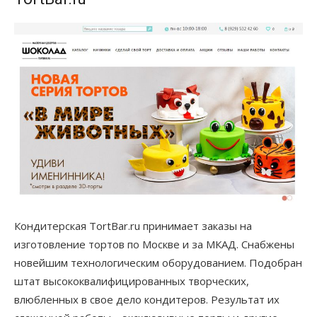
Кондитерская TortBar.ru принимает заказы на
изготовление тортов по Москве и за МКАД. Снабжены
новейшим технологическим оборудованием. Подобран
штат высококвалифицированных творческих,
влюбленных в свое дело кондитеров. Результат их