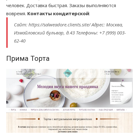
человек. Доставка быстрая. Заказы выполняются
вовремя.
Контакты кондитерской
:
Сайт: https://salweadore.clients.site/ Адрес: Москва,
Измайловский бульвар, д.43 Телефоны: +7 (999) 003-
62-40
Прима Торта