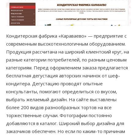
Кондитерская фабрика «Караваево» — предприятие с
современным высокотехнологичным оборудованием.
Продукция рассчитана на широкий клиентский круг, на
разные категории потребителей, по разным ценовым
категориям. Перед оформлением заказа предлагается
бесплатная дегустация авторских начинок от шеф-
кондитера. Дегустацию проводят опытные
консультанты, помогают определиться со вкусом,
выбрать желаемый дизайн. На сайте выставлены
более 200 видов разнообразных тортов на все
торжественные случаи. Фотографии постоянно
добавляются в каталог. Широкий выбор дизайна для
заказчиков обеспечен. Но если по каким-то причинам