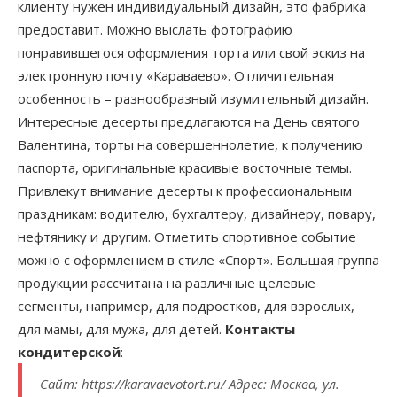
клиенту нужен индивидуальный дизайн, это фабрика
предоставит. Можно выслать фотографию
понравившегося оформления торта или свой эскиз на
электронную почту «Караваево». Отличительная
особенность – разнообразный изумительный дизайн.
Интересные десерты предлагаются на День святого
Валентина, торты на совершеннолетие, к получению
паспорта, оригинальные красивые восточные темы.
Привлекут внимание десерты к профессиональным
праздникам: водителю, бухгалтеру, дизайнеру, повару,
нефтянику и другим. Отметить спортивное событие
можно с оформлением в стиле «Спорт». Большая группа
продукции рассчитана на различные целевые
сегменты, например, для подростков, для взрослых,
для мамы, для мужа, для детей.
Контакты
кондитерской
:
Сайт: https://karavaevotort.ru/ Адрес: Москва, ул.