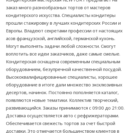
заказ много разнообразных тортов от мастеров
кондитерского искусства. Специалисты кондитеры
прошли стажировку в лучших кондитерских России и
Европы. Владеют секретами профессии от настоящих
асов французской, английской, германской кухонь.
Могут выполнять задачи любой сложности. Смогут
воплотить все идеи заказчиков, даже самые смелые.
Кондитерская оснащена современным специальным
оборудованием, безупречной качественной посудой.
Высококвалифицированные специалисты, хорошее
оборудование в итоге дали множество эксклюзивных
десертов, начинок. Постоянно пополняется каталог,
появляются новые тематики. Коллектив творческий,
развивающийся. Заказы принимаются с 09:00 до 21:00.
Доставка осуществляется авто с рефрижераторами.
Обеспечивается свежесть тортов за счет быстрой
доставки. Это отмечается большинством клиентов в