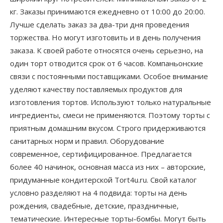
кг. Заказы принимаются ежедневно от 10:00 до 20:00.
Лучше сделать заказ за два-три дня проведения
торжества. Но могут изготовить и в день получения
заказа. К своей работе относятся очень серьезно, на
один торт отводится срок от 6 часов. Компаньонские
связи с постоянными поставщиками. Особое внимание
уделяют качеству поставляемых продуктов для
изготовления тортов. Используют только натуральные
ингредиенты, смеси не применяются. Поэтому торты с
приятным домашним вкусом. Строго придерживаются
санитарных норм и правил. Оборудование
современное, сертифицированное. Предлагается
более 40 начинок, основная масса из них – авторские,
придуманные кондитерской Tort4u.ru. Свой каталог
условно разделяют на 4 подвида: торты на день
рождения, свадебные, детские, праздничные,
тематические. Интересные торты-бомбы. Могут быть