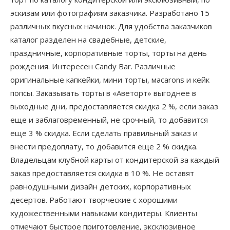
эскизам или фотографиям заказчика. Разработано 15
различных вкусных начинок. Для удобства заказчиков
каталог разделен на свадебные, детские,
праздничные, корпоративные торты, торты на день
рождения. Интересен Candy Bar. Различные
оригинальные капкейки, мини торты, мacarons и кейк
попсы. Заказывать торты в «Аветорт» выгоднее в
выходные дни, предоставляется скидка 2 %, если заказ
еще и заблаговременный, не срочный, то добавится
еще 3 % скидка. Если сделать правильный заказ и
внести предоплату, то добавится еще 2 % скидка.
Владельцам клубной карты от кондитерской за каждый
заказ предоставляется скидка в 10 %. Не оставят
равнодушными дизайн детских, корпоративных
десертов. Работают творческие с хорошими
художественными навыками кондитеры. Клиенты
отмечают быстрое приготовление, эксклюзивное