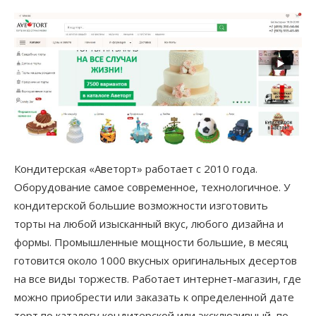
Кондитерская «Аветорт» работает с 2010 года.
Оборудование самое современное, технологичное. У
кондитерской большие возможности изготовить
торты на любой изысканный вкус, любого дизайна и
формы. Промышленные мощности большие, в месяц
готовится около 1000 вкусных оригинальных десертов
на все виды торжеств. Работает интернет-магазин, где
можно приобрести или заказать к определенной дате
торт по каталогу кондитерской или эксклюзивный, по