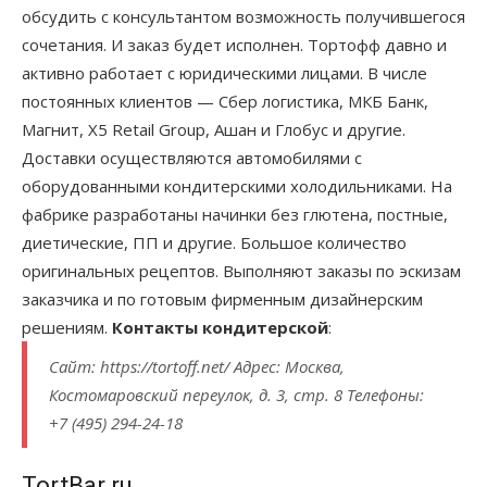
обсудить с консультантом возможность получившегося
сочетания. И заказ будет исполнен. Тортофф давно и
активно работает с юридическими лицами. В числе
постоянных клиентов — Сбер логистика, МКБ Банк,
Магнит, Х5 Retail Group, Ашан и Глобус и другие.
Доставки осуществляются автомобилями с
оборудованными кондитерскими холодильниками. На
фабрике разработаны начинки без глютена, постные,
диетические, ПП и другие. Большое количество
оригинальных рецептов. Выполняют заказы по эскизам
заказчика и по готовым фирменным дизайнерским
решениям.
Контакты кондитерской
:
Сайт: https://tortoff.net/ Адрес: Москва,
Костомаровский переулок, д. 3, стр. 8 Телефоны:
+7 (495) 294-24-18
TortBar.ru