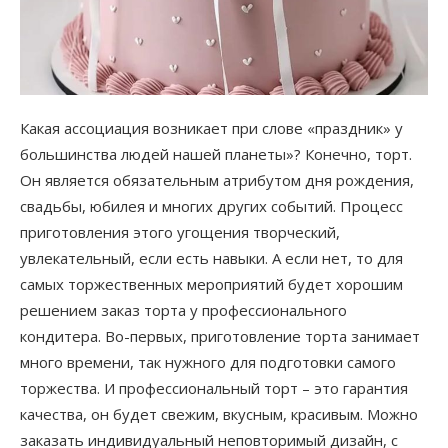
Какая ассоциация возникает при слове «праздник» у
большинства людей нашей планеты»? Конечно, торт.
Он является обязательным атрибутом дня рождения,
свадьбы, юбилея и многих других событий. Процесс
приготовления этого угощения творческий,
увлекательный, если есть навыки. А если нет, то для
самых торжественных мероприятий будет хорошим
решением заказ торта у профессионального
кондитера. Во-первых, приготовление торта занимает
много времени, так нужного для подготовки самого
торжества. И профессиональный торт – это гарантия
качества, он будет свежим, вкусным, красивым. Можно
заказать индивидуальный неповторимый дизайн, с