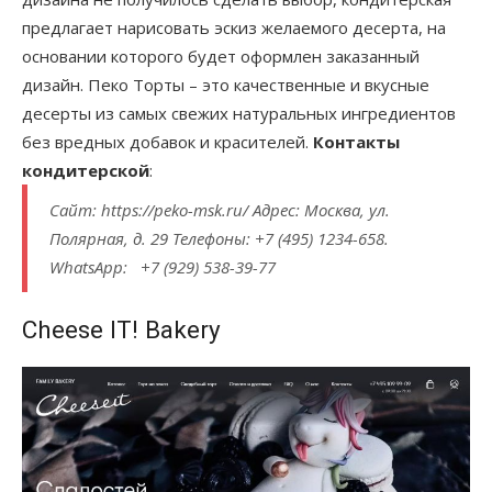
предлагает нарисовать эскиз желаемого десерта, на
основании которого будет оформлен заказанный
дизайн. Пеко Торты – это качественные и вкусные
десерты из самых свежих натуральных ингредиентов
без вредных добавок и красителей.
Контакты
кондитерской
:
Сайт: https://peko-msk.ru/ Адрес: Москва, ул.
Полярная, д. 29 Телефоны: +7 (495) 1234-658.
WhatsApp: +7 (929) 538-39-77
Cheese IT! Bakery