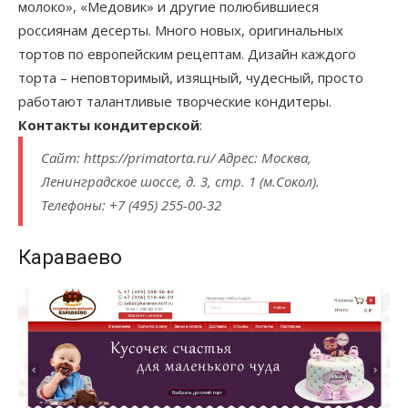
молоко», «Медовик» и другие полюбившиеся
россиянам десерты. Много новых, оригинальных
тортов по европейским рецептам. Дизайн каждого
торта – неповторимый, изящный, чудесный, просто
работают талантливые творческие кондитеры.
Контакты кондитерской
:
Сайт: https://primatorta.ru/ Адрес: Москва,
Ленинградское шоссе, д. 3, стр. 1 (м.Сокол).
Телефоны: +7 (495) 255-00-32
Караваево