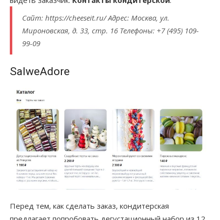
Сайт: https://cheeseit.ru/ Адрес: Москва, ул.
Мироновская, д. 33, стр. 16 Телефоны: +7 (495) 109-
99-09
SalweAdore
Перед тем, как сделать заказ, кондитерская
предлагает попробовать дегустационный набор из 12