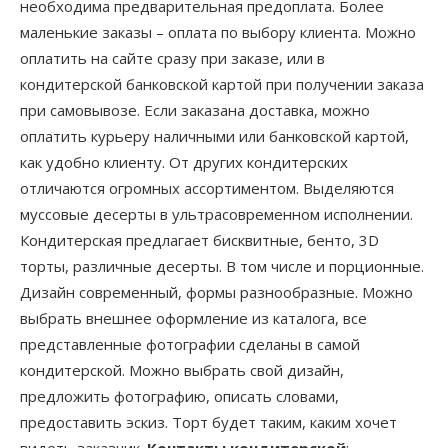
необходима предварительная предоплата. Более
маленькие заказы – оплата по выбору клиента. Можно
оплатить на сайте сразу при заказе, или в
кондитерской банковской картой при получении заказа
при самовывозе. Если заказана доставка, можно
оплатить курьеру наличными или банковской картой,
как удобно клиенту. От других кондитерских
отличаются огромных ассортиментом. Выделяются
муссовые десерты в ультрасовременном исполнении.
Кондитерская предлагает бисквитные, бенто, 3D
торты, различные десерты. В том числе и порционные.
Дизайн современный, формы разнообразные. Можно
выбрать внешнее оформление из каталога, все
представленные фотографии сделаны в самой
кондитерской. Можно выбрать свой дизайн,
предложить фотографию, описать словами,
предоставить эскиз. Торт будет таким, каким хочет
видеть заказчик.
Контакты кондитерской
: