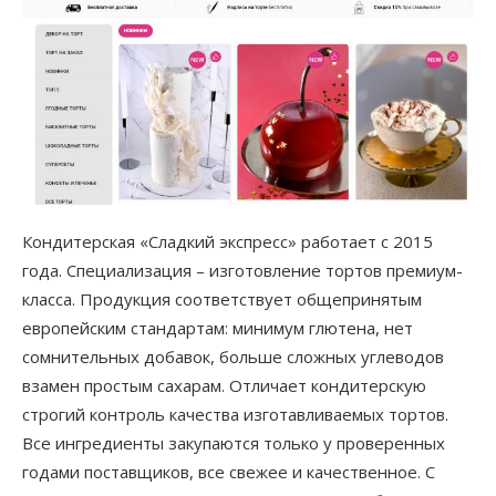
Кондитерская «Сладкий экспресс» работает с 2015
года. Специализация – изготовление тортов премиум-
класса. Продукция соответствует общепринятым
европейским стандартам: минимум глютена, нет
сомнительных добавок, больше сложных углеводов
взамен простым сахарам. Отличает кондитерскую
строгий контроль качества изготавливаемых тортов.
Все ингредиенты закупаются только у проверенных
годами поставщиков, все свежее и качественное. С