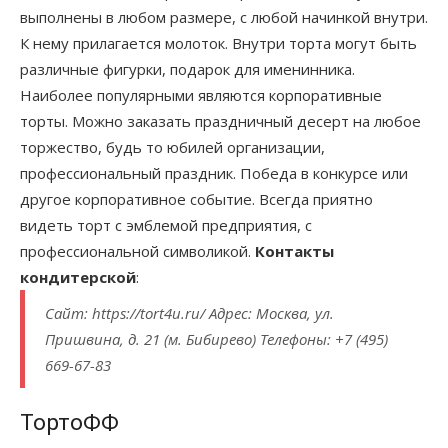
выполнены в любом размере, с любой начинкой внутри.
К нему прилагается молоток. Внутри торта могут быть
различные фигурки, подарок для именинника.
Наиболее популярными являются корпоративные
торты. Можно заказать праздничный десерт на любое
торжество, будь то юбилей организации,
профессиональный праздник. Победа в конкурсе или
другое корпоративное событие. Всегда приятно
видеть торт с эмблемой предприятия, с
профессиональной символикой.
Контакты
кондитерской
:
Сайт: https://tort4u.ru/ Адрес: Москва, ул.
Пришвина, д. 21 (м. Бибирево) Телефоны: +7 (495)
669-67-83
ТортоФФ