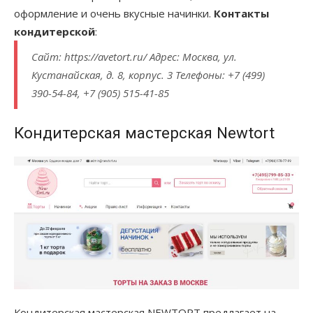
оформление и очень вкусные начинки.
Контакты
кондитерской
:
Сайт: https://avetort.ru/ Адрес: Москва, ул.
Кустанайская, д. 8, корпус. 3 Телефоны: +7 (499)
390-54-84, +7 (905) 515-41-85
Кондитерская мастерская Newtort
Кондитерская мастерская NEWTORT предлагает на