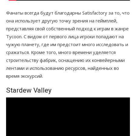
Фанаты всегда будут благодарны Satisfactory за то, что
она использует другую точку зрения на геймплей,
представляя свой собственный подход к играм в жанре
Tycoon. С видом от первого лица игроки попадают на
чужую планету, где им предстоит много исследовать и
сражаться. Кроме того, много времени уделяется
строительству фабрик, оснащению их конвейерными
лентами и использованию ресурсов, найденных во
время экскурсий.
Stardew Valley