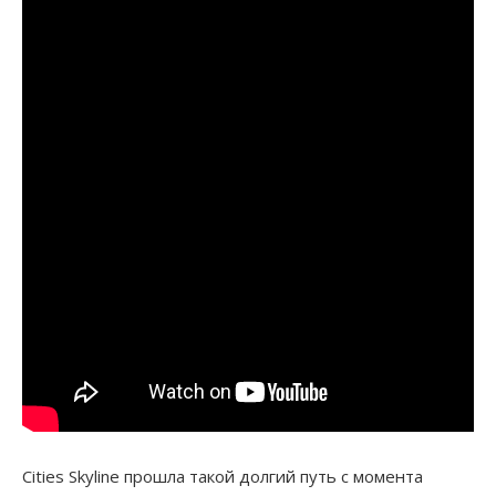
Cities Skyline прошла такой долгий путь с момента