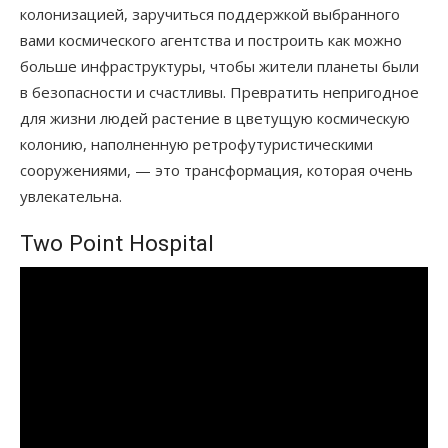
колонизацией, заручиться поддержкой выбранного
вами космического агентства и построить как можно
больше инфраструктуры, чтобы жители планеты были
в безопасности и счастливы. Превратить непригодное
для жизни людей растение в цветущую космическую
колонию, наполненную ретрофутуристическими
сооружениями, — это трансформация, которая очень
увлекательна.
Two Point Hospital