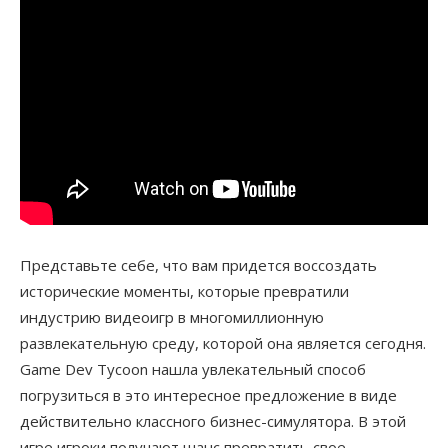
Представьте себе, что вам придется воссоздать
исторические моменты, которые превратили
индустрию видеоигр в многомиллионную
развлекательную среду, которой она является сегодня.
Game Dev Tycoon нашла увлекательный способ
погрузиться в это интересное предложение в виде
действительно классного бизнес-симулятора. В этой
игре игроки получают шанс превратить свое