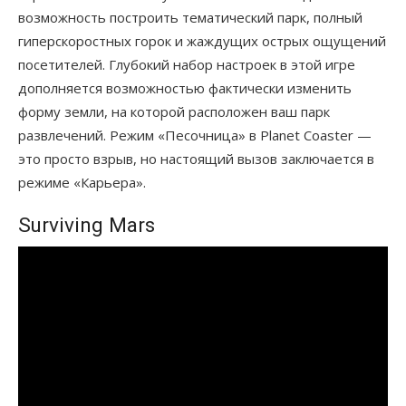
возможность построить тематический парк, полный
гиперскоростных горок и жаждущих острых ощущений
посетителей. Глубокий набор настроек в этой игре
дополняется возможностью фактически изменить
форму земли, на которой расположен ваш парк
развлечений. Режим «Песочница» в Planet Coaster —
это просто взрыв, но настоящий вызов заключается в
режиме «Карьера».
Surviving Mars