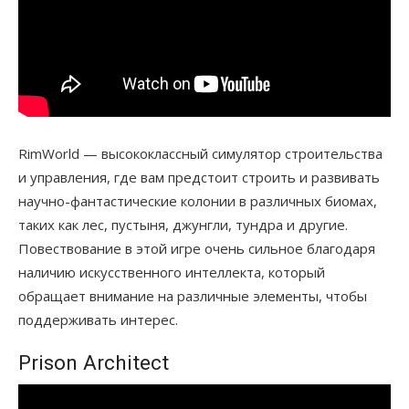
RimWorld — высококлассный симулятор строительства
и управления, где вам предстоит строить и развивать
научно-фантастические колонии в различных биомах,
таких как лес, пустыня, джунгли, тундра и другие.
Повествование в этой игре очень сильное благодаря
наличию искусственного интеллекта, который
обращает внимание на различные элементы, чтобы
поддерживать интерес.
Prison Architect