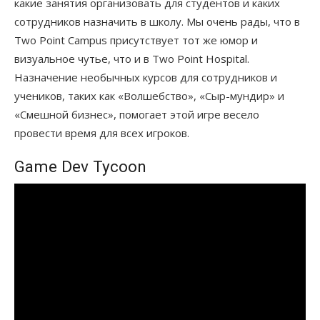
какие занятия организовать для студентов и каких
сотрудников назначить в школу. Мы очень рады, что в
Two Point Campus присутствует тот же юмор и
визуальное чутье, что и в Two Point Hospital.
Назначение необычных курсов для сотрудников и
учеников, таких как «Волшебство», «Сыр-мундир» и
«Смешной бизнес», помогает этой игре весело
провести время для всех игроков.
Game Dev Tycoon