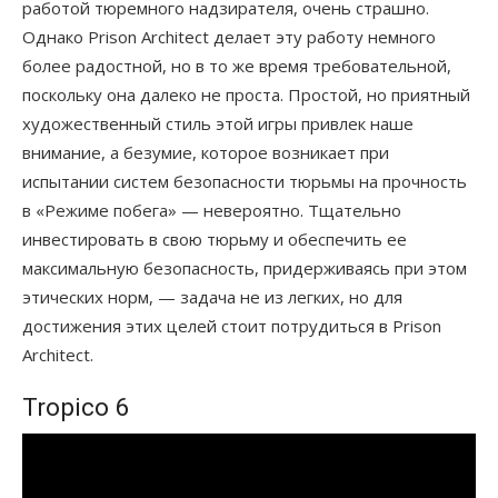
работой тюремного надзирателя, очень страшно.
Однако Prison Architect делает эту работу немного
более радостной, но в то же время требовательной,
поскольку она далеко не проста. Простой, но приятный
художественный стиль этой игры привлек наше
внимание, а безумие, которое возникает при
испытании систем безопасности тюрьмы на прочность
в «Режиме побега» — невероятно. Тщательно
инвестировать в свою тюрьму и обеспечить ее
максимальную безопасность, придерживаясь при этом
этических норм, — задача не из легких, но для
достижения этих целей стоит потрудиться в Prison
Architect.
Tropico 6