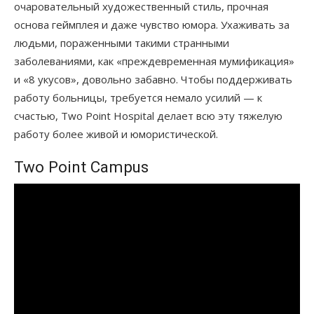
очаровательный художественный стиль, прочная
основа геймплея и даже чувство юмора. Ухаживать за
людьми, пораженными такими странными
заболеваниями, как «преждевременная мумификация»
и «8 укусов», довольно забавно. Чтобы поддерживать
работу больницы, требуется немало усилий — к
счастью, Two Point Hospital делает всю эту тяжелую
работу более живой и юмористической.
Two Point Campus