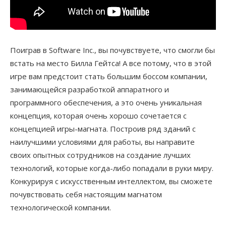
Поиграв в Software Inc., вы почувствуете, что смогли бы
встать на место Билла Гейтса! А все потому, что в этой
игре вам предстоит стать большим боссом компании,
занимающейся разработкой аппаратного и
программного обеспечения, а это очень уникальная
концепция, которая очень хорошо сочетается с
концепцией игры-магната. Построив ряд зданий с
наилучшими условиями для работы, вы направите
своих опытных сотрудников на создание лучших
технологий, которые когда-либо попадали в руки миру.
Конкурируя с искусственным интеллектом, вы сможете
почувствовать себя настоящим магнатом
технологической компании.