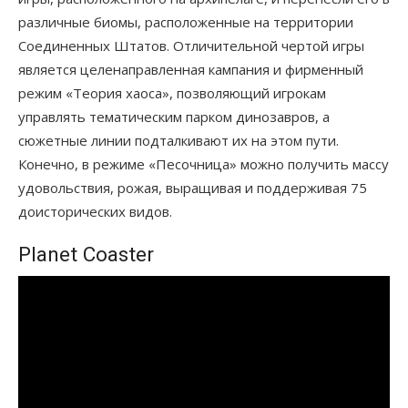
различные биомы, расположенные на территории
Соединенных Штатов. Отличительной чертой игры
является целенаправленная кампания и фирменный
режим «Теория хаоса», позволяющий игрокам
управлять тематическим парком динозавров, а
сюжетные линии подталкивают их на этом пути.
Конечно, в режиме «Песочница» можно получить массу
удовольствия, рожая, выращивая и поддерживая 75
доисторических видов.
Planet Coaster