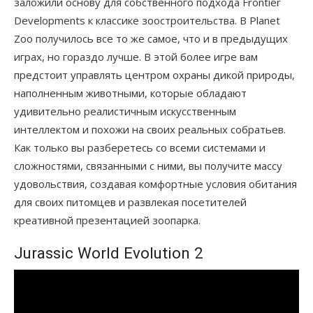
заложили основу для собственного подхода Frontier
Developments к классике зоостроительства. В Planet
Zoo получилось все то же самое, что и в предыдущих
играх, но гораздо лучше. В этой более игре вам
предстоит управлять центром охраны дикой природы,
наполненным животными, которые обладают
удивительно реалистичным искусственным
интеллектом и похожи на своих реальных собратьев.
Как только вы разберетесь со всеми системами и
сложностями, связанными с ними, вы получите массу
удовольствия, создавая комфортные условия обитания
для своих питомцев и развлекая посетителей
креативной презентацией зоопарка.
Jurassic World Evolution 2