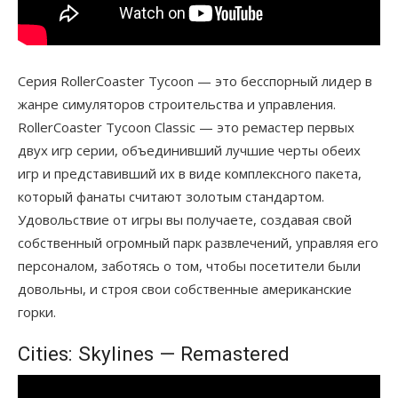
Серия RollerCoaster Tycoon — это бесспорный лидер в
жанре симуляторов строительства и управления.
RollerCoaster Tycoon Classic — это ремастер первых
двух игр серии, объединивший лучшие черты обеих
игр и представивший их в виде комплексного пакета,
который фанаты считают золотым стандартом.
Удовольствие от игры вы получаете, создавая свой
собственный огромный парк развлечений, управляя его
персоналом, заботясь о том, чтобы посетители были
довольны, и строя свои собственные американские
горки.
Cities: Skylines — Remastered