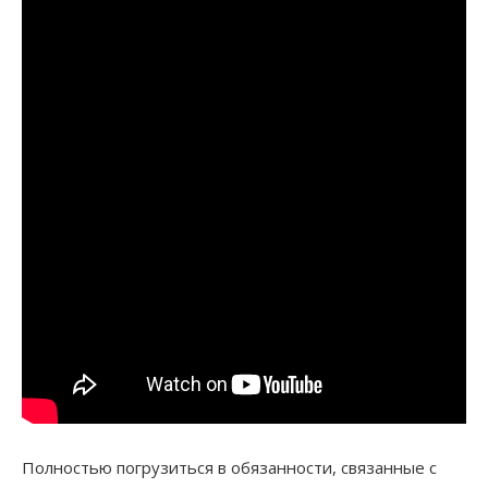
Полностью погрузиться в обязанности, связанные с