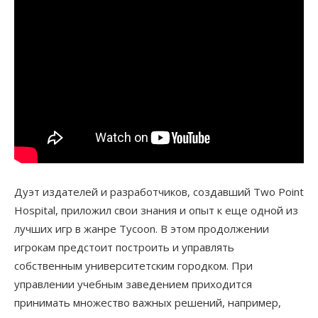
Дуэт издателей и разработчиков, создавший Two Point
Hospital, приложил свои знания и опыт к еще одной из
лучших игр в жанре Tycoon. В этом продолжении
игрокам предстоит построить и управлять
собственным университетским городком. При
управлении учебным заведением приходится
принимать множество важных решений, например,