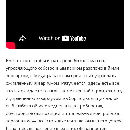
Вместо того чтобы играть роль бизнес-магната,
управляющего собственным парком развлечений или
зоопарком, в Megaquariam вам предстоит управлять
оживленным аквариумом. Разумеется, здесь есть все,
что вы ожидаете от игры, посвященной строительству
и управлению аквариумом: выбор подходящих видов
рыб, забота об их ежедневных потребностях,
обустройство экспозиции и тщательный контроль за
персоналом — все это является залогом вашего успеха.
К счастью, выполнение всех этих обязанностей