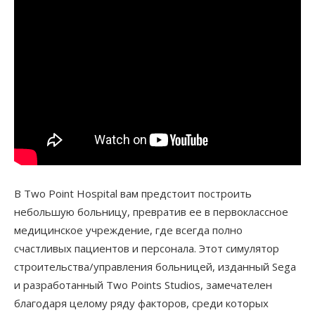
В Two Point Hospital вам предстоит построить
небольшую больницу, превратив ее в первоклассное
медицинское учреждение, где всегда полно
счастливых пациентов и персонала. Этот симулятор
строительства/управления больницей, изданный Sega
и разработанный Two Points Studios, замечателен
благодаря целому ряду факторов, среди которых