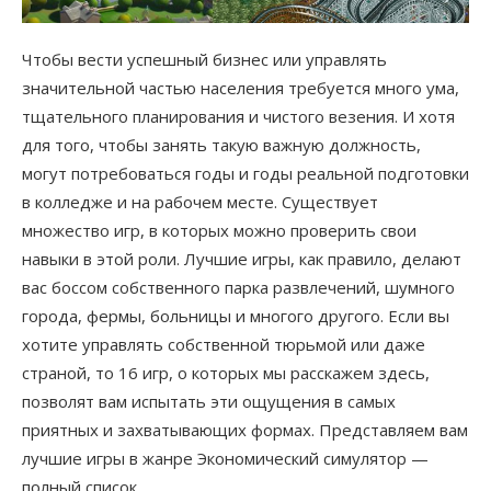
Чтобы вести успешный бизнес или управлять
значительной частью населения требуется много ума,
тщательного планирования и чистого везения. И хотя
для того, чтобы занять такую важную должность,
могут потребоваться годы и годы реальной подготовки
в колледже и на рабочем месте. Существует
множество игр, в которых можно проверить свои
навыки в этой роли. Лучшие игры, как правило, делают
вас боссом собственного парка развлечений, шумного
города, фермы, больницы и многого другого. Если вы
хотите управлять собственной тюрьмой или даже
страной, то 16 игр, о которых мы расскажем здесь,
позволят вам испытать эти ощущения в самых
приятных и захватывающих формах. Представляем вам
лучшие игры в жанре Экономический симулятор —
полный список.