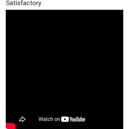
Satisfactory