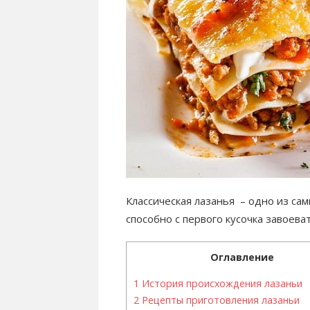
Классическая лазанья – одно из са
способно с первого кусочка завоев
Оглавление
1
История происхождения лазаньи
2
Рецепты приготовления лазаньи