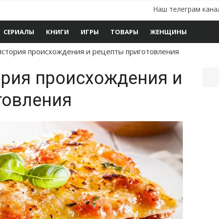
Наш телеграм кана
СЕРИАЛЫ
КНИГИ
ИГРЫ
ТОВАРЫ
ЖЕНЩИНЫ
история происхождения и рецепты приготовления
ория происхождения и
товления