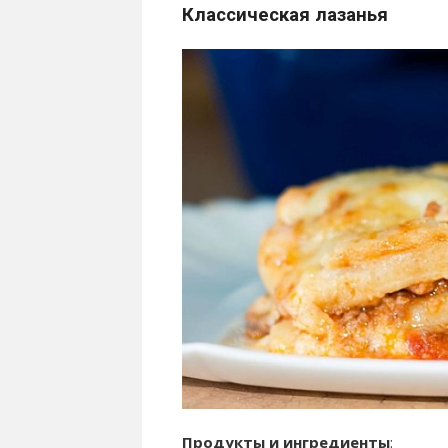
Классическая лазанья
Продукты и ингредиенты
: