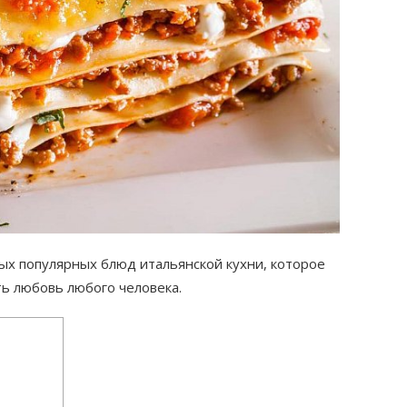
мых популярных блюд итальянской кухни, которое
ать любовь любого человека.