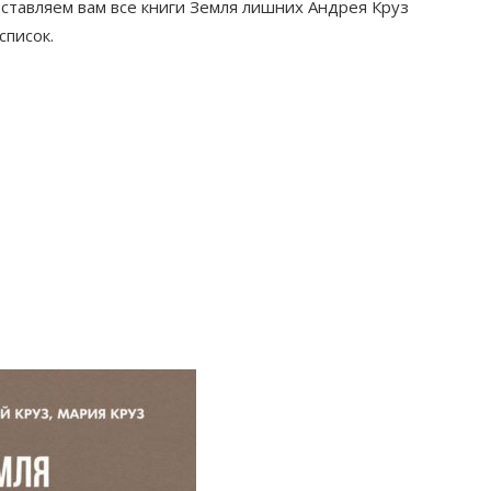
ставляем вам все книги Земля лишних Андрея Круз
список.