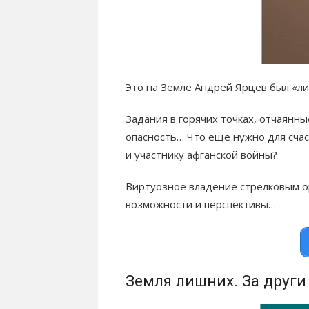
Это на Земле Андрей Ярцев был «ли
Задания в горячих точках, отчаянн
опасность… Что ещё нужно для сча
и участнику афганской войны?
Виртуозное владение стрелковым о
возможности и перспективы…
Земля лишних. За други