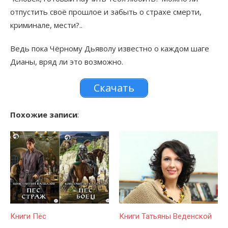
отпустить своё прошлое и забыть о страхе смерти,
криминале, мести?..
Ведь пока Чёрному Дьяволу известно о каждом шаге
Дианы, вряд ли это возможно.
Скачать
Похожие записи
:
Книги Пёс
Книги Татьяны Веденской