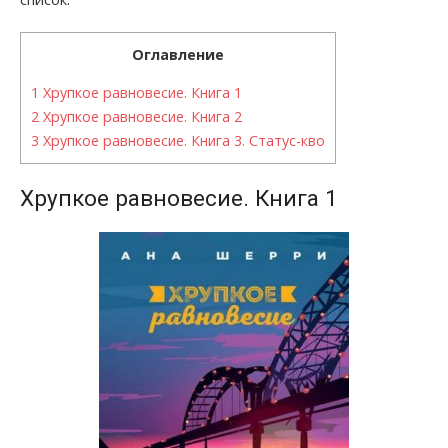
Оглавление
1
Хрупкое равновесие. Книга 1
2
Хрупкое равновесие. Книга 2
3
Хрупкое равновесие. Книга 3. Статус-кво
Хрупкое равновесие. Книга 1