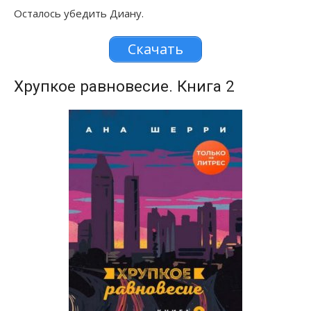
Осталось убедить Диану.
Скачать
Хрупкое равновесие. Книга 2