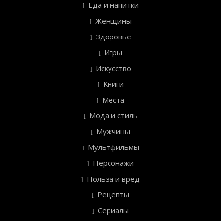
Еда и напитки
Женщины
Здоровье
Игры
Искусство
Книги
Места
Мода и стиль
Мужчины
Мультфильмы
Персонажи
Польза и вред
Рецепты
Сериалы