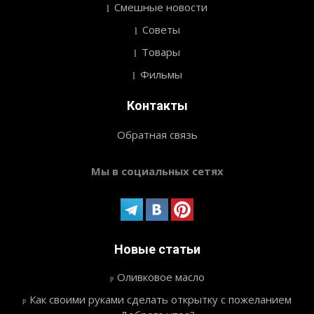
Смешные новости
Советы
Товары
Фильмы
Контакты
Обратная связь
Мы в социальных сетях
Новые статьи
Оливковое масло
Как своими руками сделать открытку с пожеланием