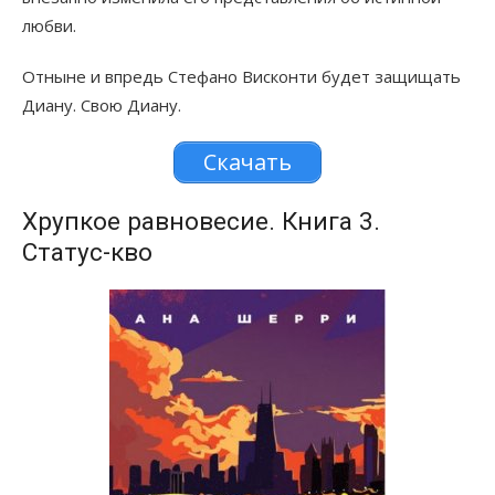
любви.
Отныне и впредь Стефано Висконти будет защищать
Диану. Свою Диану.
Скачать
Хрупкое равновесие. Книга 3.
Статус-кво