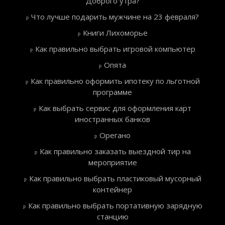
Доброго утра?
Что лучше подарить мужчине на 23 февраля?
Книги Лихоморье
Как правильно выбрать игровой компьютер
Опята
Как правильно оформить ипотеку по льготной
программе
Как выбрать сервис для оформления карт
иностранных банков
Орегано
Как правильно заказать выездной тир на
мероприятие
Как правильно выбрать пластиковый мусорный
контейнер
Как правильно выбрать портативную зарядную
станцию