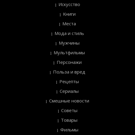
Искусство
Книги
Места
Мода и стиль
Мужчины
Мультфильмы
Персонажи
Польза и вред
Рецепты
Сериалы
Смешные новости
Советы
Товары
Фильмы