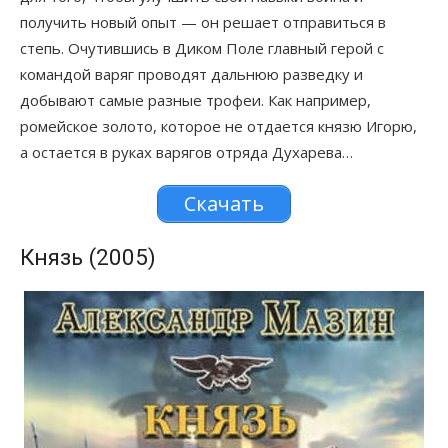
получить новый опыт — он решает отправиться в
степь. Очутившись в Диком Поле главный герой с
командой варяг проводят дальнюю разведку и
добывают самые разные трофеи. Как например,
ромейское золото, которое не отдается князю Игорю,
а остается в руках варягов отряда Духарева…
Скачать
Князь (2005)