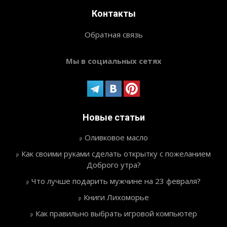
Контакты
Обратная связь
Мы в социальных сетях
Новые статьи
Оливковое масло
Как своими руками сделать открытку с пожеланием
Доброго утра?
Что лучше подарить мужчине на 23 февраля?
Книги Лихоморье
Как правильно выбрать игровой компьютер