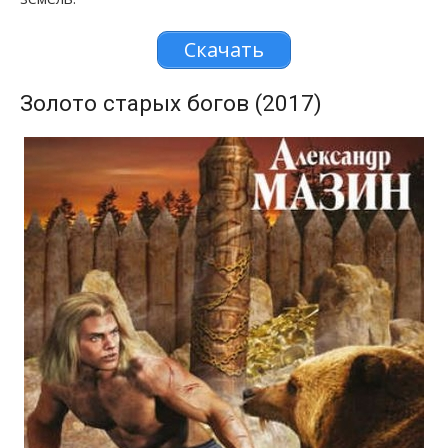
Скачать
Золото старых богов (2017)