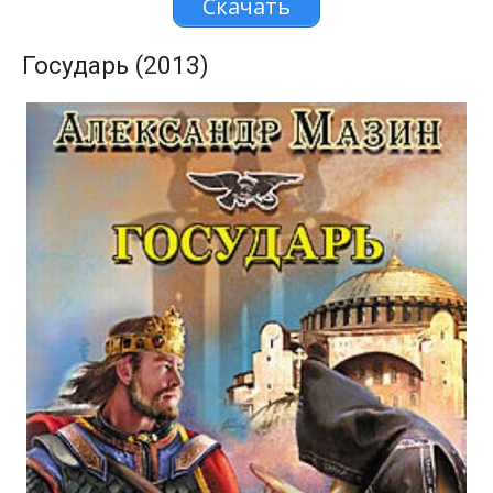
Скачать
Государь (2013)