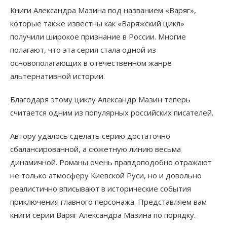
Книги Александра Мазина под названием «Варяг»,
которые также известны как «Варяжский цикл»
получили широкое признание в России. Многие
полагают, что эта серия стала одной из
основополагающих в отечественном жанре
альтернативной истории.
Благодаря этому циклу Александр Мазин теперь
считается одним из популярных российских писателей.
Автору удалось сделать серию достаточно
сбалансированной, а сюжетную линию весьма
динамичной. Романы очень правдоподобно отражают
не только атмосферу Киевской Руси, но и довольно
реалистично вписывают в исторические события
приключения главного персонажа. Представляем вам
книги серии Варяг Александра Мазина по порядку.