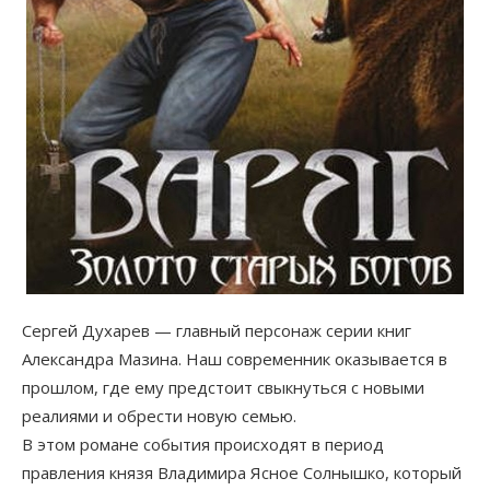
Сергей Духарев — главный персонаж серии книг
Александра Мазина. Наш современник оказывается в
прошлом, где ему предстоит свыкнуться с новыми
реалиями и обрести новую семью.
В этом романе события происходят в период
правления князя Владимира Ясное Солнышко, который