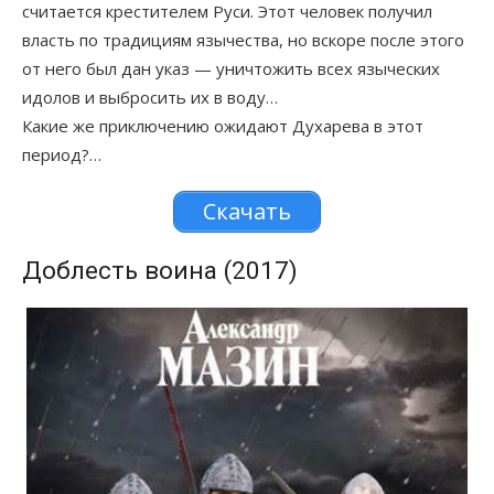
считается крестителем Руси. Этот человек получил
власть по традициям язычества, но вскоре после этого
от него был дан указ — уничтожить всех языческих
идолов и выбросить их в воду…
Какие же приключению ожидают Духарева в этот
период?…
Скачать
Доблесть воина (2017)