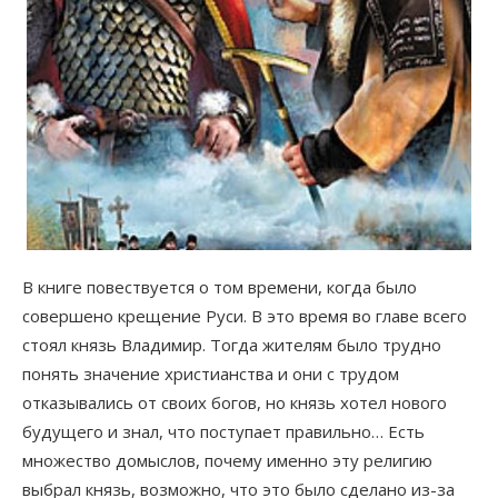
В книге повествуется о том времени, когда было
совершено крещение Руси. В это время во главе всего
стоял князь Владимир. Тогда жителям было трудно
понять значение христианства и они с трудом
отказывались от своих богов, но князь хотел нового
будущего и знал, что поступает правильно… Есть
множество домыслов, почему именно эту религию
выбрал князь, возможно, что это было сделано из-за