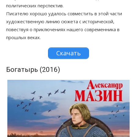
политических перспектив.
Писателю хорошо удалось совместить в этой части
художественную линию сюжета с исторической,
повествуя о приключениях нашего современника в
прошлых веках.
Скачать
Богатырь (2016)