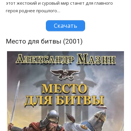
этот жестокий и суровый мир станет для главного
героя роднее прошлого…
Скачать
Место для битвы (2001)