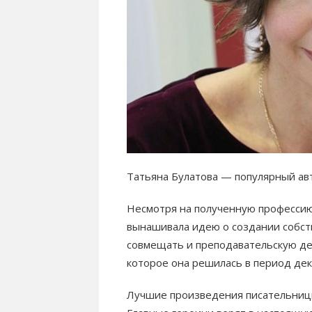
Татьяна Булатова — популярный ав
Несмотря на полученную профессию
вынашивала идею о создании собст
совмещать и преподавательскую де
которое она решилась в период дек
Лучшие произведения писательниц