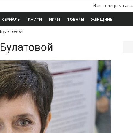
Наш телеграм кана
СЕРИАЛЫ
КНИГИ
ИГРЫ
ТОВАРЫ
ЖЕНЩИНЫ
 Булатовой
 Булатовой