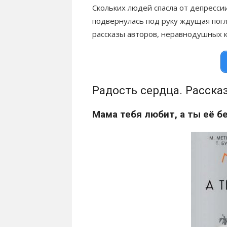
Скольких людей спасла от депресси
подвернулась под руку ждущая погл
рассказы авторов, неравнодушных к
Радость сердца. Расск
Мама тебя любит, а ты её бе