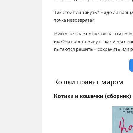
Так стоит ли тянуть? Надо ли прощ
точка невозврата?
Никто не знает ответов на эти вопр
их. Они просто живут – как и мы с 
пытаются решить – сохранить или 
Кошки правят миром
Котики и кошечки (сборник)