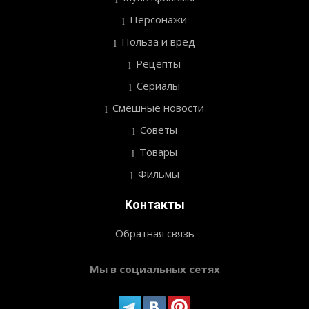
Персонажи
Польза и вред
Рецепты
Сериалы
Смешные новости
Советы
Товары
Фильмы
Контакты
Обратная связь
Мы в социальных сетях