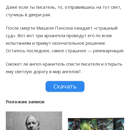
Даже если ты писатель, то, отправившись на тот свет,
стучишь в двери рая.
После смерти Мишеля Пэнсона ожидает «страшный
суд». Вот-вот три архангела проведут его по всем
испытаниям и примут окончательное решение.
Осталось последнее, самое страшное — реинкарнация.
Сможет ли ангел-хранитель спасти писателя и открыть
ему светлую дорогу в мир ангелов?..
Скачать
Похожие записи
: