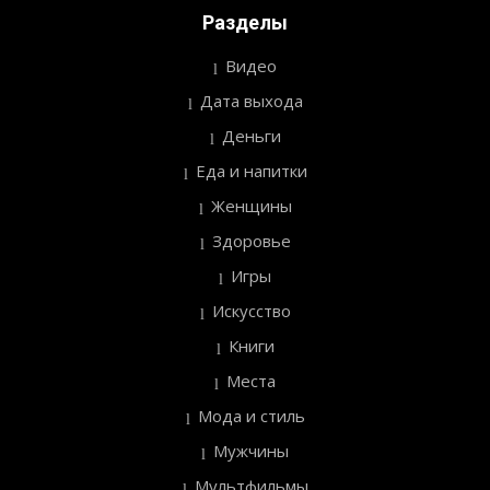
Разделы
Видео
Дата выхода
Деньги
Еда и напитки
Женщины
Здоровье
Игры
Искусство
Книги
Места
Мода и стиль
Мужчины
Мультфильмы