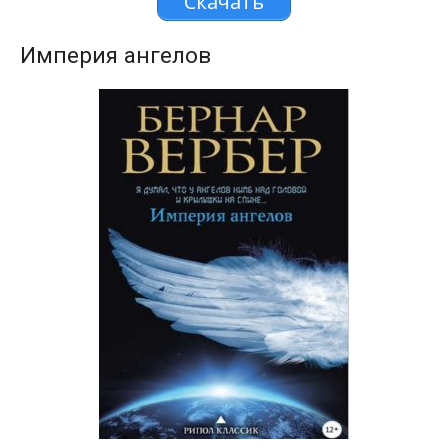
Скачать
Империя ангелов