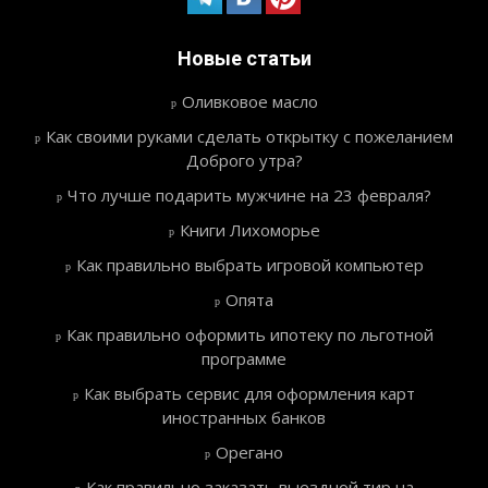
Новые статьи
Оливковое масло
Как своими руками сделать открытку с пожеланием
Доброго утра?
Что лучше подарить мужчине на 23 февраля?
Книги Лихоморье
Как правильно выбрать игровой компьютер
Опята
Как правильно оформить ипотеку по льготной
программе
Как выбрать сервис для оформления карт
иностранных банков
Орегано
Как правильно заказать выездной тир на