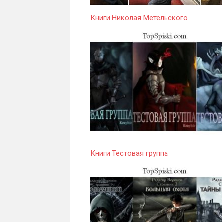
Книги Николая Метельского
Книги Тестовая группа