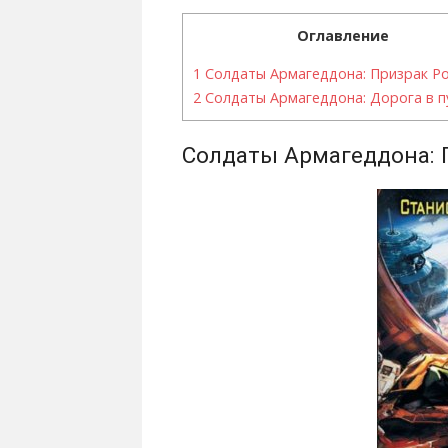
Оглавление
1
Солдаты Армагеддона: Призрак Р
2
Солдаты Армагеддона: Дорога в п
Солдаты Армагеддона: 