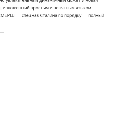
н, изложенный простым и понятным языком.
 СМЕРШ — спецназ Сталина по порядку — полный