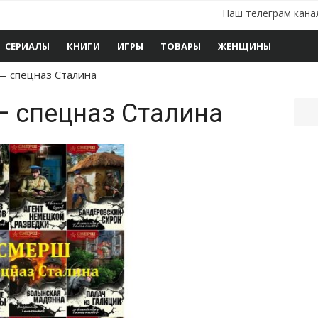
Наш телеграм кана
СЕРИАЛЫ
КНИГИ
ИГРЫ
ТОВАРЫ
ЖЕНЩИНЫ
 спецназ Сталина
 спецназ Сталина