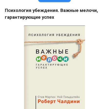
Психология убеждения. Важные мелочи,
гарантирующие успех