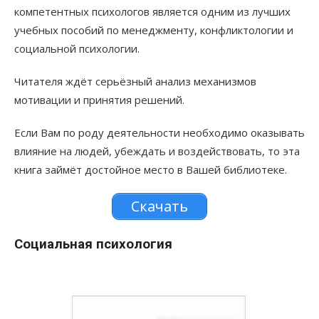
компетентных психологов является одним из лучших
учебных пособий по менеджменту, конфликтологии и
социальной психологии.
Читателя ждёт серьёзный анализ механизмов
мотивации и принятия решений.
Если Вам по роду деятельности необходимо оказывать
влияние на людей, убеждать и воздействовать, то эта
книга займёт достойное место в Вашей библиотеке.
Скачать
Социальная психология