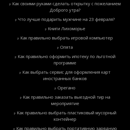
Как своими руками сделать открытку с пожеланием
Доброго утра?
Что лучше подарить мужчине на 23 февраля?
Книги Лихоморье
Как правильно выбрать игровой компьютер
Опята
Как правильно оформить ипотеку по льготной
программе
Как выбрать сервис для оформления карт
иностранных банков
Орегано
Как правильно заказать выездной тир на
мероприятие
Как правильно выбрать пластиковый мусорный
контейнер
Как правильно выбрать портативную зарядную