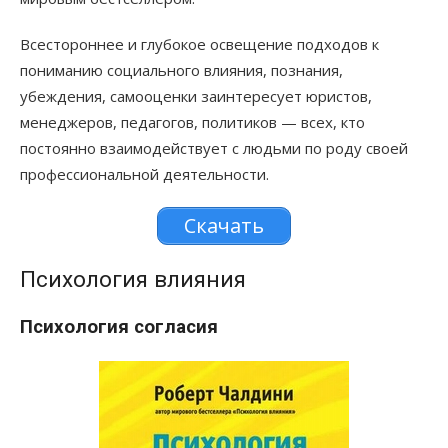
Всестороннее и глубокое освещение подходов к
пониманию социального влияния, познания,
убеждения, самооценки заинтересует юристов,
менеджеров, педагогов, политиков — всех, кто
постоянно взаимодействует с людьми по роду своей
профессиональной деятельности.
Скачать
Психология влияния
Психология согласия