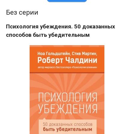
Без серии
Психология убеждения. 50 доказанных
способов быть убедительным