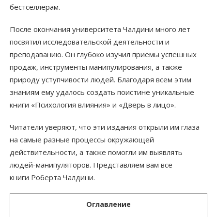
бестселлерам.
После окончания университета Чалдини много лет
посвятил исследовательской деятельности и
преподаванию. Он глубоко изучил приемы успешных
продаж, инструменты манипулирования, а также
природу уступчивости людей. Благодаря всем этим
знаниям ему удалось создать поистине уникальные
книги «Психология влияния» и «Дверь в лицо».
Читатели уверяют, что эти издания открыли им глаза
на самые разные процессы окружающей
действительности, а также помогли им выявлять
людей-манипуляторов. Представляем вам все
книги Роберта Чалдини.
Оглавление