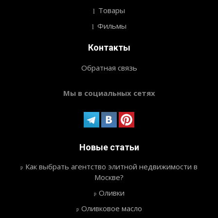
Товары
Фильмы
Контакты
Обратная связь
Мы в социальных сетях
Новые статьи
Как выбрать агентство элитной недвижимости в
Москве?
Оливки
Оливковое масло