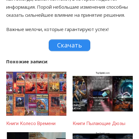
информация. Порой небольшие изменения способны
оказать сильнейшее влияние на принятие решения.
Важные мелочи, которые гарантируют успех!
Скачать
Похожие записи
:
Книги Колесо Времени
Книги Пылающие Дюзы