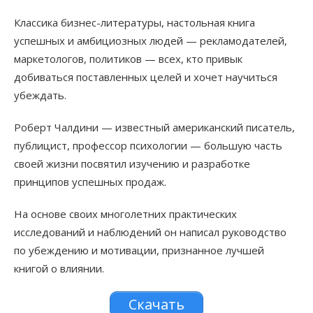
Классика бизнес-литературы, настольная книга
успешных и амбициозных людей — рекламодателей,
маркетологов, политиков — всех, кто привык
добиваться поставленных целей и хочет научиться
убеждать.
Роберт Чалдини — известный американский писатель,
публицист, профессор психологии — большую часть
своей жизни посвятил изучению и разработке
принципов успешных продаж.
На основе своих многолетних практических
исследований и наблюдений он написал руководство
по убеждению и мотивации, признанное лучшей
книгой о влиянии.
Скачать