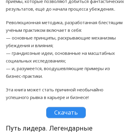
приёмы, которые позволяют добиться фантастических
результатов, ещё до начала процесса убеждения..
Революционная методика, разработанная блестящим
учёным практиком включает в себя:
— основные принципы, раскрывающие механизмы
убеждения и влияния;
— грандиозные идеи, основанные на масштабных
социальных исследованиях;
— и, разумеется, воодушевляющие примеры из
бизнес-практики.
Эта книга может стать причиной необычайно
успешного рывка в карьере и бизнесе!
Скачать
Путь лидера. Легендарные