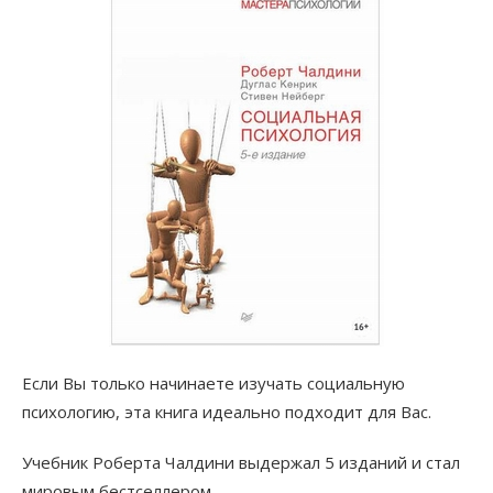
Если Вы только начинаете изучать социальную
психологию, эта книга идеально подходит для Вас.
Учебник Роберта Чалдини выдержал 5 изданий и стал
мировым бестселлером.