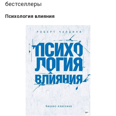
бестселлеры
Психология влияния