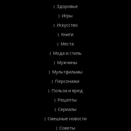
Здоровье
Игры
Искусство
Книги
Места
Мода и стиль
Мужчины
Мультфильмы
Персонажи
Польза и вред
Рецепты
Сериалы
Смешные новости
Советы