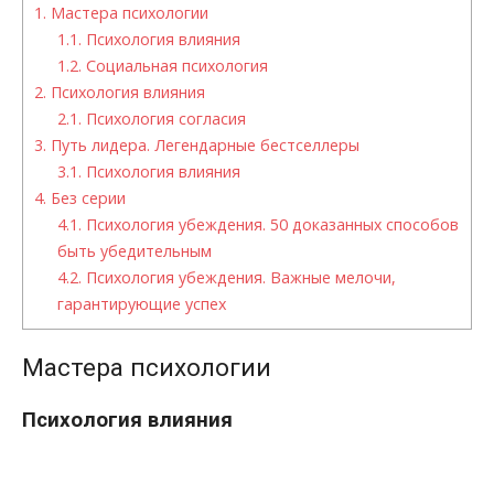
1.
Мастера психологии
1.1.
Психология влияния
1.2.
Социальная психология
2.
Психология влияния
2.1.
Психология согласия
3.
Путь лидера. Легендарные бестселлеры
3.1.
Психология влияния
4.
Без серии
4.1.
Психология убеждения. 50 доказанных способов
быть убедительным
4.2.
Психология убеждения. Важные мелочи,
гарантирующие успех
Мастера психологии
Психология влияния