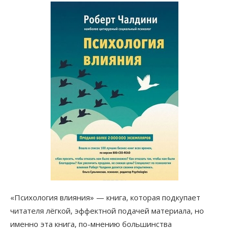
«Психология влияния» — книга, которая подкупает
читателя лёгкой, эффектной подачей материала, но
именно эта книга, по-мнению большинства