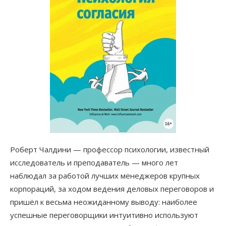
Роберт Чалдини — профессор психологии, известный
исследователь и преподаватель — много лет
наблюдал за работой лучших менеджеров крупных
корпораций, за ходом ведения деловых переговоров и
пришёл к весьма неожиданному выводу: наиболее
успешные переговорщики интуитивно используют