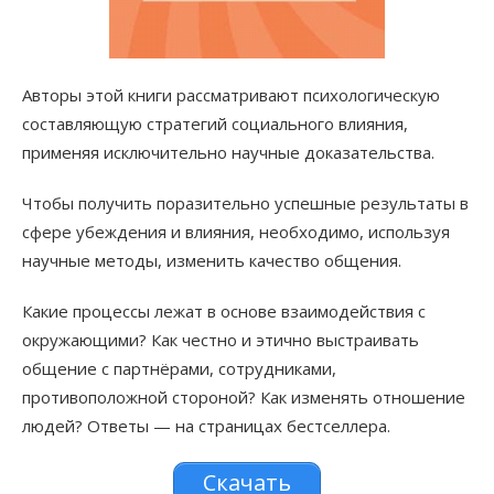
Авторы этой книги рассматривают психологическую
составляющую стратегий социального влияния,
применяя исключительно научные доказательства.
Чтобы получить поразительно успешные результаты в
сфере убеждения и влияния, необходимо, используя
научные методы, изменить качество общения.
Какие процессы лежат в основе взаимодействия с
окружающими? Как честно и этично выстраивать
общение с партнёрами, сотрудниками,
противоположной стороной? Как изменять отношение
людей? Ответы — на страницах бестселлера.
Скачать