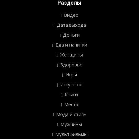
Разделы
Видео
Дата выхода
Деньги
Еда и напитки
Женщины
Здоровье
Игры
Искусство
Книги
Места
Мода и стиль
Мужчины
Мультфильмы