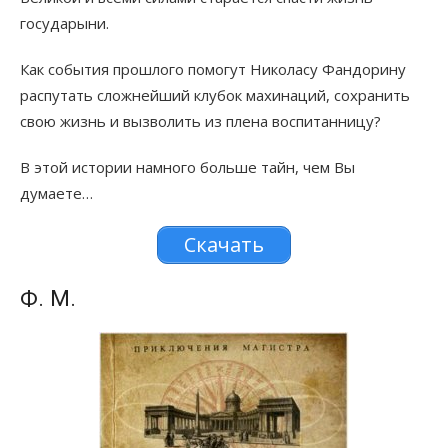
государыни.
Как события прошлого помогут Николасу Фандорину
распутать сложнейший клубок махинаций, сохранить
свою жизнь и вызволить из плена воспитанницу?
В этой истории намного больше тайн, чем Вы
думаете…
Скачать
Ф. М.