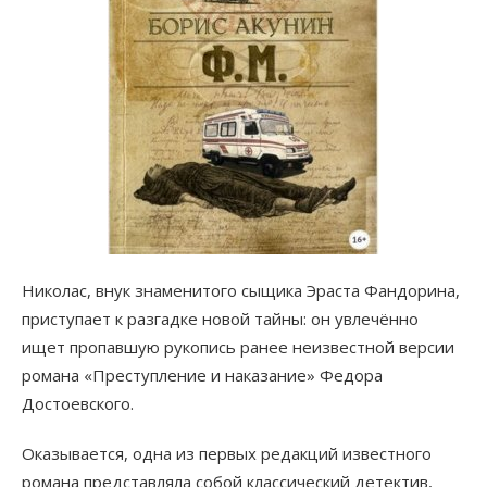
Николас, внук знаменитого сыщика Эраста Фандорина,
приступает к разгадке новой тайны: он увлечённо
ищет пропавшую рукопись ранее неизвестной версии
романа «Преступление и наказание» Федора
Достоевского.
Оказывается, одна из первых редакций известного
романа представляла собой классический детектив,