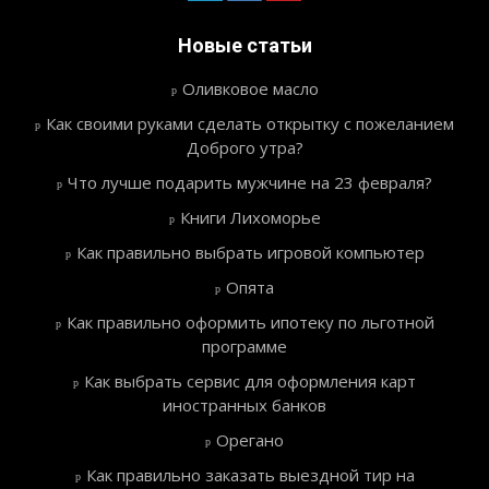
Новые статьи
Оливковое масло
Как своими руками сделать открытку с пожеланием
Доброго утра?
Что лучше подарить мужчине на 23 февраля?
Книги Лихоморье
Как правильно выбрать игровой компьютер
Опята
Как правильно оформить ипотеку по льготной
программе
Как выбрать сервис для оформления карт
иностранных банков
Орегано
Как правильно заказать выездной тир на