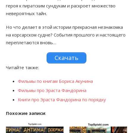
героя к пиратским сундукам и раскроет множество
невероятных тайн.
Но что делает в этой истории прекрасная незнакомка
на корсарском судне? События прошлого и настоящего
переплетаются вновь…
Скачать
Читайте также:
Фильмы по книгам Бориса Акунина
Фильмы про Эраста Фандорина
Книги про Эраста Фандорина по порядку
Похожие записи
: