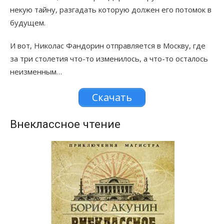
некую тайну, разгадать которую должен его потомок в
будущем.
И вот, Николас Фандорин отправляется в Москву, где
за три столетия что-то изменилось, а что-то осталось
неизменным…
Скачать
Внеклассное чтение