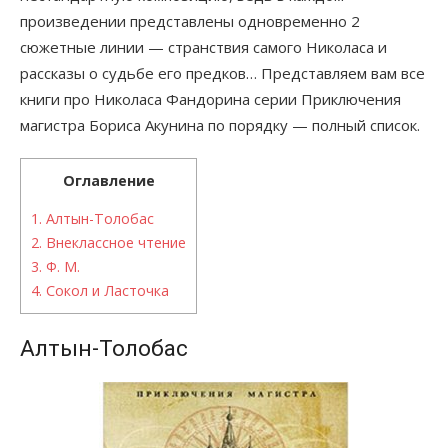
произведении представлены одновременно 2
сюжетные линии — странствия самого Николаса и
рассказы о судьбе его предков… Представляем вам все
книги про Николаса Фандорина серии Приключения
магистра Бориса Акунина по порядку — полный список.
Оглавление
1.
Алтын-Толобас
2.
Внеклассное чтение
3.
Ф. М.
4.
Сокол и Ласточка
Алтын-Толобас