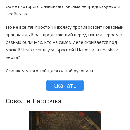
сюжет которого развивался весьма непредсказуемо и
необычно.
Но не всё так просто: Николасу противостоит коварный
враг, каждый раз предстающий перед нашим героем в
разных обличьях. Кто на самом деле скрывается под
маской Человека-паука, Красной Шапочки, InuYasha и
чёрта?
Слишком много тайн для одной рукописи…
Скачать
Сокол и Ласточка