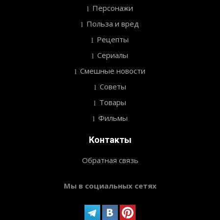
Персонажи
Польза и вред
Рецепты
Сериалы
Смешные новости
Советы
Товары
Фильмы
Контакты
Обратная связь
Мы в социальных сетях